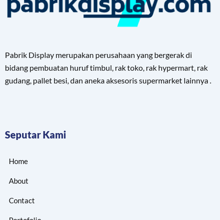
Pabrik Display merupakan perusahaan yang bergerak di
bidang pembuatan huruf timbul, rak toko, rak hypermart, rak
gudang, pallet besi, dan aneka aksesoris supermarket lainnya .
Seputar Kami
Home
About
Contact
Portofolio