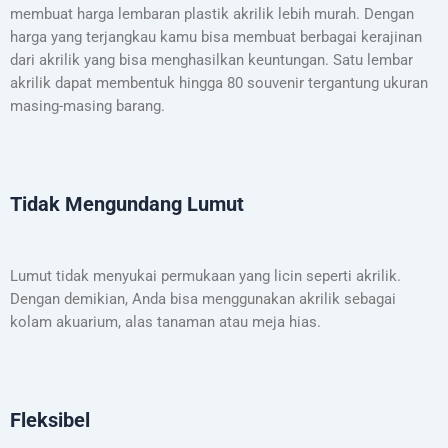
membuat harga lembaran plastik akrilik lebih murah. Dengan
harga yang terjangkau kamu bisa membuat berbagai kerajinan
dari akrilik yang bisa menghasilkan keuntungan. Satu lembar
akrilik dapat membentuk hingga 80 souvenir tergantung ukuran
masing-masing barang.
Tidak Mengundang Lumut
Lumut tidak menyukai permukaan yang licin seperti akrilik.
Dengan demikian, Anda bisa menggunakan akrilik sebagai
kolam akuarium, alas tanaman atau meja hias.
Fleksibel