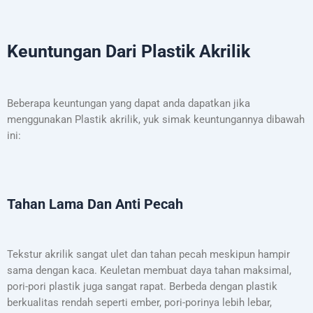
Keuntungan Dari Plastik Akrilik
Beberapa keuntungan yang dapat anda dapatkan jika
menggunakan Plastik akrilik, yuk simak keuntungannya dibawah
ini:
Tahan Lama Dan Anti Pecah
Tekstur akrilik sangat ulet dan tahan pecah meskipun hampir
sama dengan kaca. Keuletan membuat daya tahan maksimal,
pori-pori plastik juga sangat rapat. Berbeda dengan plastik
berkualitas rendah seperti ember, pori-porinya lebih lebar,