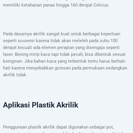
memiliki ketahanan panas hingga 160 derajat Celcius.
Pada dasarnya akrilik sangat kuat untuk berbagai keperluan
seperti souvenir karena tidak akan meleleh pada suhu 100
derajat kecuali ada elemen perapian yang disengaja seperti
laser. Bening mirip kaca tapi tidak pecah, bisa dibentuk sesuai
keinginan. Jika bahan kaca yang terbentuk tentu harus berhati-
hati karena menyebabkan goresan pada permukaan sedangkan
akrilik tidak.
Aplikasi Plastik Akrilik
Penggunaan plastik akrilik dapat digunakan sebagai pot,