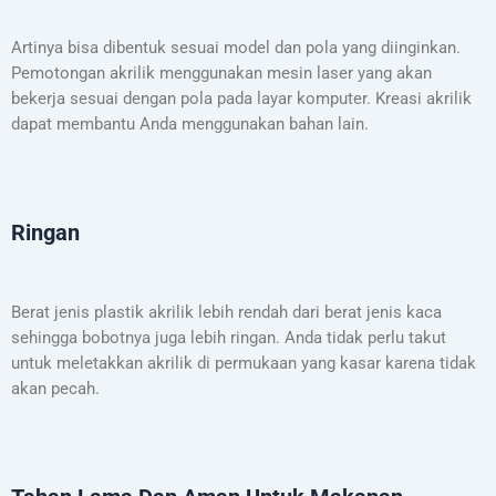
Artinya bisa dibentuk sesuai model dan pola yang diinginkan.
Pemotongan akrilik menggunakan mesin laser yang akan
bekerja sesuai dengan pola pada layar komputer. Kreasi akrilik
dapat membantu Anda menggunakan bahan lain.
Ringan
Berat jenis plastik akrilik lebih rendah dari berat jenis kaca
sehingga bobotnya juga lebih ringan. Anda tidak perlu takut
untuk meletakkan akrilik di permukaan yang kasar karena tidak
akan pecah.