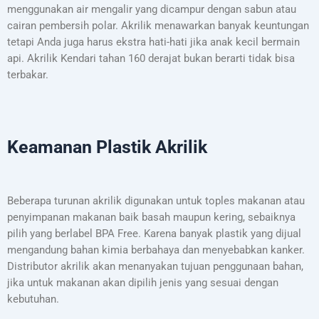
menggunakan air mengalir yang dicampur dengan sabun atau
cairan pembersih polar. Akrilik menawarkan banyak keuntungan
tetapi Anda juga harus ekstra hati-hati jika anak kecil bermain
api. Akrilik Kendari tahan 160 derajat bukan berarti tidak bisa
terbakar.
Keamanan Plastik Akrilik
Beberapa turunan akrilik digunakan untuk toples makanan atau
penyimpanan makanan baik basah maupun kering, sebaiknya
pilih yang berlabel BPA Free. Karena banyak plastik yang dijual
mengandung bahan kimia berbahaya dan menyebabkan kanker.
Distributor akrilik akan menanyakan tujuan penggunaan bahan,
jika untuk makanan akan dipilih jenis yang sesuai dengan
kebutuhan.