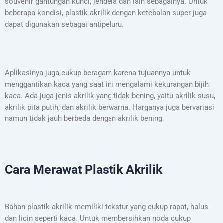
souvenir gantungan kunci, jendela dan lain sebagainya. Untuk
beberapa kondisi, plastik akrilik dengan ketebalan super juga
dapat digunakan sebagai antipeluru.
Aplikasinya juga cukup beragam karena tujuannya untuk
menggantikan kaca yang saat ini mengalami kekurangan bijih
kaca. Ada juga jenis akrilik yang tidak bening, yaitu akrilik susu,
akrilik pita putih, dan akrilik berwarna. Harganya juga bervariasi
namun tidak jauh berbeda dengan akrilik bening.
Cara Merawat Plastik Akrilik
Bahan plastik akrilik memiliki tekstur yang cukup rapat, halus
dan licin seperti kaca. Untuk membersihkan noda cukup