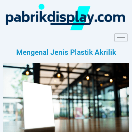
Mengenal Jenis Plastik Akrilik