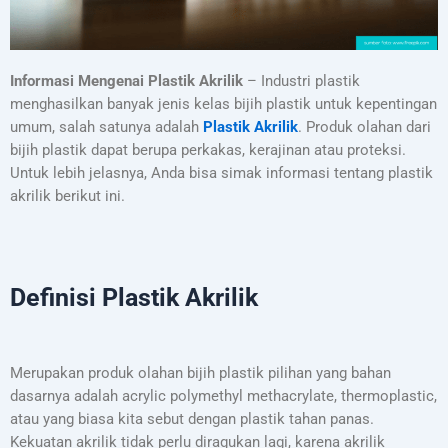
Informasi Mengenai Plastik Akrilik
– Industri plastik
menghasilkan banyak jenis kelas bijih plastik untuk kepentingan
umum, salah satunya adalah
Plastik Akrilik
. Produk olahan dari
bijih plastik dapat berupa perkakas, kerajinan atau proteksi.
Untuk lebih jelasnya, Anda bisa simak informasi tentang plastik
akrilik berikut ini.
Definisi Plastik Akrilik
Merupakan produk olahan bijih plastik pilihan yang bahan
dasarnya adalah acrylic polymethyl methacrylate, thermoplastic,
atau yang biasa kita sebut dengan plastik tahan panas.
Kekuatan akrilik tidak perlu diragukan lagi, karena akrilik