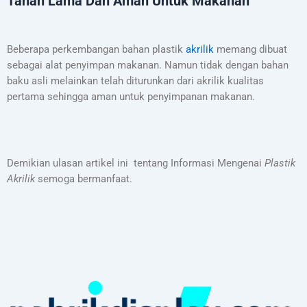
Tahan Lama Dan Aman Untuk Makanan
Beberapa perkembangan bahan plastik
akrilik
memang dibuat
sebagai alat penyimpan makanan. Namun tidak dengan bahan
baku asli melainkan telah diturunkan dari akrilik kualitas
pertama sehingga aman untuk penyimpanan makanan.
Demikian ulasan artikel ini tentang Informasi Mengenai
Plastik
Akrilik
semoga bermanfaat.