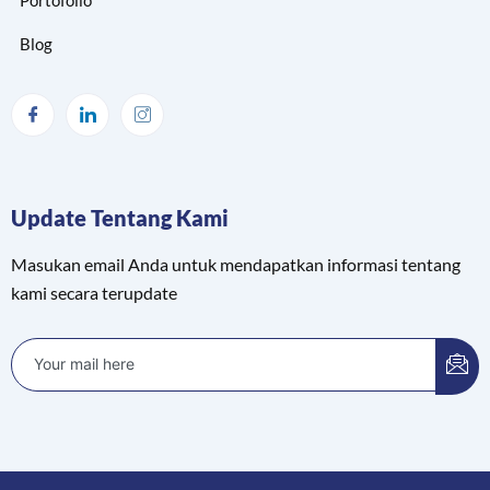
Blog
Update Tentang Kami
Masukan email Anda untuk mendapatkan informasi tentang
kami secara terupdate