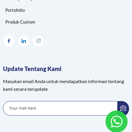
Portofolio
Produk Custom
Update Tentang Kami
Masukan email Anda untuk mendapatkan informasi tentang
kami secara terupdate