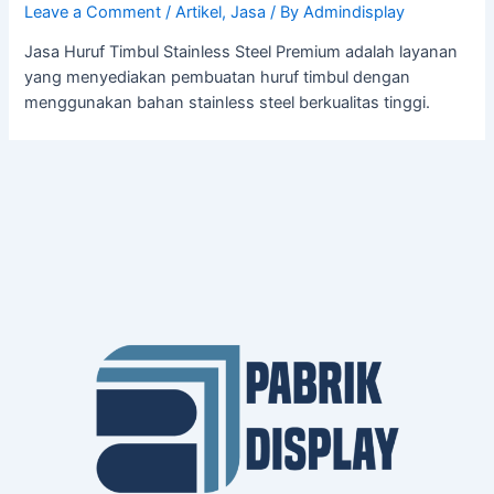
Leave a Comment
/
Artikel
,
Jasa
/ By
Admindisplay
Jasa Huruf Timbul Stainless Steel Premium adalah layanan
yang menyediakan pembuatan huruf timbul dengan
menggunakan bahan stainless steel berkualitas tinggi.