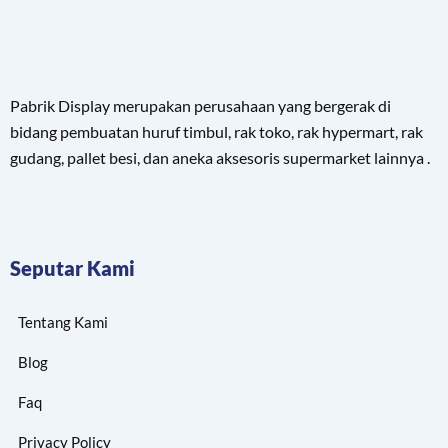
Pabrik Display merupakan perusahaan yang bergerak di
bidang pembuatan huruf timbul, rak toko, rak hypermart, rak
gudang, pallet besi, dan aneka aksesoris supermarket lainnya .
Seputar Kami
Tentang Kami
Blog
Faq
Privacy Policy