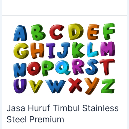
Jasa Huruf Timbul Stainless
Steel Premium