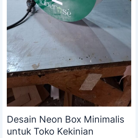
Desain Neon Box Minimalis
untuk Toko Kekinian