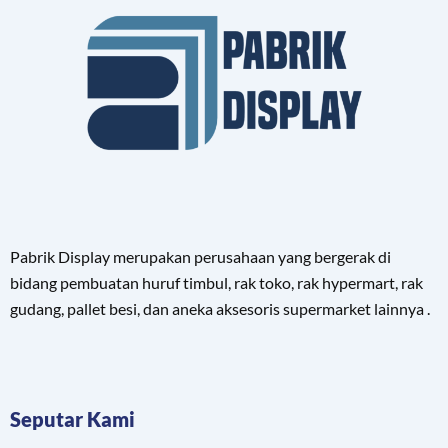
Pabrik Display merupakan perusahaan yang bergerak di
bidang pembuatan huruf timbul, rak toko, rak hypermart, rak
gudang, pallet besi, dan aneka aksesoris supermarket lainnya .
Seputar Kami