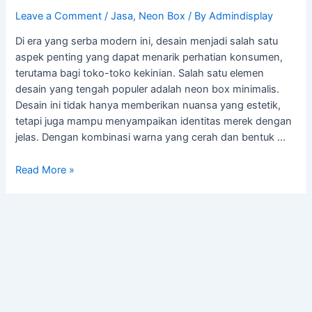
Leave a Comment
/
Jasa
,
Neon Box
/ By
Admindisplay
Di era yang serba modern ini, desain menjadi salah satu
aspek penting yang dapat menarik perhatian konsumen,
terutama bagi toko-toko kekinian. Salah satu elemen
desain yang tengah populer adalah neon box minimalis.
Desain ini tidak hanya memberikan nuansa yang estetik,
tetapi juga mampu menyampaikan identitas merek dengan
jelas. Dengan kombinasi warna yang cerah dan bentuk …
Read More »