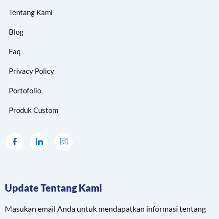
Tentang Kami
Blog
Faq
Privacy Policy
Portofolio
Produk Custom
Update Tentang Kami
Masukan email Anda untuk mendapatkan informasi tentang