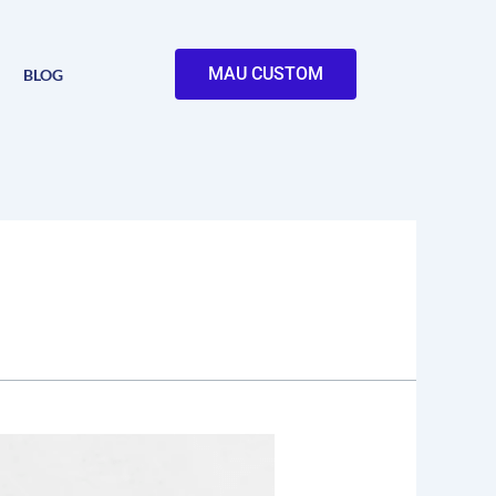
MAU CUSTOM
BLOG