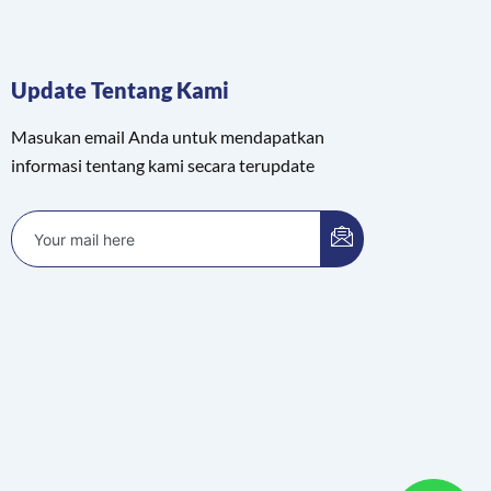
Update Tentang Kami
Masukan email Anda untuk mendapatkan
informasi tentang kami secara terupdate