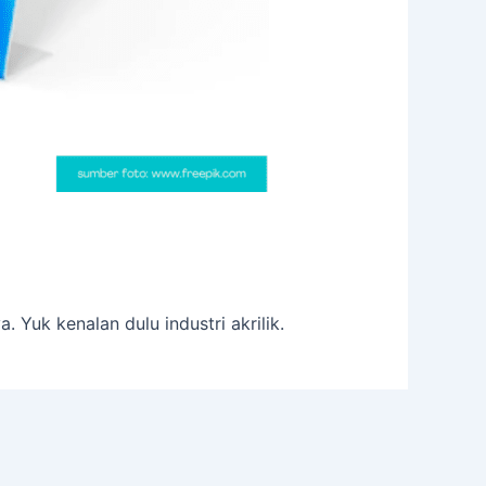
 Yuk kenalan dulu industri akrilik.