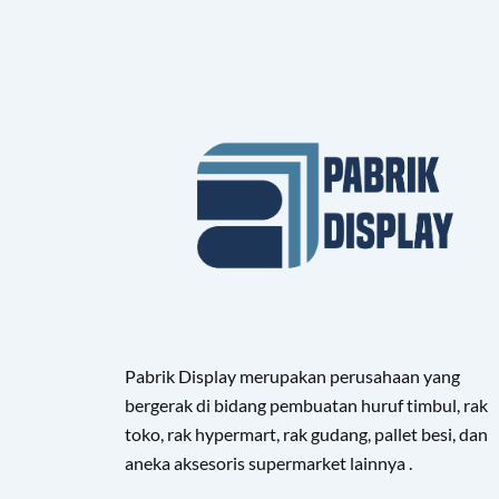
Pabrik Display merupakan perusahaan yang
bergerak di bidang pembuatan huruf timbul, rak
toko, rak hypermart, rak gudang, pallet besi, dan
aneka aksesoris supermarket lainnya .