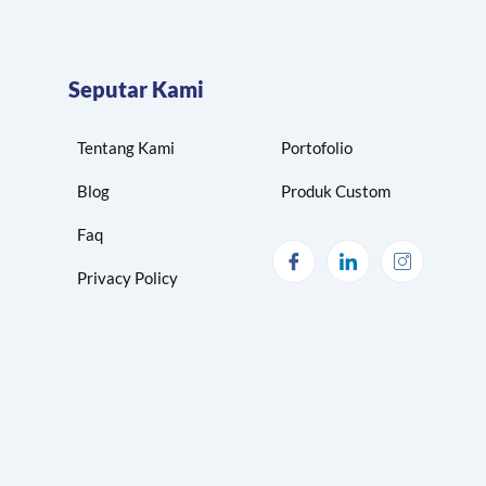
Seputar Kami
Tentang Kami
Portofolio
Blog
Produk Custom
Faq
Privacy Policy