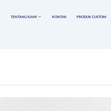
TENTANG KAMI
KONTAK
PRODUK CUSTOM