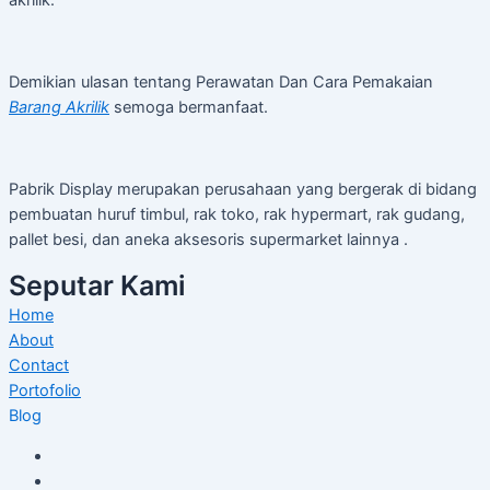
Demikian ulasan tentang Perawatan Dan Cara Pemakaian
Barang Akrilik
semoga bermanfaat.
Pabrik Display merupakan perusahaan yang bergerak di bidang
pembuatan huruf timbul, rak toko, rak hypermart, rak gudang,
pallet besi, dan aneka aksesoris supermarket lainnya .
Seputar Kami
Home
About
Contact
Portofolio
Blog