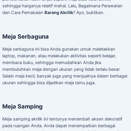
sehingga harganya relatif mahal. Lalu, Bagaimana Perawatan
dan Cara Pemakaian
Barang Akrilik
? Ayo, buktikan.
Meja Serbaguna
Meja serbaguna ini bisa Anda gunakan untuk meletakkan
laptop, makanan, atau melakukan aktivitas seperti belajar,
membaca buku, sehingga memudahkan Anda jika
membutuhkan meja dengan ukuran yang tidak terlalu besar.
Selain meja kecil, banyak juga yang menjualnya dalam berbagai
ukuran sehingga bisa dijadikan meja tamu juga.
Meja Samping
Meja samping akrilik ini tentunya menambah aksen dekoratif
pada ruangan Anda. Anda dapat menempatkan berbagai