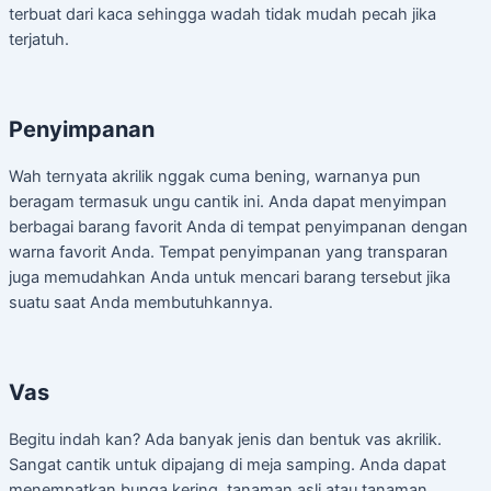
terbuat dari kaca sehingga wadah tidak mudah pecah jika
terjatuh.
Penyimpanan
Wah ternyata akrilik nggak cuma bening, warnanya pun
beragam termasuk ungu cantik ini. Anda dapat menyimpan
berbagai barang favorit Anda di tempat penyimpanan dengan
warna favorit Anda. Tempat penyimpanan yang transparan
juga memudahkan Anda untuk mencari barang tersebut jika
suatu saat Anda membutuhkannya.
Vas
Begitu indah kan? Ada banyak jenis dan bentuk vas akrilik.
Sangat cantik untuk dipajang di meja samping. Anda dapat
menempatkan bunga kering, tanaman asli atau tanaman