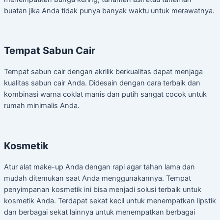
buatan jika Anda tidak punya banyak waktu untuk merawatnya.
Tempat Sabun Cair
Tempat sabun cair dengan akrilik berkualitas dapat menjaga
kualitas sabun cair Anda. Didesain dengan cara terbaik dan
kombinasi warna coklat manis dan putih sangat cocok untuk
rumah minimalis Anda.
Kosmetik
Atur alat make-up Anda dengan rapi agar tahan lama dan
mudah ditemukan saat Anda menggunakannya. Tempat
penyimpanan kosmetik ini bisa menjadi solusi terbaik untuk
kosmetik Anda. Terdapat sekat kecil untuk menempatkan lipstik
dan berbagai sekat lainnya untuk menempatkan berbagai