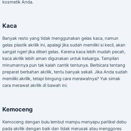
kosmetik Anda.
Kaca
Banyak resto yang tidak menggunakan gelas kaca, namun
gelas plastik akrilik ini, apalagi jika sudah memiliki si kecil, akan
sangat ngeri jika diberi gelas. Karena kaca lebih mudah pecah,
kaca akrilik lebih aman digunakan untuk keluarga. Tampilan
minumannya pun tak kalah cantik tentunya. Berbicara tentang
preparat berbahan akrilik, tentu banyak sekali. Jika Anda sudah
memiliki akrilik, tetapi bingung cara merawatnya? Yuk simak
cara merawat akrilik di bawah ini.
Kemoceng
Kemoceng dengan bulu lembut mampu menyapu partikel debu
pada akrilik dengan baik dan tidak merusak atau menggores