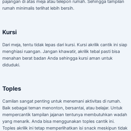
pajangan di atas meja atau telepon rumah. Sehingga tampilan
rumah minimalis terlihat lebih bersih.
Kursi
Dari meja, tentu tidak lepas dari kursi. Kursi akrilik cantik ini siap
menghiasi ruangan. Jangan khawatir, akrilik tebal pasti bisa
menahan berat badan Anda sehingga kursi aman untuk
diduduki.
Toples
Camilan sangat penting untuk menemani aktivitas di rumah.
Baik sebagai teman menonton, bersantai, atau belajar. Untuk
mempercantik tampilan jajanan tentunya membutuhkan wadah
yang menarik. Anda bisa menggunakan toples cantik ini.
Toples akrilik ini tetap memperlihatkan isi snack meskipun tidak