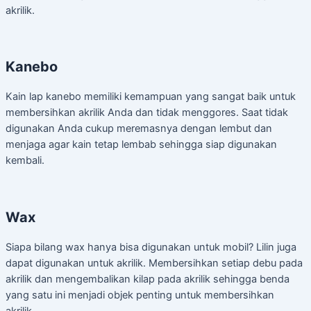
akrilik.
Kanebo
Kain lap kanebo memiliki kemampuan yang sangat baik untuk
membersihkan akrilik Anda dan tidak menggores. Saat tidak
digunakan Anda cukup meremasnya dengan lembut dan
menjaga agar kain tetap lembab sehingga siap digunakan
kembali.
Wax
Siapa bilang wax hanya bisa digunakan untuk mobil? Lilin juga
dapat digunakan untuk akrilik. Membersihkan setiap debu pada
akrilik dan mengembalikan kilap pada akrilik sehingga benda
yang satu ini menjadi objek penting untuk membersihkan
akrilik.