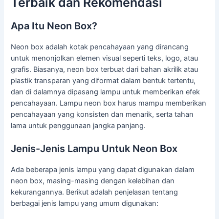
Terbaik dan Rekomendasi
Apa Itu Neon Box?
Neon box adalah kotak pencahayaan yang dirancang
untuk menonjolkan elemen visual seperti teks, logo, atau
grafis. Biasanya, neon box terbuat dari bahan akrilik atau
plastik transparan yang diformat dalam bentuk tertentu,
dan di dalamnya dipasang lampu untuk memberikan efek
pencahayaan. Lampu neon box harus mampu memberikan
pencahayaan yang konsisten dan menarik, serta tahan
lama untuk penggunaan jangka panjang.
Jenis-Jenis Lampu Untuk Neon Box
Ada beberapa jenis lampu yang dapat digunakan dalam
neon box, masing-masing dengan kelebihan dan
kekurangannya. Berikut adalah penjelasan tentang
berbagai jenis lampu yang umum digunakan: