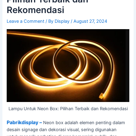
Rekomendasi
Leave a Comment
/ By
Display
/
August 27, 2024
Lampu Untuk Neon Box: Pilihan Terbaik dan Rekomendasi
Pabrikdisplay –
Neon box adalah elemen penting dalam
desain signage dan dekorasi visual, sering digunakan