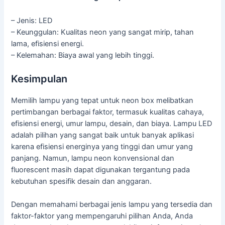
– Jenis: LED
– Keunggulan: Kualitas neon yang sangat mirip, tahan
lama, efisiensi energi.
– Kelemahan: Biaya awal yang lebih tinggi.
Kesimpulan
Memilih lampu yang tepat untuk neon box melibatkan
pertimbangan berbagai faktor, termasuk kualitas cahaya,
efisiensi energi, umur lampu, desain, dan biaya. Lampu LED
adalah pilihan yang sangat baik untuk banyak aplikasi
karena efisiensi energinya yang tinggi dan umur yang
panjang. Namun, lampu neon konvensional dan
fluorescent masih dapat digunakan tergantung pada
kebutuhan spesifik desain dan anggaran.
Dengan memahami berbagai jenis lampu yang tersedia dan
faktor-faktor yang mempengaruhi pilihan Anda, Anda