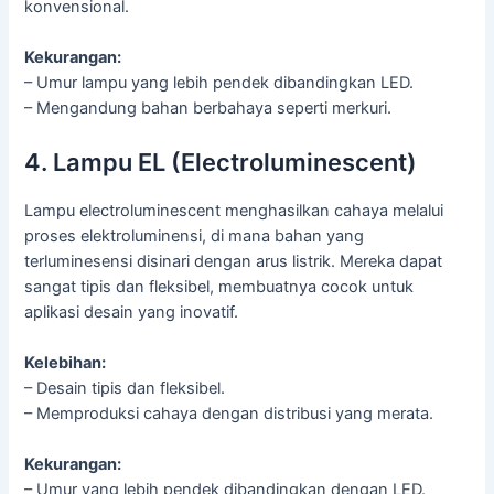
konvensional.
Kekurangan:
– Umur lampu yang lebih pendek dibandingkan LED.
– Mengandung bahan berbahaya seperti merkuri.
4. Lampu EL (Electroluminescent)
Lampu electroluminescent menghasilkan cahaya melalui
proses elektroluminensi, di mana bahan yang
terluminesensi disinari dengan arus listrik. Mereka dapat
sangat tipis dan fleksibel, membuatnya cocok untuk
aplikasi desain yang inovatif.
Kelebihan:
– Desain tipis dan fleksibel.
– Memproduksi cahaya dengan distribusi yang merata.
Kekurangan:
– Umur yang lebih pendek dibandingkan dengan LED.