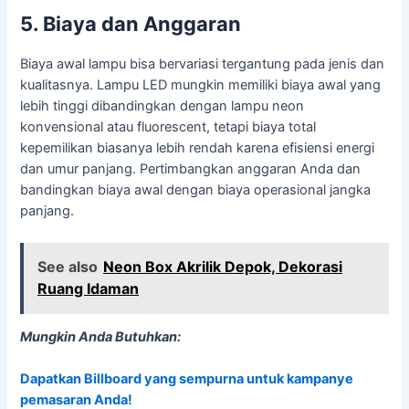
5. Biaya dan Anggaran
Biaya awal lampu bisa bervariasi tergantung pada jenis dan
kualitasnya. Lampu LED mungkin memiliki biaya awal yang
lebih tinggi dibandingkan dengan lampu neon
konvensional atau fluorescent, tetapi biaya total
kepemilikan biasanya lebih rendah karena efisiensi energi
dan umur panjang. Pertimbangkan anggaran Anda dan
bandingkan biaya awal dengan biaya operasional jangka
panjang.
See also
Neon Box Akrilik Depok, Dekorasi
Ruang Idaman
Mungkin Anda Butuhkan:
Dapatkan Billboard yang sempurna untuk kampanye
pemasaran Anda!