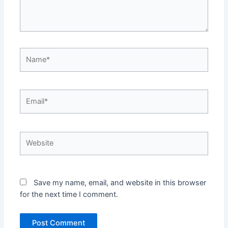
Name*
Email*
Website
Save my name, email, and website in this browser
for the next time I comment.