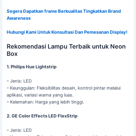
Segera Dapatkan frame Berkualitas Tingkatkan Brand
Awareness
Hubungi Kami Untuk Konsultasi Dan Pemesanan Display!
Rekomendasi Lampu Terbaik untuk Neon
Box
1. Philips Hue Lightstrip
– Jenis: LED
– Keunggulan: Fleksibilitas desain, kontrol pintar melalui
aplikasi, variasi warna yang luas.
– Kelemahan: Harga yang lebih tinggi.
2. GE Color Effects LED FlexStrip
– Jenis: LED