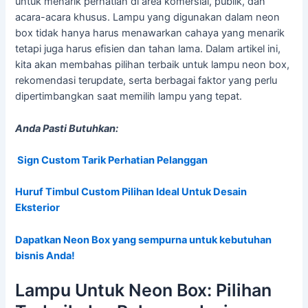
untuk menarik perhatian di area komersial, publik, dan
acara-acara khusus. Lampu yang digunakan dalam neon
box tidak hanya harus menawarkan cahaya yang menarik
tetapi juga harus efisien dan tahan lama. Dalam artikel ini,
kita akan membahas pilihan terbaik untuk lampu neon box,
rekomendasi terupdate, serta berbagai faktor yang perlu
dipertimbangkan saat memilih lampu yang tepat.
Anda Pasti Butuhkan:
Sign Custom Tarik Perhatian Pelanggan
Huruf Timbul Custom Pilihan Ideal Untuk Desain
Eksterior
Dapatkan Neon Box yang sempurna untuk kebutuhan
bisnis Anda!
Lampu Untuk Neon Box: Pilihan