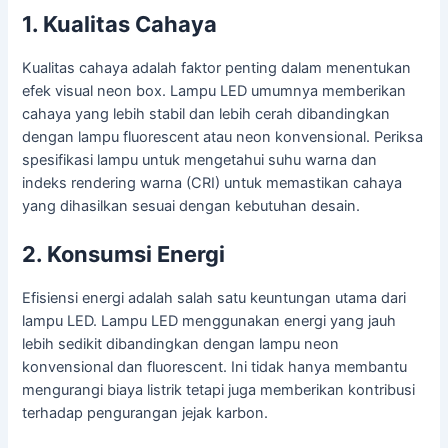
1. Kualitas Cahaya
Kualitas cahaya adalah faktor penting dalam menentukan
efek visual neon box. Lampu LED umumnya memberikan
cahaya yang lebih stabil dan lebih cerah dibandingkan
dengan lampu fluorescent atau neon konvensional. Periksa
spesifikasi lampu untuk mengetahui suhu warna dan
indeks rendering warna (CRI) untuk memastikan cahaya
yang dihasilkan sesuai dengan kebutuhan desain.
2. Konsumsi Energi
Efisiensi energi adalah salah satu keuntungan utama dari
lampu LED. Lampu LED menggunakan energi yang jauh
lebih sedikit dibandingkan dengan lampu neon
konvensional dan fluorescent. Ini tidak hanya membantu
mengurangi biaya listrik tetapi juga memberikan kontribusi
terhadap pengurangan jejak karbon.