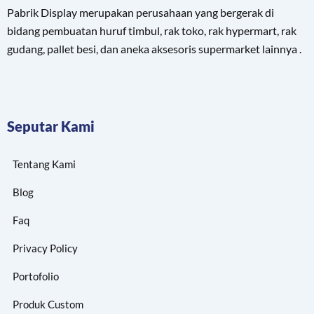
Pabrik Display merupakan perusahaan yang bergerak di
bidang pembuatan huruf timbul, rak toko, rak hypermart, rak
gudang, pallet besi, dan aneka aksesoris supermarket lainnya .
Seputar Kami
Tentang Kami
Blog
Faq
Privacy Policy
Portofolio
Produk Custom