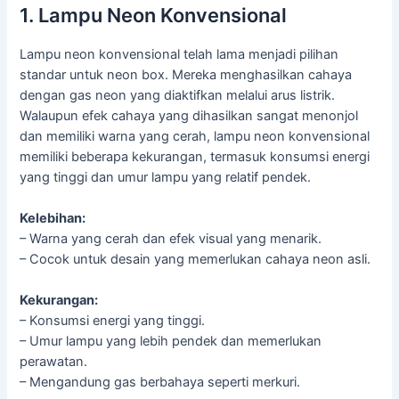
1. Lampu Neon Konvensional
Lampu neon konvensional telah lama menjadi pilihan
standar untuk neon box. Mereka menghasilkan cahaya
dengan gas neon yang diaktifkan melalui arus listrik.
Walaupun efek cahaya yang dihasilkan sangat menonjol
dan memiliki warna yang cerah, lampu neon konvensional
memiliki beberapa kekurangan, termasuk konsumsi energi
yang tinggi dan umur lampu yang relatif pendek.
Kelebihan:
– Warna yang cerah dan efek visual yang menarik.
– Cocok untuk desain yang memerlukan cahaya neon asli.
Kekurangan:
– Konsumsi energi yang tinggi.
– Umur lampu yang lebih pendek dan memerlukan
perawatan.
– Mengandung gas berbahaya seperti merkuri.