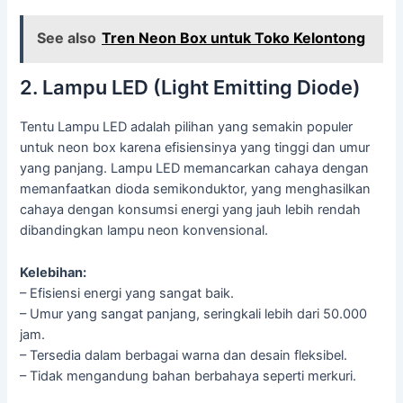
See also
Tren Neon Box untuk Toko Kelontong
2. Lampu LED (Light Emitting Diode)
Tentu Lampu LED adalah pilihan yang semakin populer
untuk neon box karena efisiensinya yang tinggi dan umur
yang panjang. Lampu LED memancarkan cahaya dengan
memanfaatkan dioda semikonduktor, yang menghasilkan
cahaya dengan konsumsi energi yang jauh lebih rendah
dibandingkan lampu neon konvensional.
Kelebihan:
– Efisiensi energi yang sangat baik.
– Umur yang sangat panjang, seringkali lebih dari 50.000
jam.
– Tersedia dalam berbagai warna dan desain fleksibel.
– Tidak mengandung bahan berbahaya seperti merkuri.