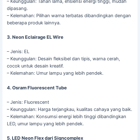
– Keunggulan: Tahan lama, efisiensi energi tinggi, mudah
dipasang.
– Kelemahan: Pilihan warna terbatas dibandingkan dengan
beberapa produk lainnya.
3. Neon Eclairage EL Wire
– Jenis: EL
– Keunggulan: Desain fleksibel dan tipis, warna cerah,
cocok untuk desain kreatif.
– Kelemahan: Umur lampu yang lebih pendek.
4. Osram Fluorescent Tube
– Jenis: Fluorescent
– Keunggulan: Harga terjangkau, kualitas cahaya yang baik.
– Kelemahan: Konsumsi energi lebih tinggi dibandingkan
LED, umur lampu yang lebih pendek.
5. LED Neon Flex dari Signcomplex