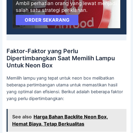
Ambil perhatian orang yang lewat menjadi
salah satu strategi periklanan.
ORDER SEKARANG
Faktor-Faktor yang Perlu
Dipertimbangkan Saat Memilih Lampu
Untuk Neon Box
Memilih lampu yang tepat untuk neon box melibatkan
beberapa pertimbangan utama untuk memastikan hasil
yang optimal dan efisiensi. Berikut adalah beberapa faktor
yang perlu dipertimbangkan:
See also
Harga Bahan Backlite Neon Box,
Hemat Biaya, Tetap Berkualitas