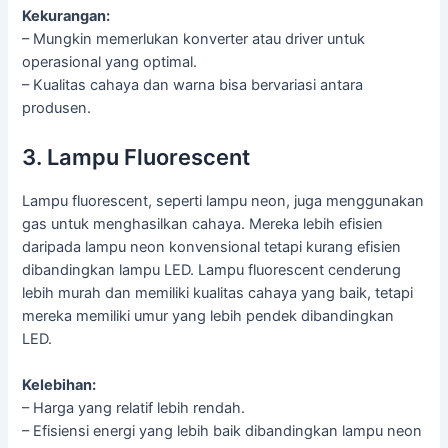
Kekurangan:
– Mungkin memerlukan konverter atau driver untuk
operasional yang optimal.
– Kualitas cahaya dan warna bisa bervariasi antara
produsen.
3. Lampu Fluorescent
Lampu fluorescent, seperti lampu neon, juga menggunakan
gas untuk menghasilkan cahaya. Mereka lebih efisien
daripada lampu neon konvensional tetapi kurang efisien
dibandingkan lampu LED. Lampu fluorescent cenderung
lebih murah dan memiliki kualitas cahaya yang baik, tetapi
mereka memiliki umur yang lebih pendek dibandingkan
LED.
Kelebihan:
– Harga yang relatif lebih rendah.
– Efisiensi energi yang lebih baik dibandingkan lampu neon