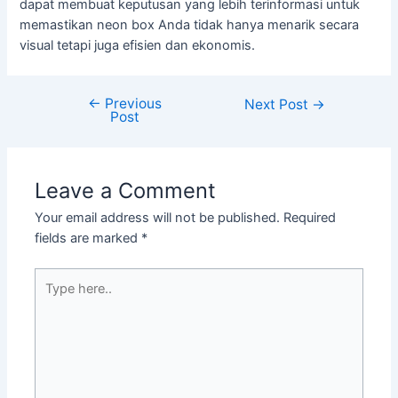
dapat membuat keputusan yang lebih terinformasi untuk
memastikan neon box Anda tidak hanya menarik secara
visual tetapi juga efisien dan ekonomis.
←
Previous
Next Post
→
Post
Leave a Comment
Your email address will not be published.
Required
fields are marked
*
Type
here..