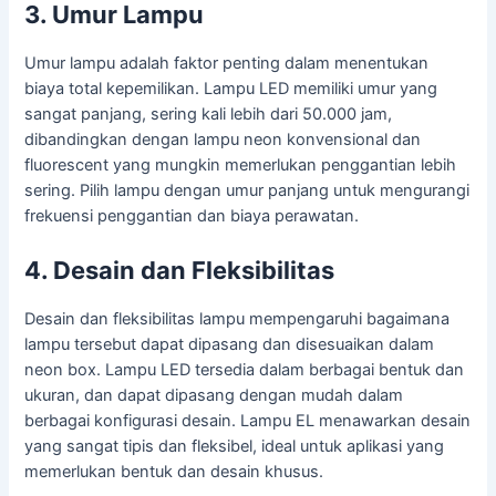
3. Umur Lampu
Umur lampu adalah faktor penting dalam menentukan
biaya total kepemilikan. Lampu LED memiliki umur yang
sangat panjang, sering kali lebih dari 50.000 jam,
dibandingkan dengan lampu neon konvensional dan
fluorescent yang mungkin memerlukan penggantian lebih
sering. Pilih lampu dengan umur panjang untuk mengurangi
frekuensi penggantian dan biaya perawatan.
4. Desain dan Fleksibilitas
Desain dan fleksibilitas lampu mempengaruhi bagaimana
lampu tersebut dapat dipasang dan disesuaikan dalam
neon box. Lampu LED tersedia dalam berbagai bentuk dan
ukuran, dan dapat dipasang dengan mudah dalam
berbagai konfigurasi desain. Lampu EL menawarkan desain
yang sangat tipis dan fleksibel, ideal untuk aplikasi yang
memerlukan bentuk dan desain khusus.