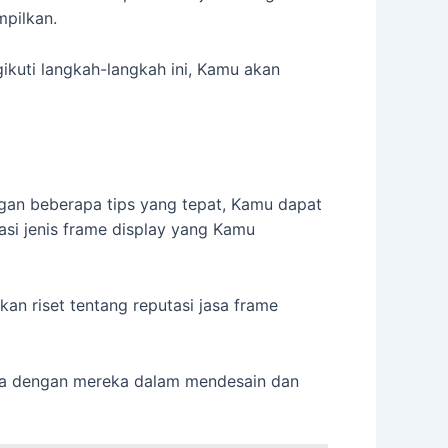
mpilkan.
ikuti langkah-langkah ini, Kamu akan
ngan beberapa tips yang tepat, Kamu dapat
si jenis frame display yang Kamu
an riset tentang reputasi jasa frame
ama dengan mereka dalam mendesain dan