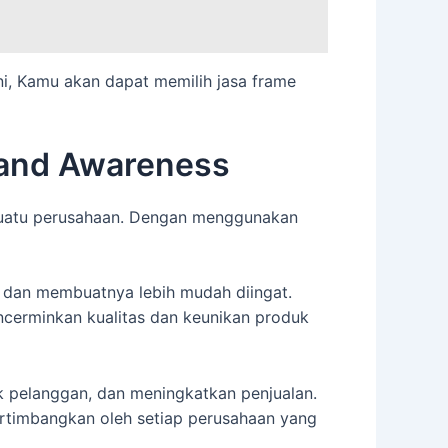
ni, Kamu akan dapat memilih jasa frame
rand Awareness
 suatu perusahaan. Dengan menggunakan
 dan membuatnya lebih mudah diingat.
ncerminkan kualitas dan keunikan produk
 pelanggan, dan meningkatkan penjualan.
pertimbangkan oleh setiap perusahaan yang