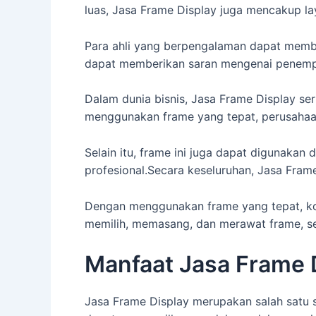
luas, Jasa Frame Display juga mencakup l
Para ahli yang berpengalaman dapat memba
dapat memberikan saran mengenai penempata
Dalam dunia bisnis, Jasa Frame Display s
menggunakan frame yang tepat, perusahaa
Selain itu, frame ini juga dapat digunaka
profesional.Secara keseluruhan, Jasa Fram
Dengan menggunakan frame yang tepat, kon
memilih, memasang, dan merawat frame, se
Manfaat Jasa Frame D
Jasa Frame Display merupakan salah satu 