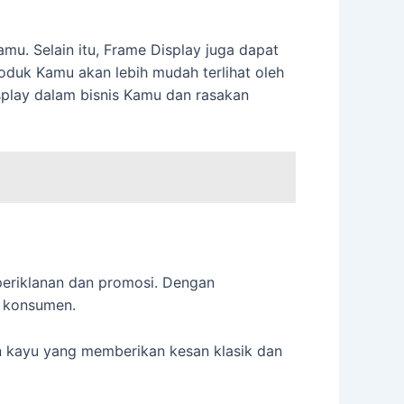
. Selain itu, Frame Display juga dapat
oduk Kamu akan lebih mudah terlihat oleh
play dalam bisnis Kamu dan rasakan
periklanan dan promosi. Dengan
n konsumen.
an kayu yang memberikan kesan klasik dan