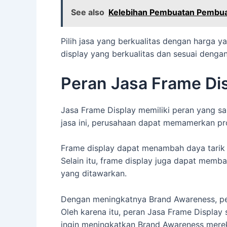
See also
Kelebihan Pembuatan Pembuat
Pilih jasa yang berkualitas dengan harga 
display yang berkualitas dan sesuai deng
Peran Jasa Frame Di
Jasa Frame Display memiliki peran yang 
jasa ini, perusahaan dapat memamerkan pr
Frame display dapat menambah daya tarik 
Selain itu, frame display juga dapat memb
yang ditawarkan.
Dengan meningkatnya Brand Awareness, pe
Oleh karena itu, peran Jasa Frame Display
ingin meningkatkan Brand Awareness mere