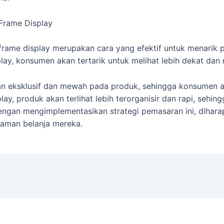
Frame Display
rame display merupakan cara yang efektif untuk menarik
lay, konsumen akan tertarik untuk melihat lebih dekat dan
n eksklusif dan mewah pada produk, sehingga konsumen ak
lay, produk akan terlihat lebih terorganisir dan rapi, se
gan mengimplementasikan strategi pemasaran ini, dihara
aman belanja mereka.