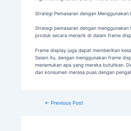
Strategi Pemasaran dengan Menggunakan 
Strategi pemasaran dengan menggunakan f
produk secara menarik di dalam frame disp
Frame display juga dapat memberikan kesa
Selain itu, dengan menggunakan frame disp
menemukan apa yang mereka butuhkan. Den
dan konsumen merasa puas dengan pengal
←
Previous Post