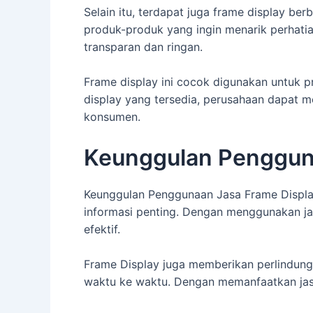
Selain itu, terdapat juga frame display b
produk-produk yang ingin menarik perhatia
transparan dan ringan.
Frame display ini cocok digunakan untuk p
display yang tersedia, perusahaan dapat m
konsumen.
Keunggulan Penggun
Keunggulan Penggunaan Jasa Frame Displa
informasi penting. Dengan menggunakan jas
efektif.
Frame Display juga memberikan perlindung
waktu ke waktu. Dengan memanfaatkan jasa