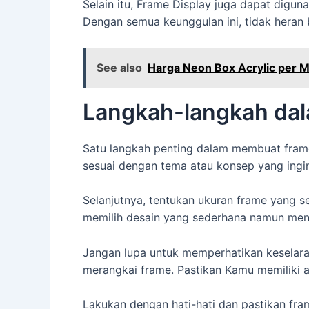
Selain itu, Frame Display juga dapat dig
Dengan semua keunggulan ini, tidak heran 
See also
Harga Neon Box Acrylic per 
Langkah-langkah dal
Satu langkah penting dalam membuat frame 
sesuai dengan tema atau konsep yang ing
Selanjutnya, tentukan ukuran frame yang 
memilih desain yang sederhana namun mena
Jangan lupa untuk memperhatikan keselaras
merangkai frame. Pastikan Kamu memiliki a
Lakukan dengan hati-hati dan pastikan fra