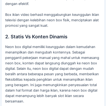
dengan efektif.
Box iklan video berhasil menggabungkan keunggulan iklan
televisi dengan kelebihan neon box fisik, menciptakan alat
promosi yang sangat kuat.
2. Statis Vs Konten Dinamis
Neon box digital memiliki keunggulan dalam kemudahan
menampilkan dan mengubah kontennya. Sebagai
pengganti pekerjaan manual yang mahal untuk memasang
neon box, konten dapat langsung diunggah ke neon box
digital. Selain itu, neon box digital dapat dengan mudah
beralih antara beberapa pesan yang berbeda, memberikan
fleksibilitas kepada pengiklan untuk menampilkan iklan
yang beragam. Ini juga memungkinkan penyesuaian total
dalam hal format dan harga iklan, karena neon box digital
dapat menampung lebih banyak slot iklan secara
bersamaan.