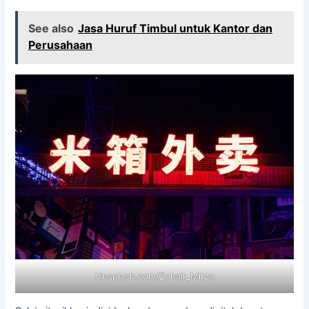
See also
Jasa Huruf Timbul untuk Kantor dan
Perusahaan
Unsplash.com/Zohair_Mirza