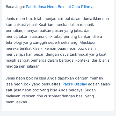
Baca Juga:
Pabrik Jasa Neon Box, Ini Cara Pilihnya!
Jenis neon box telah menjadi simbol dalam dunia iklan dan
komunikasi visual. Keahlian mereka dalam menarik
perhatian, menyampaikan pesan yang jelas, dan
menciptakan suasana unik tetap penting bahkan di era
teknologi yang canggih seperti sekarang. Meskipun
mereka terlihat klasik, kemampuan neon box dalam
menyampaikan pesan dengan daya tarik visual yang kuat
masih sangat berharga dalam berbagai konteks, dari bisnis
hingga seni jalanan.
Jenis neon box ini bisa Anda dapatkan dengan memilih
jasa neon box yang berkualitas.
Pabrik Display
adalah salah
satu jasa neon box yang bisa Anda percaya. Sudah
melayani ratusan ribu customer dengan hasil yang
memuaskan.