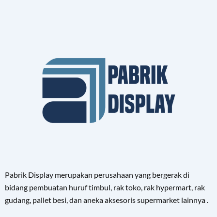
Pabrik Display merupakan perusahaan yang bergerak di
bidang pembuatan huruf timbul, rak toko, rak hypermart, rak
gudang, pallet besi, dan aneka aksesoris supermarket lainnya .