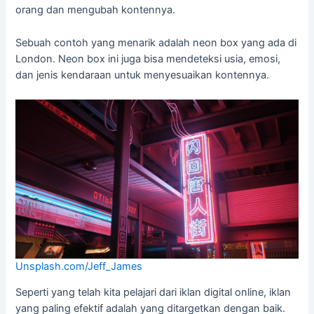
orang dan mengubah kontennya.
Sebuah contoh yang menarik adalah neon box yang ada di
London. Neon box ini juga bisa mendeteksi usia, emosi,
dan jenis kendaraan untuk menyesuaikan kontennya.
Unsplash.com/Jeff_James
Seperti yang telah kita pelajari dari iklan digital online, iklan
yang paling efektif adalah yang ditargetkan dengan baik.