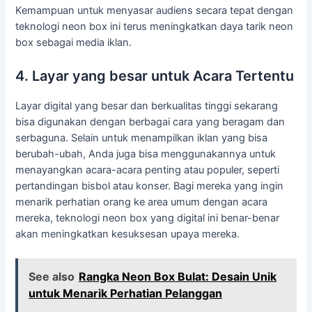
Kemampuan untuk menyasar audiens secara tepat dengan
teknologi neon box ini terus meningkatkan daya tarik neon
box sebagai media iklan.
4. Layar yang besar untuk Acara Tertentu
Layar digital yang besar dan berkualitas tinggi sekarang
bisa digunakan dengan berbagai cara yang beragam dan
serbaguna. Selain untuk menampilkan iklan yang bisa
berubah-ubah, Anda juga bisa menggunakannya untuk
menayangkan acara-acara penting atau populer, seperti
pertandingan bisbol atau konser. Bagi mereka yang ingin
menarik perhatian orang ke area umum dengan acara
mereka, teknologi neon box yang digital ini benar-benar
akan meningkatkan kesuksesan upaya mereka.
See also
Rangka Neon Box Bulat: Desain Unik
untuk Menarik Perhatian Pelanggan