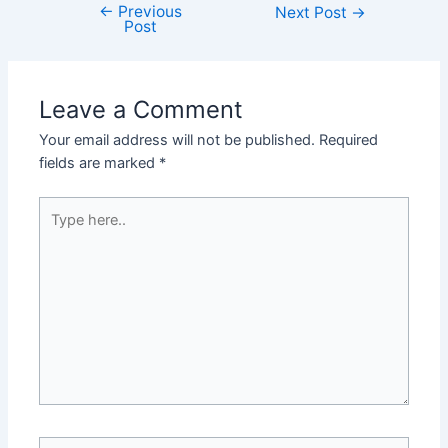
←
Previous
Next Post
→
Post
Leave a Comment
Your email address will not be published.
Required
fields are marked
*
Type
here..
Name*