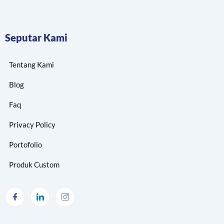
Seputar Kami
Tentang Kami
Blog
Faq
Privacy Policy
Portofolio
Produk Custom