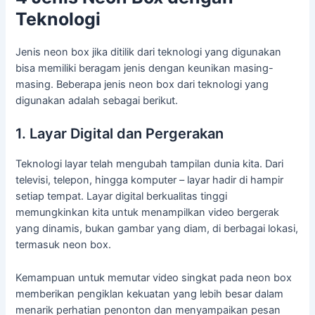
Teknologi
Jenis neon box jika ditilik dari teknologi yang digunakan
bisa memiliki beragam jenis dengan keunikan masing-
masing. Beberapa jenis neon box dari teknologi yang
digunakan adalah sebagai berikut.
1. Layar Digital dan Pergerakan
Teknologi layar telah mengubah tampilan dunia kita. Dari
televisi, telepon, hingga komputer – layar hadir di hampir
setiap tempat. Layar digital berkualitas tinggi
memungkinkan kita untuk menampilkan video bergerak
yang dinamis, bukan gambar yang diam, di berbagai lokasi,
termasuk neon box.
Kemampuan untuk memutar video singkat pada neon box
memberikan pengiklan kekuatan yang lebih besar dalam
menarik perhatian penonton dan menyampaikan pesan