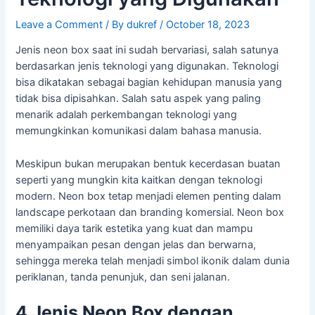
Leave a Comment
/ By
dukref
/
October 18, 2023
Jenis neon box saat ini sudah bervariasi, salah satunya
berdasarkan jenis teknologi yang digunakan. Teknologi
bisa dikatakan sebagai bagian kehidupan manusia yang
tidak bisa dipisahkan. Salah satu aspek yang paling
menarik adalah perkembangan teknologi yang
memungkinkan komunikasi dalam bahasa manusia.
Meskipun bukan merupakan bentuk kecerdasan buatan
seperti yang mungkin kita kaitkan dengan teknologi
modern. Neon box tetap menjadi elemen penting dalam
landscape perkotaan dan branding komersial. Neon box
memiliki daya tarik estetika yang kuat dan mampu
menyampaikan pesan dengan jelas dan berwarna,
sehingga mereka telah menjadi simbol ikonik dalam dunia
periklanan, tanda penunjuk, dan seni jalanan.
4 Jenis Neon Box dengan