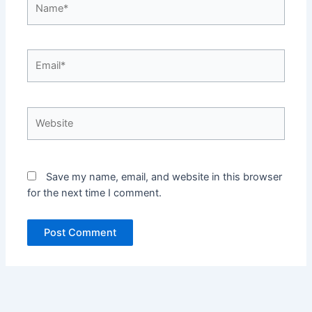
Email*
Website
Save my name, email, and website in this browser
for the next time I comment.