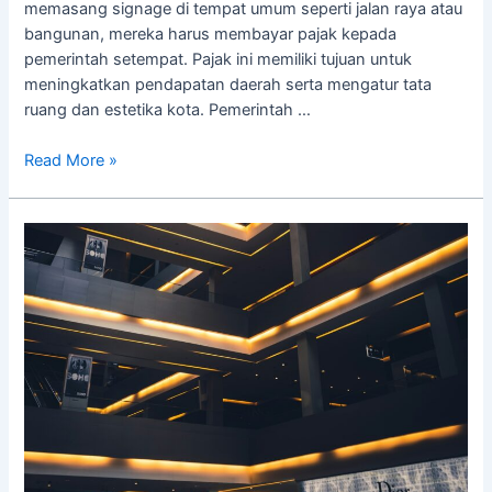
memasang signage di tempat umum seperti jalan raya atau
bangunan, mereka harus membayar pajak kepada
pemerintah setempat. Pajak ini memiliki tujuan untuk
meningkatkan pendapatan daerah serta mengatur tata
ruang dan estetika kota. Pemerintah …
Read More »
Teknik
Reklame
Visual
dalam
Pemasaran?