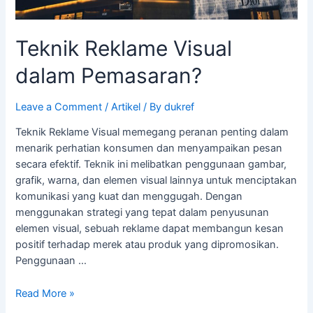
Teknik Reklame Visual
dalam Pemasaran?
Leave a Comment
/
Artikel
/ By
dukref
Teknik Reklame Visual memegang peranan penting dalam
menarik perhatian konsumen dan menyampaikan pesan
secara efektif. Teknik ini melibatkan penggunaan gambar,
grafik, warna, dan elemen visual lainnya untuk menciptakan
komunikasi yang kuat dan menggugah. Dengan
menggunakan strategi yang tepat dalam penyusunan
elemen visual, sebuah reklame dapat membangun kesan
positif terhadap merek atau produk yang dipromosikan.
Penggunaan …
Read More »