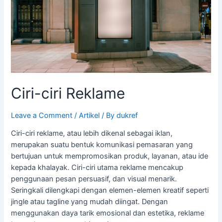
Ciri-ciri Reklame
Leave a Comment
/
Artikel
/ By
dukref
Ciri-ciri reklame, atau lebih dikenal sebagai iklan,
merupakan suatu bentuk komunikasi pemasaran yang
bertujuan untuk mempromosikan produk, layanan, atau ide
kepada khalayak. Ciri-ciri utama reklame mencakup
penggunaan pesan persuasif, dan visual menarik.
Seringkali dilengkapi dengan elemen-elemen kreatif seperti
jingle atau tagline yang mudah diingat. Dengan
menggunakan daya tarik emosional dan estetika, reklame