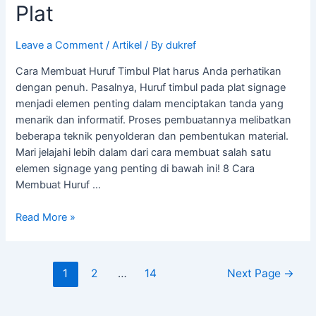
Plat
Leave a Comment
/
Artikel
/ By
dukref
Cara Membuat Huruf Timbul Plat harus Anda perhatikan
dengan penuh. Pasalnya, Huruf timbul pada plat signage
menjadi elemen penting dalam menciptakan tanda yang
menarik dan informatif. Proses pembuatannya melibatkan
beberapa teknik penyolderan dan pembentukan material.
Mari jelajahi lebih dalam dari cara membuat salah satu
elemen signage yang penting di bawah ini! 8 Cara
Membuat Huruf …
Read More »
1
2
…
14
Next Page
→