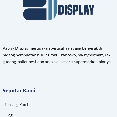
Pabrik Display merupakan perusahaan yang bergerak di
bidang pembuatan huruf timbul, rak toko, rak hypermart, rak
gudang, pallet besi, dan aneka aksesoris supermarket lainnya .
Seputar Kami
Tentang Kami
Blog