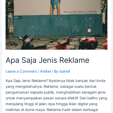
Apa Saja Jenis Reklame
Leave a Comment
/
Artikel
/ By
dukref
Apa Saja Jenis Reklame? Nyatanya tidak banyak dari Anda
yang mengetahuinya. Reklame, sebagai suatu bentuk
pengumuman kepada publik, menghadirkan beragam jenis
untuk menyampaikan pesan secara efektif. Dari baliho yang
menjulang tinggi di jalan raya hingga iklan digital yang
melintas di dunia maya. Reklame hadir dalam berbagai