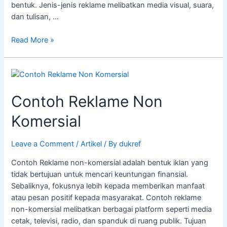
bentuk. Jenis-jenis reklame melibatkan media visual, suara,
dan tulisan, …
Read More »
Contoh
Reklame
Contoh Reklame Non
Non
Komersial
Komersial
Leave a Comment
/
Artikel
/ By
dukref
Contoh Reklame non-komersial adalah bentuk iklan yang
tidak bertujuan untuk mencari keuntungan finansial.
Sebaliknya, fokusnya lebih kepada memberikan manfaat
atau pesan positif kepada masyarakat. Contoh reklame
non-komersial melibatkan berbagai platform seperti media
cetak, televisi, radio, dan spanduk di ruang publik. Tujuan