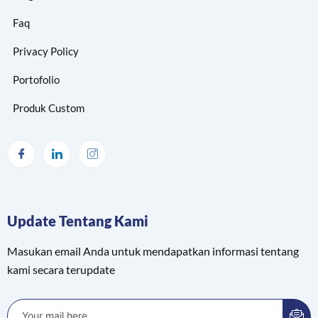
Faq
Privacy Policy
Portofolio
Produk Custom
Update Tentang Kami
Masukan email Anda untuk mendapatkan informasi tentang
kami secara terupdate