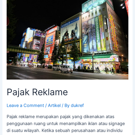
Pajak
Reklame
Pajak Reklame
Leave a Comment
/
Artikel
/ By
dukref
Pajak reklame merupakan pajak yang dikenakan atas
penggunaan ruang untuk menampilkan iklan atau signage
di suatu wilayah. Ketika sebuah perusahaan atau individu