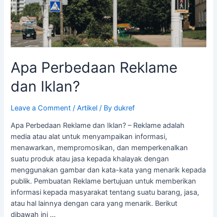
Apa Perbedaan Reklame
dan Iklan?
Leave a Comment
/
Artikel
/ By
dukref
Apa Perbedaan Reklame dan Iklan? – Reklame adalah
media atau alat untuk menyampaikan informasi,
menawarkan, mempromosikan, dan memperkenalkan
suatu produk atau jasa kepada khalayak dengan
menggunakan gambar dan kata-kata yang menarik kepada
publik. Pembuatan Reklame bertujuan untuk memberikan
informasi kepada masyarakat tentang suatu barang, jasa,
atau hal lainnya dengan cara yang menarik. Berikut
dibawah ini …