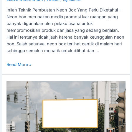
Inilah Teknik Pembuatan Neon Box Yang Perlu Diketahui –
Neon box merupakan media promosi luar ruangan yang
banyak digunakan oleh pelaku usaha untuk
mempromosikan produk dan jasa yang sedang berjalan.
Hal ini tentunya tidak jauh karena banyak keunggulan neon
box. Salah satunya, neon box terlihat cantik di malam hari
sehingga semakin menarik untuk dilihat dan …
Read More »
Apa
Perbedaan
Reklame
dan
Iklan?