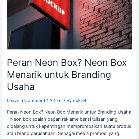
Branding
Usaha
Peran Neon Box? Neon Box
Menarik untuk Branding
Usaha
Leave a Comment
/
Artikel
/ By
dukref
Peran Neon Box? Neon Box Menarik untuk Branding Usaha
– Neon box adalah papan reklame berisi tulisan yang
dipajang untuk kepentingan mempromosikan suatu produk
atau brand perusahaan. Sebagai media promosi yang