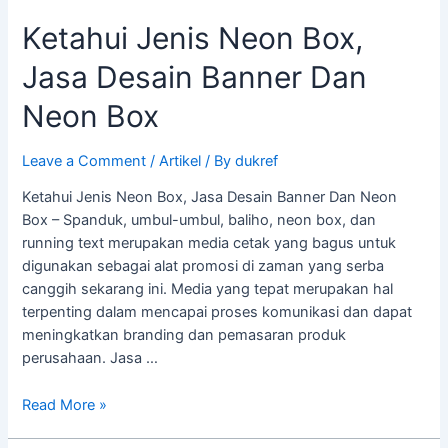
Ketahui Jenis Neon Box,
Jasa Desain Banner Dan
Neon Box
Leave a Comment
/
Artikel
/ By
dukref
Ketahui Jenis Neon Box, Jasa Desain Banner Dan Neon
Box – Spanduk, umbul-umbul, baliho, neon box, dan
running text merupakan media cetak yang bagus untuk
digunakan sebagai alat promosi di zaman yang serba
canggih sekarang ini. Media yang tepat merupakan hal
terpenting dalam mencapai proses komunikasi dan dapat
meningkatkan branding dan pemasaran produk
perusahaan. Jasa …
Read More »