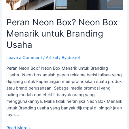
Peran Neon Box? Neon Box
Menarik untuk Branding
Usaha
Leave a Comment
/
Artikel
/ By
dukref
Peran Neon Box? Neon Box Menarik untuk Branding
Usaha– Neon box adalah papan reklame berisi tulisan yang
dipajang untuk kepentingan mempromosikan suatu produk
atau brand perusahaan. Sebagai media promosi yang
paling mudah dan efektif, banyak orang yang
menggunakannya. Maka tidak heran jika Neon Box Menarik
untuk Branding usaha yang banyak dijumpai di pinggir jalan
raya. …
Read More »