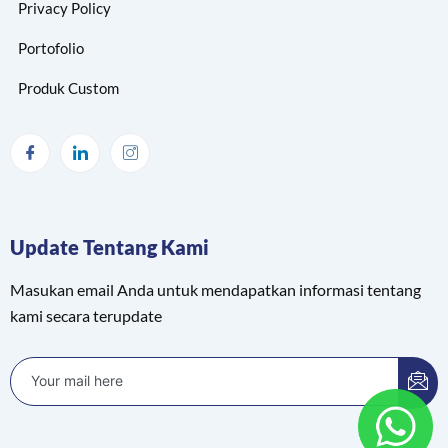
Privacy Policy
Portofolio
Produk Custom
Update Tentang Kami
Masukan email Anda untuk mendapatkan informasi tentang
kami secara terupdate