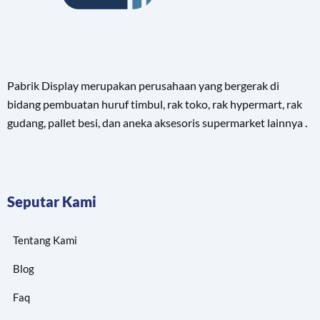
Pabrik Display merupakan perusahaan yang bergerak di
bidang pembuatan huruf timbul, rak toko, rak hypermart, rak
gudang, pallet besi, dan aneka aksesoris supermarket lainnya .
Seputar Kami
Tentang Kami
Blog
Faq