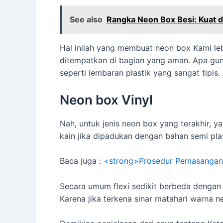
See also
Rangka Neon Box Besi: Kuat 
Hal inilah yang membuat neon box Kami le
ditempatkan di bagian yang aman. Apa guna
seperti lembaran plastik yang sangat tipis.
Neon box Vinyl
Nah, untuk jenis neon box yang terakhir, yai
kain jika dipadukan dengan bahan semi plas
Baca juga :
<strong>Prosedur Pemasangan 
Secara umum flexi sedikit berbeda denga
Karena jika terkena sinar matahari warna ne