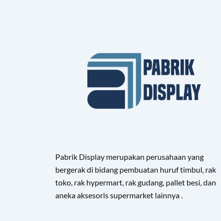
Pabrik Display merupakan perusahaan yang
bergerak di bidang pembuatan huruf timbul, rak
toko, rak hypermart, rak gudang, pallet besi, dan
aneka aksesoris supermarket lainnya .