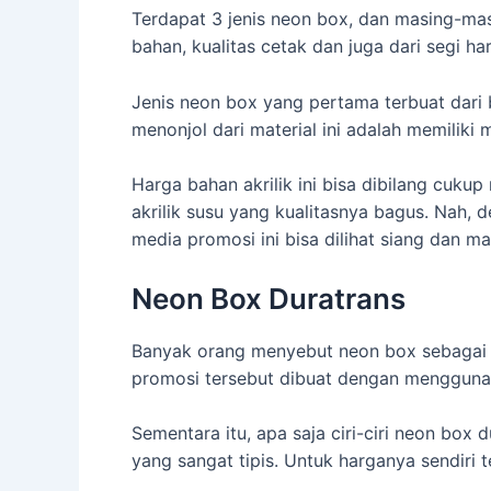
Terdapat 3 jenis neon box, dan masing-mas
bahan, kualitas cetak dan juga dari segi har
Jenis neon box yang pertama terbuat dari bah
menonjol dari material ini adalah memiliki 
Harga bahan akrilik ini bisa dibilang cuk
akrilik susu yang kualitasnya bagus. Nah,
media promosi ini bisa dilihat siang dan m
Neon Box Duratrans
Banyak orang menyebut neon box sebagai a
promosi tersebut dibuat dengan menggunakan
Sementara itu, apa saja ciri-ciri neon box 
yang sangat tipis. Untuk harganya sendiri 