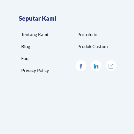
Seputar Kami
Tentang Kami
Portofolio
Blog
Produk Custom
Faq
Privacy Policy