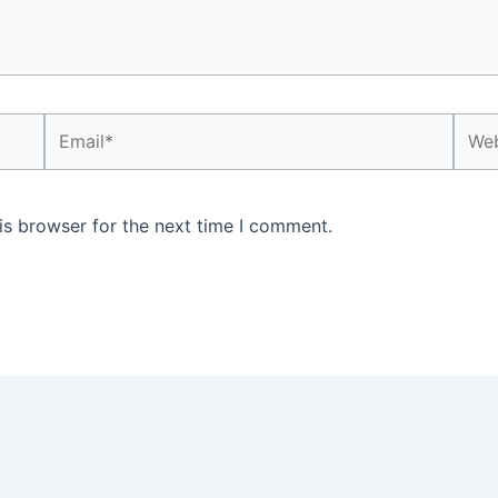
Email*
Webs
is browser for the next time I comment.