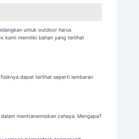
Sedangkan untuk outdoor harus
x kami memiliki bahan yang terlihat
 fisiknya dapat terlihat seperti lembaran
a dalam mentransmisikan cahaya. Mengapa?