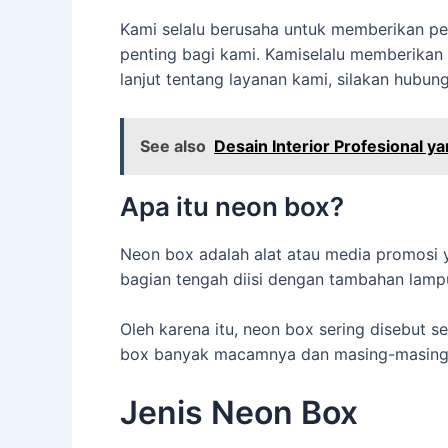
Kami selalu berusaha untuk memberikan pe
penting bagi kami. Kamiselalu memberikan d
lanjut tentang layanan kami, silakan hubu
See also
Desain Interior Profesional ya
Apa itu neon box?
Neon box adalah alat atau media promosi 
bagian tengah diisi dengan tambahan lamp
Oleh karena itu, neon box sering disebut
box banyak macamnya dan masing-masing b
Jenis Neon Box