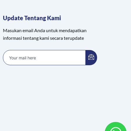
Update Tentang Kami
Masukan email Anda untuk mendapatkan
informasi tentang kami secara terupdate