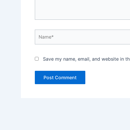
Name*
Save my name, email, and website in th