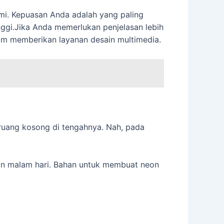
mi. Kepuasan Anda adalah yang paling
inggi.Jika Anda memerlukan penjelasan lebih
lam memberikan layanan desain multimedia.
ruang kosong di tengahnya. Nah, pada
dan malam hari. Bahan untuk membuat neon