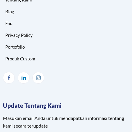
Blog
Faq
Privacy Policy
Portofolio
Produk Custom
Update Tentang Kami
Masukan email Anda untuk mendapatkan informasi tentang
kami secara terupdate