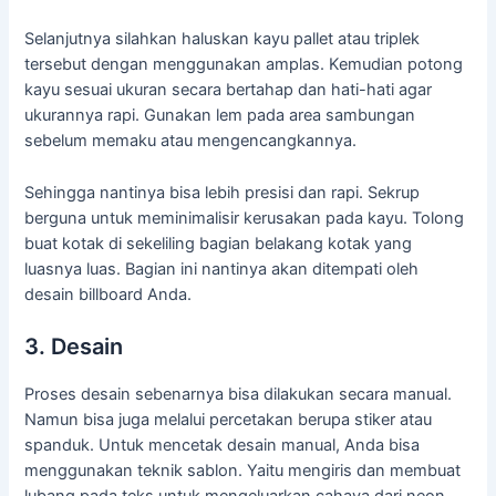
Selanjutnya silahkan haluskan kayu pallet atau triplek
tersebut dengan menggunakan amplas. Kemudian potong
kayu sesuai ukuran secara bertahap dan hati-hati agar
ukurannya rapi. Gunakan lem pada area sambungan
sebelum memaku atau mengencangkannya.
Sehingga nantinya bisa lebih presisi dan rapi. Sekrup
berguna untuk meminimalisir kerusakan pada kayu. Tolong
buat kotak di sekeliling bagian belakang kotak yang
luasnya luas. Bagian ini nantinya akan ditempati oleh
desain billboard Anda.
3. Desain
Proses desain sebenarnya bisa dilakukan secara manual.
Namun bisa juga melalui percetakan berupa stiker atau
spanduk. Untuk mencetak desain manual, Anda bisa
menggunakan teknik sablon. Yaitu mengiris dan membuat