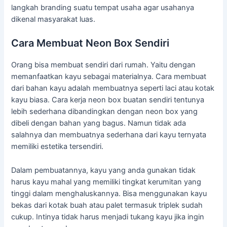
langkah branding suatu tempat usaha agar usahanya
dikenal masyarakat luas.
Cara Membuat Neon Box Sendiri
Orang bisa membuat sendiri dari rumah. Yaitu dengan
memanfaatkan kayu sebagai materialnya. Cara membuat
dari bahan kayu adalah membuatnya seperti laci atau kotak
kayu biasa. Cara kerja neon box buatan sendiri tentunya
lebih sederhana dibandingkan dengan neon box yang
dibeli dengan bahan yang bagus. Namun tidak ada
salahnya dan membuatnya sederhana dari kayu ternyata
memiliki estetika tersendiri.
Dalam pembuatannya, kayu yang anda gunakan tidak
harus kayu mahal yang memiliki tingkat kerumitan yang
tinggi dalam menghaluskannya. Bisa menggunakan kayu
bekas dari kotak buah atau palet termasuk triplek sudah
cukup. Intinya tidak harus menjadi tukang kayu jika ingin