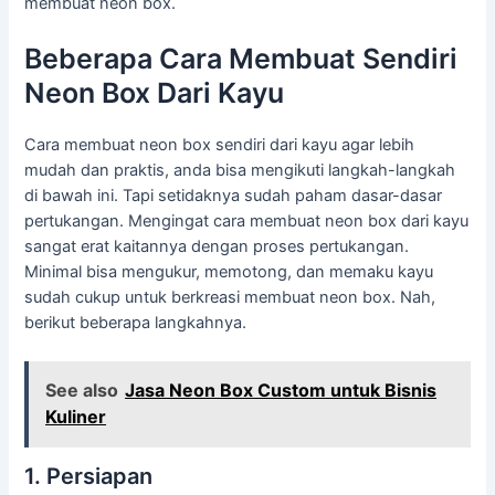
membuat neon box.
Beberapa Cara Membuat Sendiri
Neon Box Dari Kayu
Cara membuat neon box sendiri dari kayu agar lebih
mudah dan praktis, anda bisa mengikuti langkah-langkah
di bawah ini. Tapi setidaknya sudah paham dasar-dasar
pertukangan. Mengingat cara membuat neon box dari kayu
sangat erat kaitannya dengan proses pertukangan.
Minimal bisa mengukur, memotong, dan memaku kayu
sudah cukup untuk berkreasi membuat neon box. Nah,
berikut beberapa langkahnya.
See also
Jasa Neon Box Custom untuk Bisnis
Kuliner
1. Persiapan