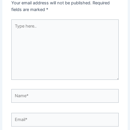
Your email address will not be published.
Required
fields are marked
*
Type
here..
Name*
Email*