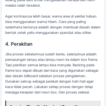
lubang pada teks untuk mengeluarkan cahaya dari neon
melalui celah tersebut.
Agar kontrasnya lebih besar, warna area di sekitar tulisan
bisa menggunakan warna hitam. Cara yang paling
sederhana tentunya adalah dengan membuat desain dalam
bentuk cetak yaitu menggunakan spanduk atau stiker.
4. Perakitan
Jika proses sebelumnya sudah beres, selanjutnya adalah
pemasangan lampu atau lampu neon ke dalam box frame.
Tapi pastikan semua lampu bisa menyala. Backing pada
frame box dapat dibuat dari kaca yang digunakan sebagai
alas desain billboard sebelum proses pengeleman.
Gunakan sekrup sebagai perekat dengan hati-hati agar
kaca tidak pecah. Lakukan setiap proses dengan tetap
menjaga kerapian dari neon box. Dan proses selesai.