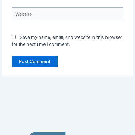
Website
Save my name, email, and website in this browser
for the next time I comment.