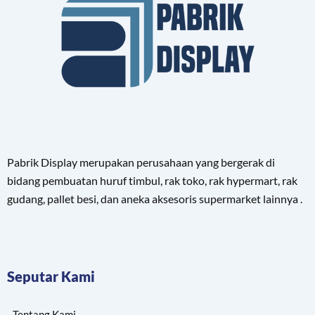
Pabrik Display merupakan perusahaan yang bergerak di
bidang pembuatan huruf timbul, rak toko, rak hypermart, rak
gudang, pallet besi, dan aneka aksesoris supermarket lainnya .
Seputar Kami
Tentang Kami