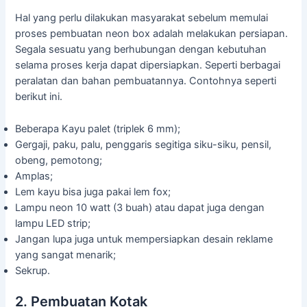
Hal yang perlu dilakukan masyarakat sebelum memulai
proses pembuatan neon box adalah melakukan persiapan.
Segala sesuatu yang berhubungan dengan kebutuhan
selama proses kerja dapat dipersiapkan. Seperti berbagai
peralatan dan bahan pembuatannya. Contohnya seperti
berikut ini.
Beberapa Kayu palet (triplek 6 mm);
Gergaji, paku, palu, penggaris segitiga siku-siku, pensil,
obeng, pemotong;
Amplas;
Lem kayu bisa juga pakai lem fox;
Lampu neon 10 watt (3 buah) atau dapat juga dengan
lampu LED strip;
Jangan lupa juga untuk mempersiapkan desain reklame
yang sangat menarik;
Sekrup.
2. Pembuatan Kotak