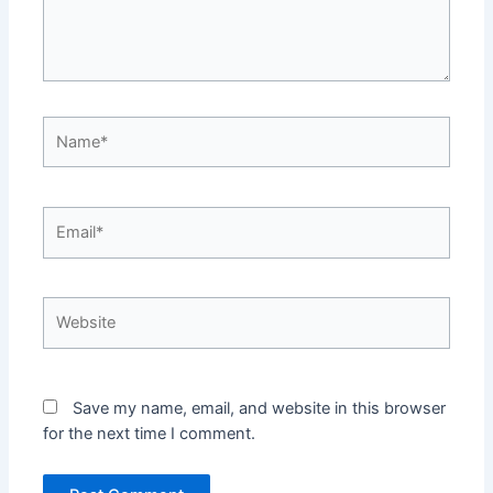
Name*
Email*
Website
Save my name, email, and website in this browser
for the next time I comment.