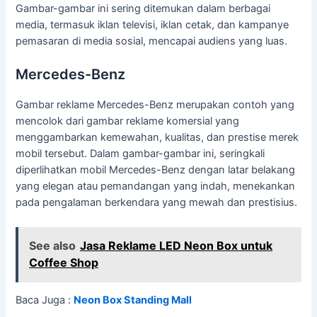
Gambar-gambar ini sering ditemukan dalam berbagai
media, termasuk iklan televisi, iklan cetak, dan kampanye
pemasaran di media sosial, mencapai audiens yang luas.
Mercedes-Benz
Gambar reklame Mercedes-Benz merupakan contoh yang
mencolok dari gambar reklame komersial yang
menggambarkan kemewahan, kualitas, dan prestise merek
mobil tersebut. Dalam gambar-gambar ini, seringkali
diperlihatkan mobil Mercedes-Benz dengan latar belakang
yang elegan atau pemandangan yang indah, menekankan
pada pengalaman berkendara yang mewah dan prestisius.
See also
Jasa Reklame LED Neon Box untuk
Coffee Shop
Baca Juga :
Neon Box Standing Mall