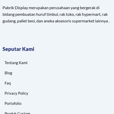
Pabrik Display merupakan perusahaan yang bergerak di
bidang pembuatan huruf timbul, rak toko, rak hypermart, rak
gudang, pallet besi, dan aneka aksesoris supermarket lainnya .
Seputar Kami
Tentang Kami
Blog
Faq
Privacy Policy
Portofolio
Produk Custom