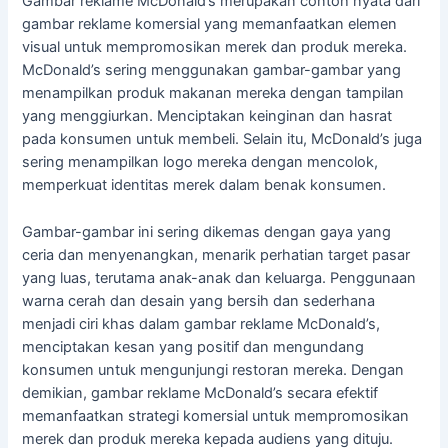
Gambar reklame McDonald’s merupakan contoh nyata dari
gambar reklame komersial yang memanfaatkan elemen
visual untuk mempromosikan merek dan produk mereka.
McDonald’s sering menggunakan gambar-gambar yang
menampilkan produk makanan mereka dengan tampilan
yang menggiurkan. Menciptakan keinginan dan hasrat
pada konsumen untuk membeli. Selain itu, McDonald’s juga
sering menampilkan logo mereka dengan mencolok,
memperkuat identitas merek dalam benak konsumen.
Gambar-gambar ini sering dikemas dengan gaya yang
ceria dan menyenangkan, menarik perhatian target pasar
yang luas, terutama anak-anak dan keluarga. Penggunaan
warna cerah dan desain yang bersih dan sederhana
menjadi ciri khas dalam gambar reklame McDonald’s,
menciptakan kesan yang positif dan mengundang
konsumen untuk mengunjungi restoran mereka. Dengan
demikian, gambar reklame McDonald’s secara efektif
memanfaatkan strategi komersial untuk mempromosikan
merek dan produk mereka kepada audiens yang dituju.