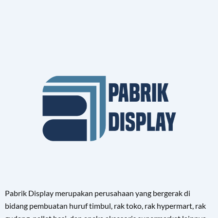
Pabrik Display merupakan perusahaan yang bergerak di
bidang pembuatan huruf timbul, rak toko, rak hypermart, rak