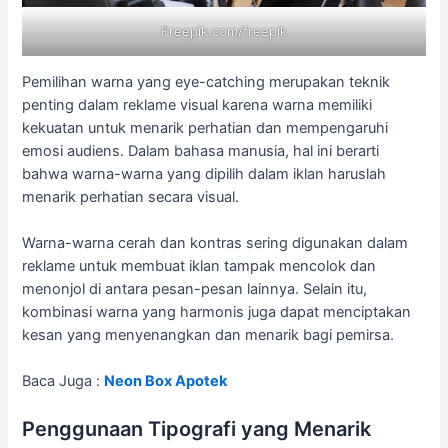
Freepik.com/freepik
Pemilihan warna yang eye-catching merupakan teknik
penting dalam reklame visual karena warna memiliki
kekuatan untuk menarik perhatian dan mempengaruhi
emosi audiens. Dalam bahasa manusia, hal ini berarti
bahwa warna-warna yang dipilih dalam iklan haruslah
menarik perhatian secara visual.
Warna-warna cerah dan kontras sering digunakan dalam
reklame untuk membuat iklan tampak mencolok dan
menonjol di antara pesan-pesan lainnya. Selain itu,
kombinasi warna yang harmonis juga dapat menciptakan
kesan yang menyenangkan dan menarik bagi pemirsa.
Baca Juga :
Neon Box Apotek
Penggunaan Tipografi yang Menarik