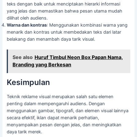
teks dengan baik untuk menciptakan hierarki informasi
yang jelas dan memastikan bahwa pesan utama mudah
dilihat oleh audiens.
Warna dan kontras
: Menggunakan kombinasi warna yang
menarik dan kontras untuk membedakan teks dari latar
belakang dan menambah daya tarik visual.
See also
Huruf Timbul Neon Box Papan Nama,
Branding yang Berkesan
Kesimpulan
Teknik reklame visual merupakan salah satu elemen
penting dalam mempengaruhi audiens. Dengan
menggunakan gambar, tipografi, dan elemen visual lainnya
secara efektif, iklan dapat menarik perhatian,
menyampaikan pesan dengan jelas, dan meningkatkan
daya tarik merek.