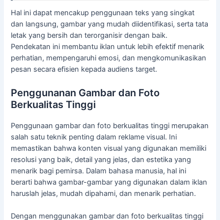
Hal ini dapat mencakup penggunaan teks yang singkat
dan langsung, gambar yang mudah diidentifikasi, serta tata
letak yang bersih dan terorganisir dengan baik.
Pendekatan ini membantu iklan untuk lebih efektif menarik
perhatian, mempengaruhi emosi, dan mengkomunikasikan
pesan secara efisien kepada audiens target.
Penggunanan Gambar dan Foto
Berkualitas Tinggi
Penggunaan gambar dan foto berkualitas tinggi merupakan
salah satu teknik penting dalam reklame visual. Ini
memastikan bahwa konten visual yang digunakan memiliki
resolusi yang baik, detail yang jelas, dan estetika yang
menarik bagi pemirsa. Dalam bahasa manusia, hal ini
berarti bahwa gambar-gambar yang digunakan dalam iklan
haruslah jelas, mudah dipahami, dan menarik perhatian.
Dengan menggunakan gambar dan foto berkualitas tinggi