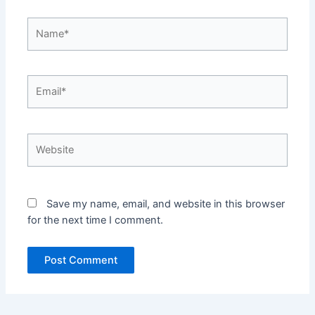
Name*
Email*
Website
Save my name, email, and website in this browser
for the next time I comment.