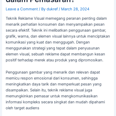
Leave a Comment
/ By
dukref
/
March 28, 2024
Teknik Reklame Visual memegang peranan penting dalam
menarik perhatian konsumen dan menyampaikan pesan
secara efektif. Teknik ini melibatkan penggunaan gambar,
grafik, warna, dan elemen visual lainnya untuk menciptakan
komunikasi yang kuat dan menggugah. Dengan
menggunakan strategi yang tepat dalam penyusunan
elemen visual, sebuah reklame dapat membangun kesan
positif terhadap merek atau produk yang dipromosikan.
Penggunaan gambar yang menarik dan relevan dapat
memicu respon emosional dari konsumen, sehingga
meningkatkan daya tarik dan memperkuat pesan yang
disampaikan. Selain itu, teknik reklame visual juga
memungkinkan pemasar untuk mengkomunikasikan
informasi kompleks secara singkat dan mudah dipahami
oleh target audiens