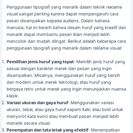
Penggunaan tipografi yang menarik dalam teknik reklame
visual sangat penting karena dapat mempengaruhi cara
pesan disampaikan kepada audiens. Dalam bahasa
manusia, hal ini berarti bahwa desain huruf yang kreatif dan
menarik dapat membantu pesan iklan menjadi lebih
mencolok dan mudah diingat. Berikut adalah beberapa cara
penggunaan tipografi yang menarik dalam reklame visual:
Pemilihan jenis huruf yang tepat
: Memilih jenis huruf yang
sesuai dengan karakter merek dan pesan yang ingin
disampaikan. Misalnya, menggunakan huruf yang bersih
dan modern untuk merek teknologi, atau huruf yang
bergaya retro untuk merek yang ingin menunjukkan nuansa
klasik.
Variasi ukuran dan gaya huruf
: Menggunakan variasi
ukuran, tebal, atau gaya huruf seperti italic atau bold untuk
menyorot kata kunci atau membuat pesan menjadi lebih
menarik secara visual.
Penempatan dan tata letak yang efektif
: Menempatkan