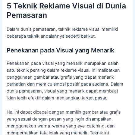
5 Teknik Reklame Visual di Dunia
Pemasaran
Dalam dunia pemasaran, teknik reklame visual memiliki
beberapa teknik andalannya seperti berikut.
Penekanan pada Visual yang Menarik
Penekanan pada visual yang menarik merupakan salah
satu teknik penting dalam reklame visual. Ini melibatkan
penggunaan gambar atau grafis yang dapat menarik
perhatian dan memicu emosi positif pada audiens. Dalam
dunia pemasaran, visual yang menarik dapat membuat
iklan lebih efektif dalam menjangkau target pasar.
Hal ini dapat dicapai dengan memilih gambar atau grafis
yang sesuai dengan pesan yang ingin disampaikan,
menggunakan warna-warna yang eye-catching, dan
memperhatikan tata letak yang menarik. Teknik ini