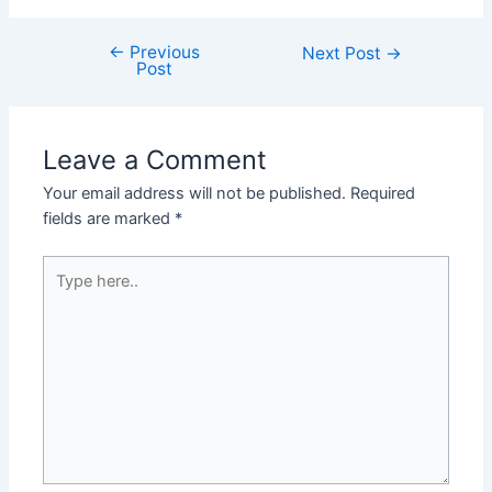
←
Previous
Next Post
→
Post
Leave a Comment
Your email address will not be published.
Required
fields are marked
*
Type
here..