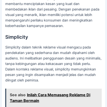
membantu menciptakan kesan yang kuat dan
membedakan iklan dari pesaing. Dengan penekanan pada
visual yang menarik, iklan memiliki potensi untuk lebih
mempengaruhi perilaku konsumen dan meningkatkan
keberhasilan kampanye pemasaran.
Simplicity
Simplicity dalam teknik reklame visual mengacu pada
pendekatan yang sederhana dan mudah dipahami oleh
audiens. Ini melibatkan penggunaan desain yang minimalis,
tanpa kebingungan atau kekacauan yang tidak perlu.
Dalam konteks reklame visual, simplicity memungkinkan
pesan yang ingin disampaikan menjadi jelas dan mudah
diingat oleh pemirsa.
See also
Inilah Cara Memasang Reklame Di
Taman Bermain