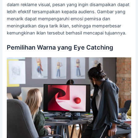
dalam reklame visual, pesan yang ingin disampaikan dapat
lebih efektif tersampaikan kepada audiens. Gambar yang
menarik dapat mempengaruhi emosi pemirsa dan
meningkatkan daya tarik iklan, sehingga memperbesar
kemungkinan iklan tersebut berhasil mencapai tujuannya.
Pemilihan Warna yang Eye Catching