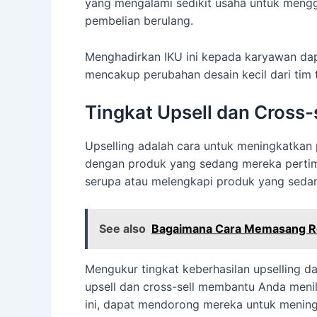
yang mengalami sedikit usaha untuk meng
pembelian berulang.
Menghadirkan IKU ini kepada karyawan dap
mencakup perubahan desain kecil dari tim 
Tingkat Upsell dan Cross-
Upselling adalah cara untuk meningkatkan 
dengan produk yang sedang mereka pertimb
serupa atau melengkapi produk yang sedan
See also
Bagaimana Cara Memasang R
Mengukur tingkat keberhasilan upselling da
upsell dan cross-sell membantu Anda meni
ini, dapat mendorong mereka untuk meningk