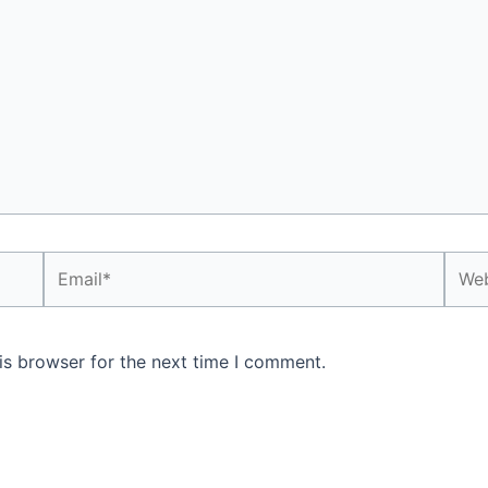
Email*
Webs
is browser for the next time I comment.