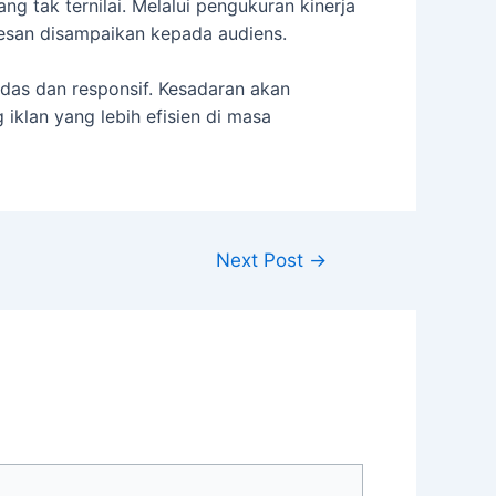
 tak ternilai. Melalui pengukuran kinerja
pesan disampaikan kepada audiens.
das dan responsif. Kesadaran akan
iklan yang lebih efisien di masa
Next Post
→