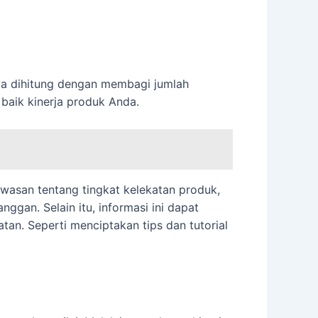
a dihitung dengan membagi jumlah
 baik kinerja produk Anda.
awasan tentang tingkat kelekatan produk,
an. Selain itu, informasi ini dapat
n. Seperti menciptakan tips dan tutorial