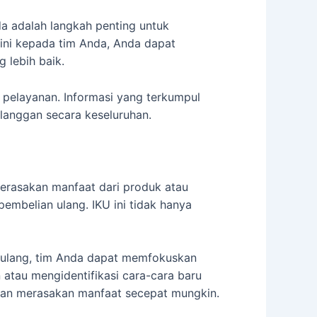
a adalah langkah penting untuk
ini kepada tim Anda, Anda dapat
 lebih baik.
 pelayanan. Informasi yang terkumpul
langgan secara keseluruhan.
erasakan manfaat dari produk atau
embelian ulang. IKU ini tidak hanya
ulang, tim Anda dapat memfokuskan
tau mengidentifikasi cara-cara baru
gan merasakan manfaat secepat mungkin.