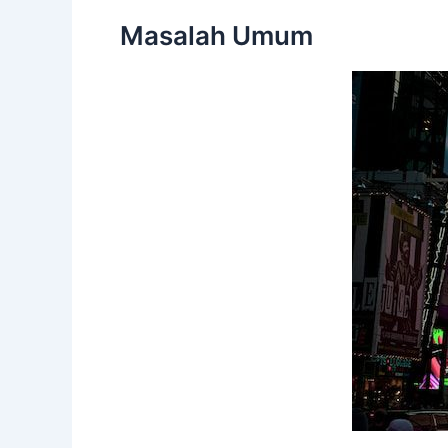
Masalah Umum