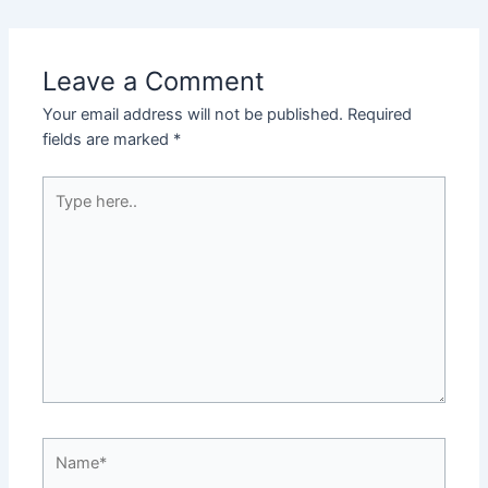
Leave a Comment
Your email address will not be published.
Required
fields are marked
*
Type
here..
Name*