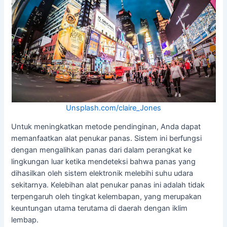
Unsplash.com/claire_Jones
Untuk meningkatkan metode pendinginan, Anda dapat
memanfaatkan alat penukar panas. Sistem ini berfungsi
dengan mengalihkan panas dari dalam perangkat ke
lingkungan luar ketika mendeteksi bahwa panas yang
dihasilkan oleh sistem elektronik melebihi suhu udara
sekitarnya. Kelebihan alat penukar panas ini adalah tidak
terpengaruh oleh tingkat kelembapan, yang merupakan
keuntungan utama terutama di daerah dengan iklim
lembap.