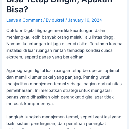
Bisa?
Leave a Comment
/ By
dukref
/
January 16, 2024
Outdoor Digital Signage memiliki keuntungan dalam
menjangkau lebih banyak orang melalui lalu lintas tinggi.
Namun, keuntungan ini juga disertai risiko. Terutama karena
instalasi di luar ruangan rentan terhadap kondisi cuaca
ekstrem, seperti panas yang berlebihan.
Agar signage digital luar ruangan tetap beroperasi optimal
dan memiliki umur pakai yang panjang. Penting untuk
menjadikan manajemen termal sebagai bagian dari rutinitas
pemeliharaan. Ini melibatkan strategi untuk mengatasi
panas yang dihasilkan oleh perangkat digital agar tidak
merusak komponennya.
Langkah-langkah manajemen termal, seperti ventilasi yang
baik, sistem pendinginan, dan pemilihan perangkat