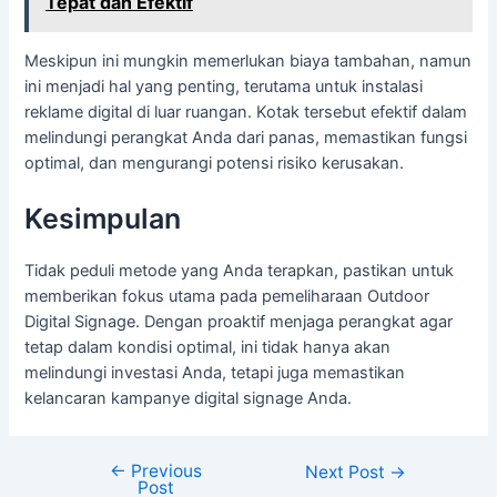
Tepat dan Efektif
Meskipun ini mungkin memerlukan biaya tambahan, namun
ini menjadi hal yang penting, terutama untuk instalasi
reklame digital di luar ruangan. Kotak tersebut efektif dalam
melindungi perangkat Anda dari panas, memastikan fungsi
optimal, dan mengurangi potensi risiko kerusakan.
Kesimpulan
Tidak peduli metode yang Anda terapkan, pastikan untuk
memberikan fokus utama pada pemeliharaan Outdoor
Digital Signage. Dengan proaktif menjaga perangkat agar
tetap dalam kondisi optimal, ini tidak hanya akan
melindungi investasi Anda, tetapi juga memastikan
kelancaran kampanye digital signage Anda.
←
Previous
Next Post
→
Post