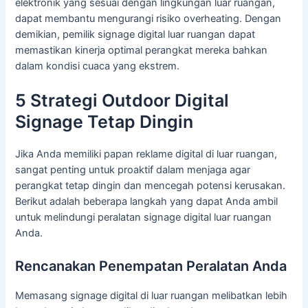
elektronik yang sesuai dengan lingkungan luar ruangan,
dapat membantu mengurangi risiko overheating. Dengan
demikian, pemilik signage digital luar ruangan dapat
memastikan kinerja optimal perangkat mereka bahkan
dalam kondisi cuaca yang ekstrem.
5 Strategi Outdoor Digital
Signage Tetap Dingin
Jika Anda memiliki papan reklame digital di luar ruangan,
sangat penting untuk proaktif dalam menjaga agar
perangkat tetap dingin dan mencegah potensi kerusakan.
Berikut adalah beberapa langkah yang dapat Anda ambil
untuk melindungi peralatan signage digital luar ruangan
Anda.
Rencanakan Penempatan Peralatan Anda
Memasang signage digital di luar ruangan melibatkan lebih