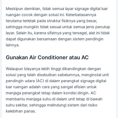
Meskipun demikian, tidak semua layar signage digital luar
ruangan cocok dengan solusi ini. Keterbatasannya
terutama terletak pada struktur fisiknya yang besar,
sehingga mungkin tidak sesuai untuk semua jenis penutup
layar. Selain itu, karena sifatnya yang tersegel, alat ini tidak
dapat digunakan bersamaan dengan sistem pendingin
lainnya.
Gunakan Air Conditioner atau AC
Walaupun biayanya lebih tinggi dibandingkan dengan
solusi yang telah disebutkan sebelumnya, menginstal unit
pendingin udara (AC) di dalam perangkat signage digital
luar ruangan adalah cara yang sangat efisien untuk
menjaga perangkat tetap dalam kondisi dingin. AC
membantu menjaga suhu di dalam unit tetap di bawah
suhu sekitar, sehingga melindungi sistem dari risiko
kelebihan panas.