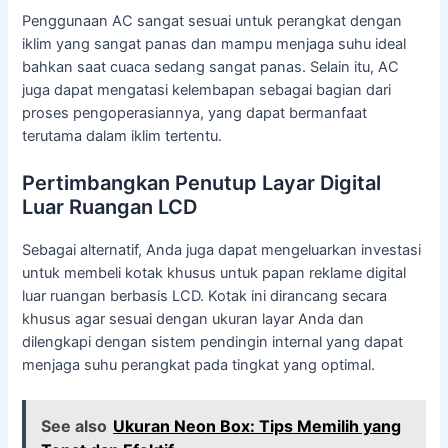
Penggunaan AC sangat sesuai untuk perangkat dengan
iklim yang sangat panas dan mampu menjaga suhu ideal
bahkan saat cuaca sedang sangat panas. Selain itu, AC
juga dapat mengatasi kelembapan sebagai bagian dari
proses pengoperasiannya, yang dapat bermanfaat
terutama dalam iklim tertentu.
Pertimbangkan Penutup Layar Digital
Luar Ruangan LCD
Sebagai alternatif, Anda juga dapat mengeluarkan investasi
untuk membeli kotak khusus untuk papan reklame digital
luar ruangan berbasis LCD. Kotak ini dirancang secara
khusus agar sesuai dengan ukuran layar Anda dan
dilengkapi dengan sistem pendingin internal yang dapat
menjaga suhu perangkat pada tingkat yang optimal.
See also
Ukuran Neon Box: Tips Memilih yang