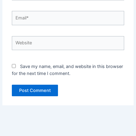
Email*
Website
Save my name, email, and website in this browser
for the next time I comment.