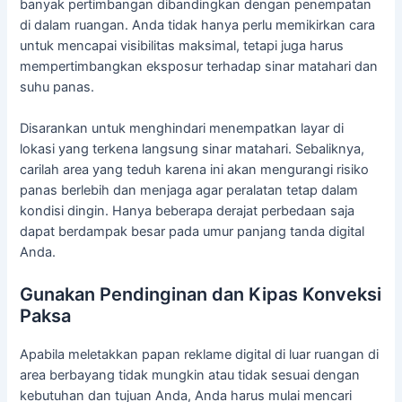
banyak pertimbangan dibandingkan dengan penempatan
di dalam ruangan. Anda tidak hanya perlu memikirkan cara
untuk mencapai visibilitas maksimal, tetapi juga harus
mempertimbangkan eksposur terhadap sinar matahari dan
suhu panas.
Disarankan untuk menghindari menempatkan layar di
lokasi yang terkena langsung sinar matahari. Sebaliknya,
carilah area yang teduh karena ini akan mengurangi risiko
panas berlebih dan menjaga agar peralatan tetap dalam
kondisi dingin. Hanya beberapa derajat perbedaan saja
dapat berdampak besar pada umur panjang tanda digital
Anda.
Gunakan Pendinginan dan Kipas Konveksi
Paksa
Apabila meletakkan papan reklame digital di luar ruangan di
area berbayang tidak mungkin atau tidak sesuai dengan
kebutuhan dan tujuan Anda, Anda harus mulai mencari