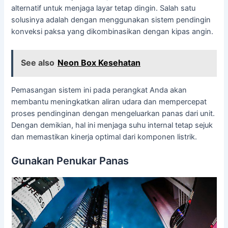
alternatif untuk menjaga layar tetap dingin. Salah satu
solusinya adalah dengan menggunakan sistem pendingin
konveksi paksa yang dikombinasikan dengan kipas angin.
See also
Neon Box Kesehatan
Pemasangan sistem ini pada perangkat Anda akan
membantu meningkatkan aliran udara dan mempercepat
proses pendinginan dengan mengeluarkan panas dari unit.
Dengan demikian, hal ini menjaga suhu internal tetap sejuk
dan memastikan kinerja optimal dari komponen listrik.
Gunakan Penukar Panas