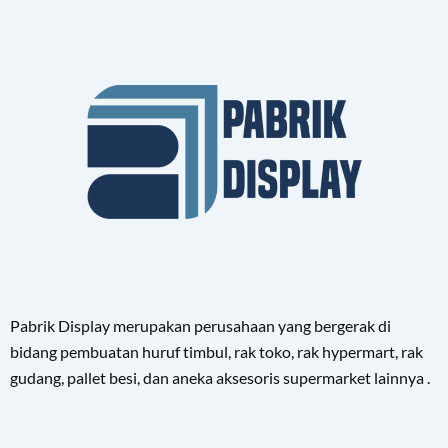
Pabrik Display merupakan perusahaan yang bergerak di
bidang pembuatan huruf timbul, rak toko, rak hypermart, rak
gudang, pallet besi, dan aneka aksesoris supermarket lainnya .