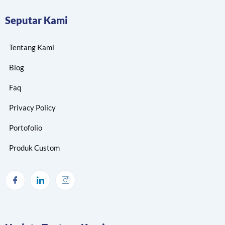
Seputar Kami
Tentang Kami
Blog
Faq
Privacy Policy
Portofolio
Produk Custom