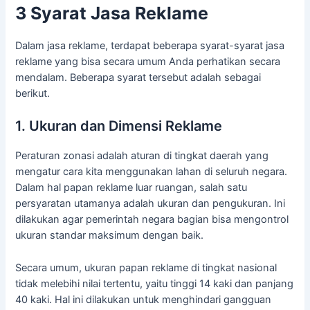
3 Syarat Jasa Reklame
Dalam jasa reklame, terdapat beberapa syarat-syarat jasa
reklame yang bisa secara umum Anda perhatikan secara
mendalam. Beberapa syarat tersebut adalah sebagai
berikut.
1. Ukuran dan Dimensi Reklame
Peraturan zonasi adalah aturan di tingkat daerah yang
mengatur cara kita menggunakan lahan di seluruh negara.
Dalam hal papan reklame luar ruangan, salah satu
persyaratan utamanya adalah ukuran dan pengukuran. Ini
dilakukan agar pemerintah negara bagian bisa mengontrol
ukuran standar maksimum dengan baik.
Secara umum, ukuran papan reklame di tingkat nasional
tidak melebihi nilai tertentu, yaitu tinggi 14 kaki dan panjang
40 kaki. Hal ini dilakukan untuk menghindari gangguan