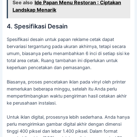
See also
Ide Papan Menu Restoran : Ciptakan
Landskap Menarik
4. Spesifikasi Desain
Spesifikasi desain untuk papan reklame cetak dapat
bervariasi tergantung pada ukuran akhirnya, tetapi secara
umum, biasanya perlu menambahkan 6 inci di setiap sisi ke
total area cetak. Ruang tambahan ini diperlukan untuk
keperluan pencetakan dan pemasangan.
Biasanya, proses pencetakan iklan pada vinyl oleh printer
memerlukan beberapa minggu, setelah itu Anda perlu
mempertimbangkan waktu pengiriman hasil cetakan akhir
ke perusahaan instalasi.
Untuk iklan digital, prosesnya lebih sederhana. Anda hanya
perlu mengirimkan gambar digital akhir dengan dimensi
tinggi 400 piksel dan lebar 1.400 piksel. Dalam format