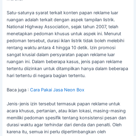
Satu-satunya syarat terkait konten papan reklame luar
ruangan adalah terkait dengan aspek tampilan listrik.
National Highway Association, sejak tahun 2007, telah
menetapkan pedoman khusus untuk aspek ini. Menurut
pedoman tersebut, durasi iklan listrik tidak boleh melebihi
rentang waktu antara 4 hingga 10 detik. Izin promosi
sangat krusial dalam persyaratan papan reklame luar
ruangan ini. Dalam beberapa kasus, jenis papan reklame
tertentu diizinkan untuk ditampilkan hanya dalam beberapa
hari tertentu di negara bagian tertentu.
Baca juga :
Cara Pakai Jasa Neon Box
Jenis-jenis izin tersebut termasuk papan reklame untuk
acara khusus, pertanian, atau iklan lokasi, masing-masing
memiliki pedoman spesifik tentang konsistensi pesan dan
durasi waktu agar terhindar dari denda dan penalti. Oleh
karena itu, semua ini perlu dipertimbangkan oleh