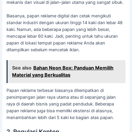
mekanis dan visual di jalan-jalan utama yang sangat sibuk.
Biasanya, papan reklame digital dan cetak mengikuti
standar industri dengan ukuran tinggi 14 kaki dan lebar 48
kaki. Namun, ada beberapa papan yang lebih besar,
mencapai lebar 60 kaki. Jadi, penting untuk tahu ukuran
papan di lokasi tempat papan reklame Anda akan
ditampilkan sebelum mencetak iklan.
See also
Bahan Neon Box: Panduan Memilih
Material yang Berkualitas
Papan reklame terbesar biasanya ditempatkan di
persimpangan jalan raya utama atau di sepanjang jalan
raya di daerah bisnis yang padat penduduk. Beberapa
papan reklame juga bisa memiliki ekstensi di atasnya,
menambahkan lebih dari 5 kaki ke bagian atas papan.
2. Regulasi Konten