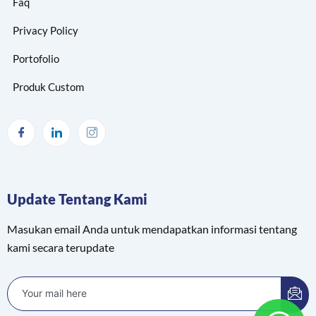
Faq
Privacy Policy
Portofolio
Produk Custom
Update Tentang Kami
Masukan email Anda untuk mendapatkan informasi tentang
kami secara terupdate