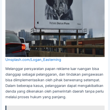
Unsplash.com/Logan_Easterning
Melanggar persyaratan papan reklame luar ruangan bisa
dianggap sebagai pelanggaran, dan tindakan pengawasan
bisa diimplementasikan oleh pihak berwenang setempat.
Dalam beberapa kasus, pelanggaran dapat mengakibatkan
denda yang dikenakan oleh pemerintah daerah tanpa perlu
melalui proses hukum yang panjang.