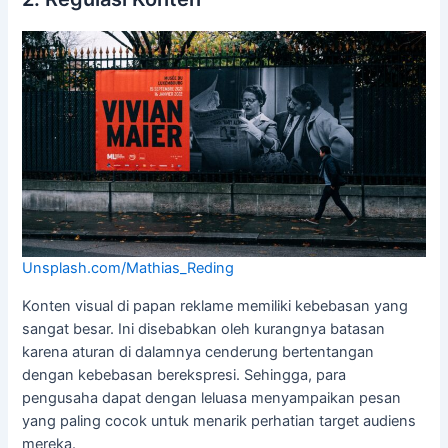
Unsplash.com/Mathias_Reding
Konten visual di papan reklame memiliki kebebasan yang
sangat besar. Ini disebabkan oleh kurangnya batasan
karena aturan di dalamnya cenderung bertentangan
dengan kebebasan berekspresi. Sehingga, para
pengusaha dapat dengan leluasa menyampaikan pesan
yang paling cocok untuk menarik perhatian target audiens
mereka.