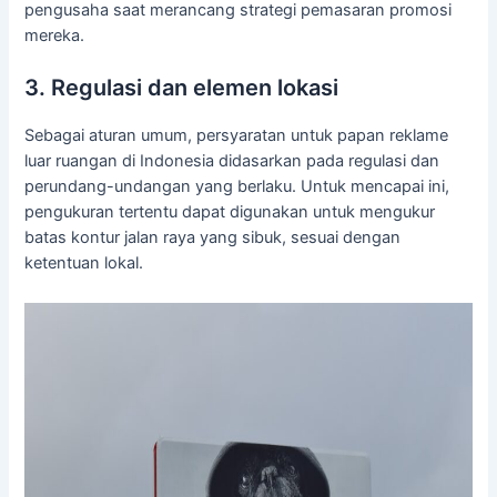
pengusaha saat merancang strategi pemasaran promosi
mereka.
3. Regulasi dan elemen lokasi
Sebagai aturan umum, persyaratan untuk papan reklame
luar ruangan di Indonesia didasarkan pada regulasi dan
perundang-undangan yang berlaku. Untuk mencapai ini,
pengukuran tertentu dapat digunakan untuk mengukur
batas kontur jalan raya yang sibuk, sesuai dengan
ketentuan lokal.