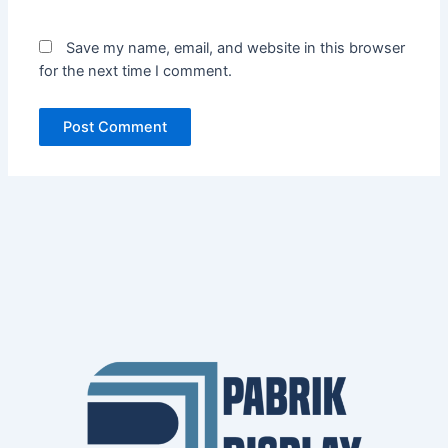
Save my name, email, and website in this browser
for the next time I comment.