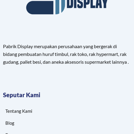
Pabrik Display merupakan perusahaan yang bergerak di
bidang pembuatan huruf timbul, rak toko, rak hypermart, rak
gudang, pallet besi, dan aneka aksesoris supermarket lainnya .
Seputar Kami
Tentang Kami
Blog