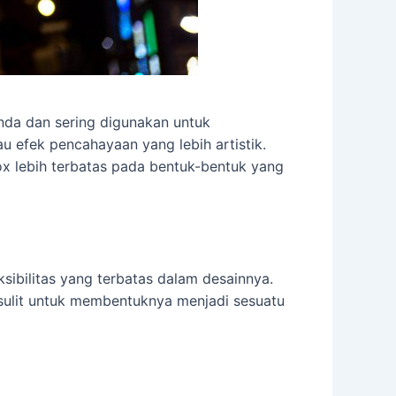
Anda dan sering digunakan untuk
u efek pencahayaan yang lebih artistik.
ox lebih terbatas pada bentuk-bentuk yang
ksibilitas yang terbatas dalam desainnya.
 sulit untuk membentuknya menjadi sesuatu