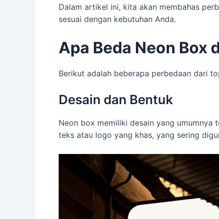
Dalam artikel ini, kita akan membahas p
sesuai dengan kebutuhan Anda.
Apa Beda Neon Box d
Berikut adalah beberapa perbedaan dari t
Desain dan Bentuk
Neon box memiliki desain yang umumnya ter
teks atau logo yang khas, yang sering digu