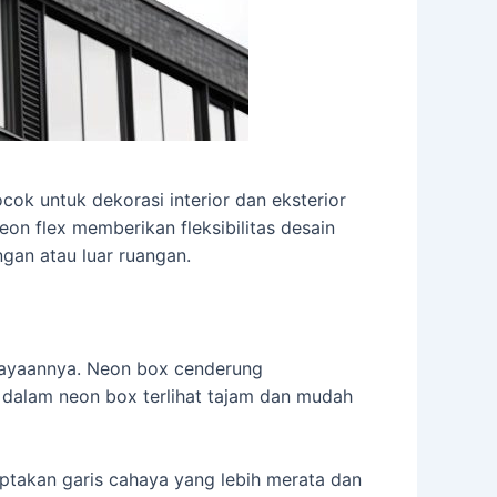
ocok untuk dekorasi interior dan eksterior
Neon flex memberikan fleksibilitas desain
gan atau luar ruangan.
hayaannya. Neon box cenderung
 dalam neon box terlihat tajam dan mudah
ptakan garis cahaya yang lebih merata dan