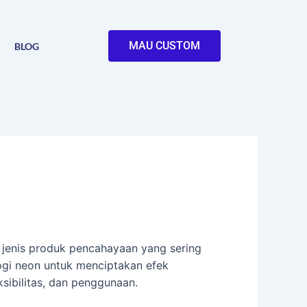
MAU CUSTOM
BLOG
jenis produk pencahayaan yang sering
ogi neon untuk menciptakan efek
sibilitas, dan penggunaan.