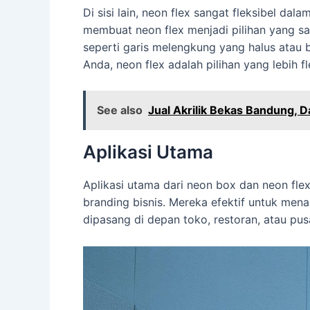
Di sisi lain, neon flex sangat fleksibel d
membuat neon flex menjadi pilihan yang sa
seperti garis melengkung yang halus atau 
Anda, neon flex adalah pilihan yang lebih fl
See also
Jual Akrilik Bekas Bandung, 
Aplikasi Utama
Aplikasi utama dari neon box dan neon fle
branding bisnis. Mereka efektif untuk mena
dipasang di depan toko, restoran, atau pus