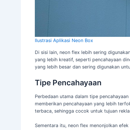
Ilustrasi Aplikasi Neon Box
Di sisi lain, neon flex lebih sering diguna
yang lebih kreatif, seperti pencahayaan din
yang lebih besar dan sering digunakan unt
Tipe Pencahayaan
Perbedaan utama dalam tipe pencahayaan 
memberikan pencahayaan yang lebih terfoku
terbaca, sehingga cocok untuk tujuan rekl
Sementara itu, neon flex menonjolkan efe