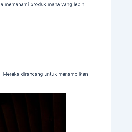
nda memahami produk mana yang lebih
at. Mereka dirancang untuk menampilkan