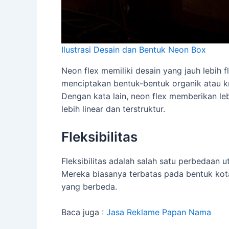
Ilustrasi Desain dan Bentuk Neon Box
Neon flex memiliki desain yang jauh lebih 
menciptakan bentuk-bentuk organik atau kre
Dengan kata lain, neon flex memberikan l
lebih linear dan terstruktur.
Fleksibilitas
Fleksibilitas adalah salah satu perbedaan 
Mereka biasanya terbatas pada bentuk kot
yang berbeda.
Baca juga :
Jasa Reklame Papan Nama