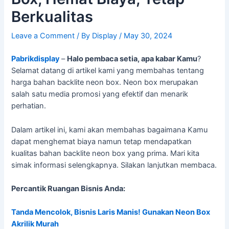
Berkualitas
Leave a Comment
/ By
Display
/
May 30, 2024
Pabrikdisplay
–
Halo pembaca setia, apa kabar Kamu
?
Selamat datang di artikel kami yang membahas tentang
harga bahan backlite neon box. Neon box merupakan
salah satu media promosi yang efektif dan menarik
perhatian.
Dalam artikel ini, kami akan membahas bagaimana Kamu
dapat menghemat biaya namun tetap mendapatkan
kualitas bahan backlite neon box yang prima. Mari kita
simak informasi selengkapnya. Silakan lanjutkan membaca.
Percantik Ruangan Bisnis Anda:
Tanda Mencolok, Bisnis Laris Manis! Gunakan Neon Box
Akrilik Murah