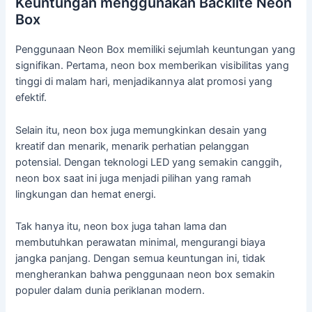
Keuntungan menggunakan Backlite Neon
Box
Penggunaan Neon Box memiliki sejumlah keuntungan yang
signifikan. Pertama, neon box memberikan visibilitas yang
tinggi di malam hari, menjadikannya alat promosi yang
efektif.
Selain itu, neon box juga memungkinkan desain yang
kreatif dan menarik, menarik perhatian pelanggan
potensial. Dengan teknologi LED yang semakin canggih,
neon box saat ini juga menjadi pilihan yang ramah
lingkungan dan hemat energi.
Tak hanya itu, neon box juga tahan lama dan
membutuhkan perawatan minimal, mengurangi biaya
jangka panjang. Dengan semua keuntungan ini, tidak
mengherankan bahwa penggunaan neon box semakin
populer dalam dunia periklanan modern.