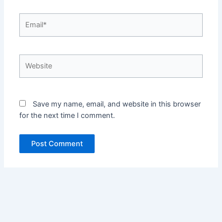
Email*
Website
Save my name, email, and website in this browser
for the next time I comment.