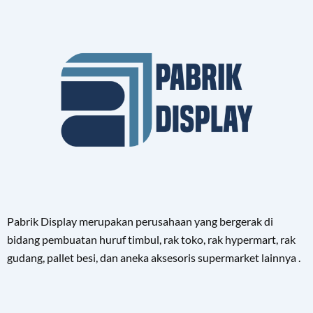
Pabrik Display merupakan perusahaan yang bergerak di
bidang pembuatan huruf timbul, rak toko, rak hypermart, rak
gudang, pallet besi, dan aneka aksesoris supermarket lainnya .