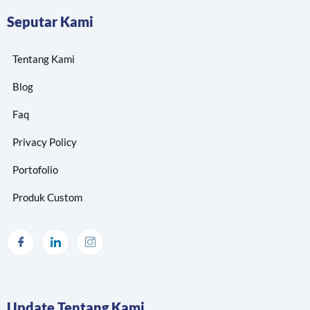
Seputar Kami
Tentang Kami
Blog
Faq
Privacy Policy
Portofolio
Produk Custom
Update Tentang Kami