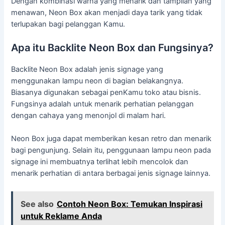
Dengan kombinasi warna yang menarik dan tampilan yang
menawan, Neon Box akan menjadi daya tarik yang tidak
terlupakan bagi pelanggan Kamu.
Apa itu Backlite Neon Box dan Fungsinya?
Backlite Neon Box adalah jenis signage yang
menggunakan lampu neon di bagian belakangnya.
Biasanya digunakan sebagai penKamu toko atau bisnis.
Fungsinya adalah untuk menarik perhatian pelanggan
dengan cahaya yang menonjol di malam hari.
Neon Box juga dapat memberikan kesan retro dan menarik
bagi pengunjung. Selain itu, penggunaan lampu neon pada
signage ini membuatnya terlihat lebih mencolok dan
menarik perhatian di antara berbagai jenis signage lainnya.
See also
Contoh Neon Box: Temukan Inspirasi
untuk Reklame Anda