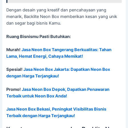
Dengan desain yang kreatif dan pencahayaan yang
menarik, Backlite Neon Box memberikan kesan yang unik
dan segar bagi bisnis Kamu.
Ruang Bisnismu Pasti Butuhkan:
Murah!
Jasa Neon Box Tangerang Berkualitas: Tahan
Lama, Hemat Energi, Cahaya Memikat!
Spesial!
Jasa Neon Box Jakarta: Dapatkan Neon Box
dengan Harga Terjangkau!
Promo!
Jasa Neon Box Depok, Dapatkan Penawaran
Terbaik untuk Neon Box Anda!
Jasa Neon Box Bekasi, Peningkat Visibilitas Bisnis
Terbaik dengan Harga Terjangkau!