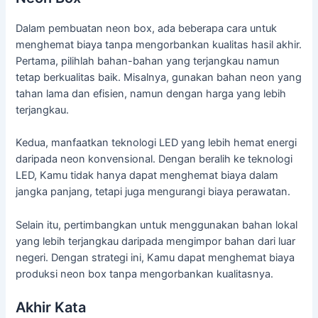
Dalam pembuatan neon box, ada beberapa cara untuk
menghemat biaya tanpa mengorbankan kualitas hasil akhir.
Pertama, pilihlah bahan-bahan yang terjangkau namun
tetap berkualitas baik. Misalnya, gunakan bahan neon yang
tahan lama dan efisien, namun dengan harga yang lebih
terjangkau.
Kedua, manfaatkan teknologi LED yang lebih hemat energi
daripada neon konvensional. Dengan beralih ke teknologi
LED, Kamu tidak hanya dapat menghemat biaya dalam
jangka panjang, tetapi juga mengurangi biaya perawatan.
Selain itu, pertimbangkan untuk menggunakan bahan lokal
yang lebih terjangkau daripada mengimpor bahan dari luar
negeri. Dengan strategi ini, Kamu dapat menghemat biaya
produksi neon box tanpa mengorbankan kualitasnya.
Akhir Kata