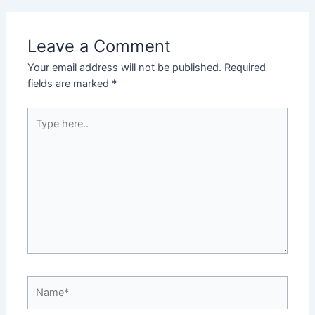
Leave a Comment
Your email address will not be published.
Required
fields are marked
*
Type
here..
Name*