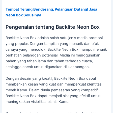
Tempat Terang Benderang, Pelanggan Datang! Jasa
Neon Box Solusinya
Pengenalan tentang Backlite Neon Box
Backlite Neon Box adalah salah satu jenis media promosi
yang populer. Dengan tampilan yang menarik dan efek
cahaya yang mencolok, Backlite Neon Box mampu menarik
perhatian pelanggan potensial. Media ini menggunakan
bahan yang tahan lama dan tahan terhadap cuaca,
sehingga cocok untuk digunakan di luar ruangan.
Dengan desain yang kreatif, Backlite Neon Box dapat
memberikan kesan yang kuat dan memperkuat identitas
merek Kamu. Dalam dunia pemasaran yang kompetitif,
Backlite Neon Box dapat menjadi alat yang efektif untuk
meningkatkan visibilitas bisnis Kamu.