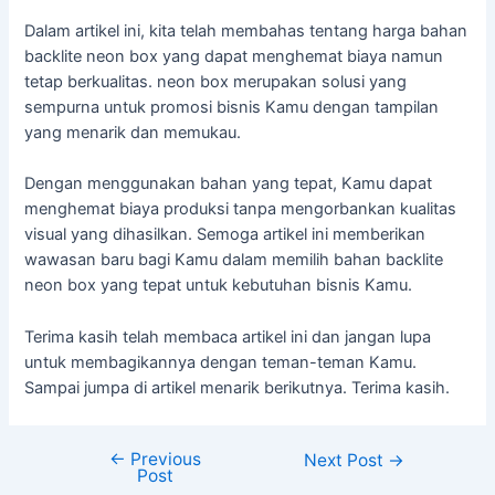
Dalam artikel ini, kita telah membahas tentang harga bahan
backlite neon box yang dapat menghemat biaya namun
tetap berkualitas. neon box merupakan solusi yang
sempurna untuk promosi bisnis Kamu dengan tampilan
yang menarik dan memukau.
Dengan menggunakan bahan yang tepat, Kamu dapat
menghemat biaya produksi tanpa mengorbankan kualitas
visual yang dihasilkan. Semoga artikel ini memberikan
wawasan baru bagi Kamu dalam memilih bahan backlite
neon box yang tepat untuk kebutuhan bisnis Kamu.
Terima kasih telah membaca artikel ini dan jangan lupa
untuk membagikannya dengan teman-teman Kamu.
Sampai jumpa di artikel menarik berikutnya. Terima kasih.
←
Previous
Next Post
→
Post