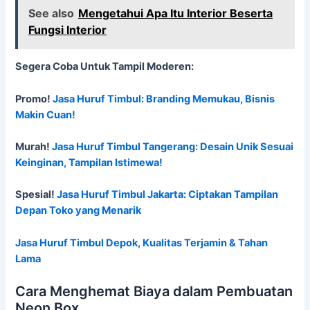
See also
Mengetahui Apa Itu Interior Beserta
Fungsi Interior
Segera Coba Untuk Tampil Moderen:
Promo!
Jasa Huruf Timbul: Branding Memukau, Bisnis
Makin Cuan!
Murah!
Jasa Huruf Timbul Tangerang: Desain Unik Sesuai
Keinginan, Tampilan Istimewa!
Spesial!
Jasa Huruf Timbul Jakarta: Ciptakan Tampilan
Depan Toko yang Menarik
Jasa Huruf Timbul Depok, Kualitas Terjamin & Tahan
Lama
Cara Menghemat Biaya dalam Pembuatan
Neon Box