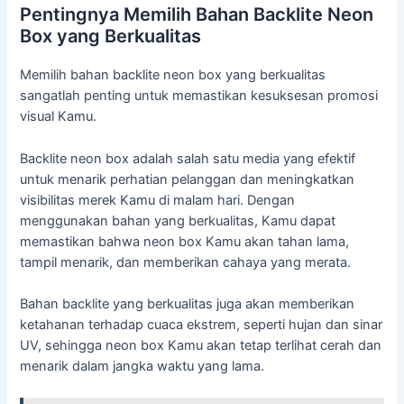
Pentingnya Memilih Bahan Backlite Neon
Box yang Berkualitas
Memilih bahan backlite neon box yang berkualitas
sangatlah penting untuk memastikan kesuksesan promosi
visual Kamu.
Backlite neon box adalah salah satu media yang efektif
untuk menarik perhatian pelanggan dan meningkatkan
visibilitas merek Kamu di malam hari. Dengan
menggunakan bahan yang berkualitas, Kamu dapat
memastikan bahwa neon box Kamu akan tahan lama,
tampil menarik, dan memberikan cahaya yang merata.
Bahan backlite yang berkualitas juga akan memberikan
ketahanan terhadap cuaca ekstrem, seperti hujan dan sinar
UV, sehingga neon box Kamu akan tetap terlihat cerah dan
menarik dalam jangka waktu yang lama.