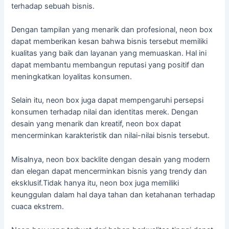
terhadap sebuah bisnis.
Dengan tampilan yang menarik dan profesional, neon box
dapat memberikan kesan bahwa bisnis tersebut memiliki
kualitas yang baik dan layanan yang memuaskan. Hal ini
dapat membantu membangun reputasi yang positif dan
meningkatkan loyalitas konsumen.
Selain itu, neon box juga dapat mempengaruhi persepsi
konsumen terhadap nilai dan identitas merek. Dengan
desain yang menarik dan kreatif, neon box dapat
mencerminkan karakteristik dan nilai-nilai bisnis tersebut.
Misalnya, neon box backlite dengan desain yang modern
dan elegan dapat mencerminkan bisnis yang trendy dan
eksklusif.Tidak hanya itu, neon box juga memiliki
keunggulan dalam hal daya tahan dan ketahanan terhadap
cuaca ekstrem.