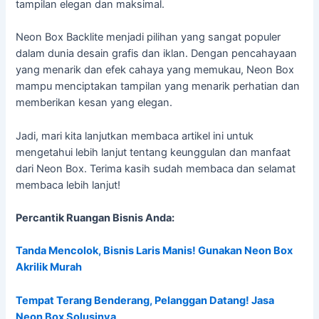
tampilan elegan dan maksimal.
Neon Box Backlite menjadi pilihan yang sangat populer
dalam dunia desain grafis dan iklan. Dengan pencahayaan
yang menarik dan efek cahaya yang memukau, Neon Box
mampu menciptakan tampilan yang menarik perhatian dan
memberikan kesan yang elegan.
Jadi, mari kita lanjutkan membaca artikel ini untuk
mengetahui lebih lanjut tentang keunggulan dan manfaat
dari Neon Box. Terima kasih sudah membaca dan selamat
membaca lebih lanjut!
Percantik Ruangan Bisnis Anda:
Tanda Mencolok, Bisnis Laris Manis! Gunakan Neon Box
Akrilik Murah
Tempat Terang Benderang, Pelanggan Datang! Jasa
Neon Box Solusinya