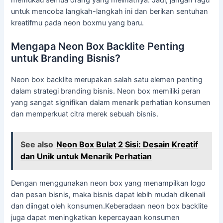
memukau semua orang yang melihatnya. Jadi, jangan ragu
untuk mencoba langkah-langkah ini dan berikan sentuhan
kreatifmu pada neon boxmu yang baru.
Mengapa Neon Box Backlite Penting
untuk Branding Bisnis?
Neon box backlite merupakan salah satu elemen penting
dalam strategi branding bisnis. Neon box memiliki peran
yang sangat signifikan dalam menarik perhatian konsumen
dan memperkuat citra merek sebuah bisnis.
See also
Neon Box Bulat 2 Sisi: Desain Kreatif
dan Unik untuk Menarik Perhatian
Dengan menggunakan neon box yang menampilkan logo
dan pesan bisnis, maka bisnis dapat lebih mudah dikenali
dan diingat oleh konsumen.Keberadaan neon box backlite
juga dapat meningkatkan kepercayaan konsumen