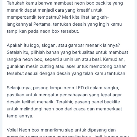
Tahukah kamu bahwa membuat neon box backlite yang
menarik dapat menjadi cara yang kreatif untuk
mempercantik tempatmu? Mari kita lihat langkah-
langkahnya! Pertama, tentukan desain yang ingin kamu
tampilkan pada neon box tersebut.
Apakah itu logo, slogan, atau gambar menarik lainnya?
Setelah itu, pilihlah bahan yang berkualitas untuk membuat
rangka neon box, seperti aluminium atau besi. Kemudian,
gunakan mesin cutting atau laser untuk memotong bahan
tersebut sesuai dengan desain yang telah kamu tentukan.
Selanjutnya, pasang lampu neon LED di dalam rangka,
pastikan untuk mengatur pencahayaan yang tepat agar
desain terlihat menarik. Terakhir, pasang panel backlite
untuk melindungi neon box dari cuaca dan memperkuat
tampilannya.
Voila! Neon box menarikmu siap untuk dipasang dan