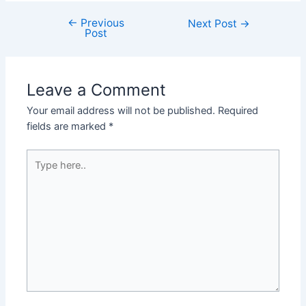
←
Previous
Next Post
→
Post
Leave a Comment
Your email address will not be published.
Required
fields are marked
*
Type
here..