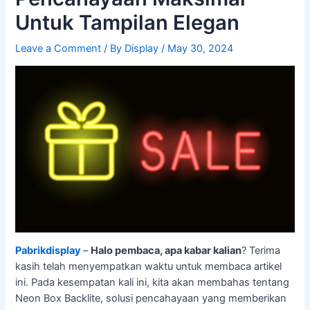
Untuk Tampilan Elegan
Leave a Comment
/ By
Display
/
May 30, 2024
Pabrikdisplay
–
Halo pembaca, apa kabar kalian
? Terima
kasih telah menyempatkan waktu untuk membaca artikel
ini. Pada kesempatan kali ini, kita akan membahas tentang
Neon Box Backlite, solusi pencahayaan yang memberikan