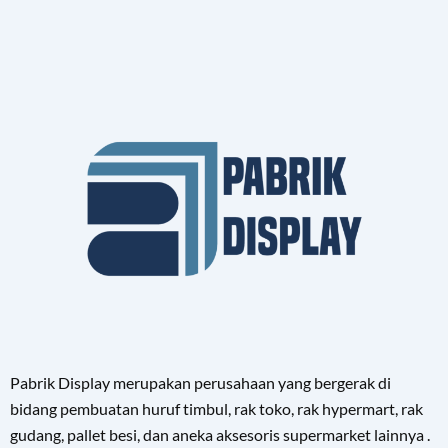
Pabrik Display merupakan perusahaan yang bergerak di
bidang pembuatan huruf timbul, rak toko, rak hypermart, rak
gudang, pallet besi, dan aneka aksesoris supermarket lainnya .