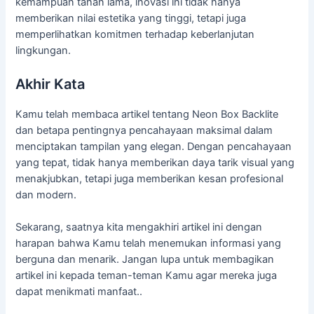
kemampuan tahan lama, inovasi ini tidak hanya
memberikan nilai estetika yang tinggi, tetapi juga
memperlihatkan komitmen terhadap keberlanjutan
lingkungan.
Akhir Kata
Kamu telah membaca artikel tentang Neon Box Backlite
dan betapa pentingnya pencahayaan maksimal dalam
menciptakan tampilan yang elegan. Dengan pencahayaan
yang tepat, tidak hanya memberikan daya tarik visual yang
menakjubkan, tetapi juga memberikan kesan profesional
dan modern.
Sekarang, saatnya kita mengakhiri artikel ini dengan
harapan bahwa Kamu telah menemukan informasi yang
berguna dan menarik. Jangan lupa untuk membagikan
artikel ini kepada teman-teman Kamu agar mereka juga
dapat menikmati manfaat..