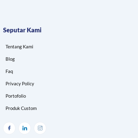
Seputar Kami
Tentang Kami
Blog
Faq
Privacy Policy
Portofolio
Produk Custom