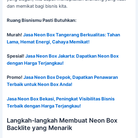
dan memikat bagi bisnis kita.
Ruang Bisnismu Pasti Butuhkan:
Murah!
Jasa Neon Box Tangerang Berkualitas: Tahan
Lama, Hemat Energi, Cahaya Memikat!
Spesial!
Jasa Neon Box Jakarta: Dapatkan Neon Box
dengan Harga Terjangkau!
Promo!
Jasa Neon Box Depok, Dapatkan Penawaran
Terbaik untuk Neon Box Anda!
Jasa Neon Box Bekasi, Peningkat Visibilitas Bisnis
Terbaik dengan Harga Terjangkau!
Langkah-langkah Membuat Neon Box
Backlite yang Menarik