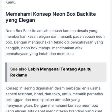
Kamu.
Memahami Konsep Neon Box Backlite
yang Elegan
Neon Box Backlite adalah sebuah konsep desain yang
memberikan kesan elegan dan menarik pada sebuah neon
box. Dengan menggunakan teknologi pencahayaan yang
canggih, neon box mampu menciptakan efek
pencahayaan yang indah dan memukau.
See also
Lebih Mengenal Tentang Apa Itu
Reklame
Konsep ini sering digunakan dalam berbagai jenis usaha,
seperti restoran, hotel, dan toko, untuk menarik perhatian
pelanggan dan menciptakan atmosfer yang
menyenangkan. Dengan memahami konsep neon box
yang elegan, kita dapat menciptakan branding yang kuat