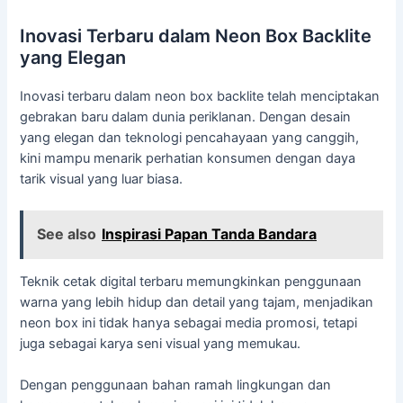
Inovasi Terbaru dalam Neon Box Backlite
yang Elegan
Inovasi terbaru dalam neon box backlite telah menciptakan
gebrakan baru dalam dunia periklanan. Dengan desain
yang elegan dan teknologi pencahayaan yang canggih,
kini mampu menarik perhatian konsumen dengan daya
tarik visual yang luar biasa.
See also
Inspirasi Papan Tanda Bandara
Teknik cetak digital terbaru memungkinkan penggunaan
warna yang lebih hidup dan detail yang tajam, menjadikan
neon box ini tidak hanya sebagai media promosi, tetapi
juga sebagai karya seni visual yang memukau.
Dengan penggunaan bahan ramah lingkungan dan