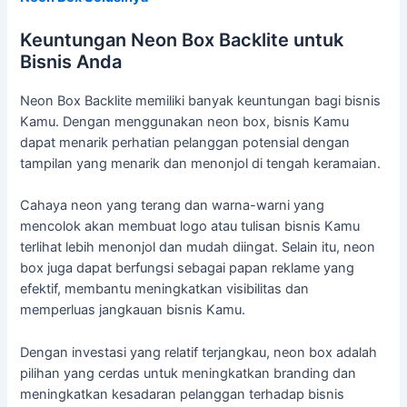
Keuntungan Neon Box Backlite untuk
Bisnis Anda
Neon Box Backlite memiliki banyak keuntungan bagi bisnis
Kamu. Dengan menggunakan neon box, bisnis Kamu
dapat menarik perhatian pelanggan potensial dengan
tampilan yang menarik dan menonjol di tengah keramaian.
Cahaya neon yang terang dan warna-warni yang
mencolok akan membuat logo atau tulisan bisnis Kamu
terlihat lebih menonjol dan mudah diingat. Selain itu, neon
box juga dapat berfungsi sebagai papan reklame yang
efektif, membantu meningkatkan visibilitas dan
memperluas jangkauan bisnis Kamu.
Dengan investasi yang relatif terjangkau, neon box adalah
pilihan yang cerdas untuk meningkatkan branding dan
meningkatkan kesadaran pelanggan terhadap bisnis