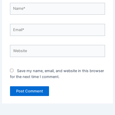
Name*
Email*
Website
Save my name, email, and website in this browser
for the next time I comment.