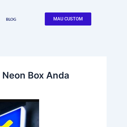
MAU CUSTOM
BLOG
u Neon Box Anda