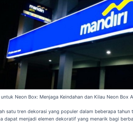
 untuk Neon Box: Menjaga Keindahan dan Kilau Neon Box 
ah satu tren dekorasi yang populer dalam beberapa tahun t
dapat menjadi elemen dekoratif yang menarik bagi berbaga