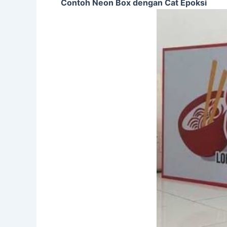
Contoh Neon Box dengan Cat Epoksi