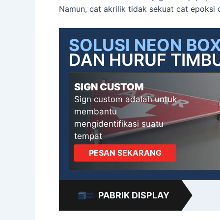
Namun, cat akrilik tidak sekuat cat epoksi
SOLUSI NEON BO
DAN HURUF TIMBU
SIGN CUSTOM
Sign custom adalah untuk
membantu
mengidentifikasi suatu
tempat
PESAN SEKARANG
PABRIK DISPLAY