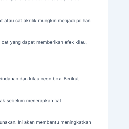
 atau cat akrilik mungkin menjadi pilihan
h cat yang dapat memberikan efek kilau,
eindahan dan kilau neon box. Berikut
yak sebelum menerapkan cat.
igunakan. Ini akan membantu meningkatkan