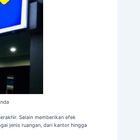
Anda
erakhir. Selain memberikan efek
i jenis ruangan, dari kantor hingga