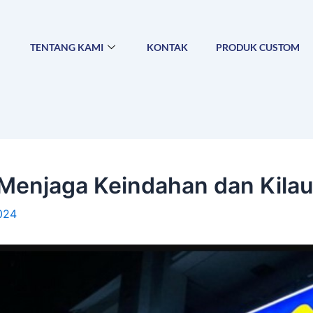
TENTANG KAMI
KONTAK
PRODUK CUSTOM
 Menjaga Keindahan dan Kila
2024