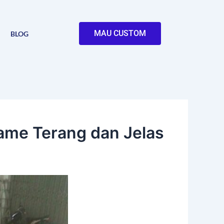
MAU CUSTOM
BLOG
lame Terang dan Jelas