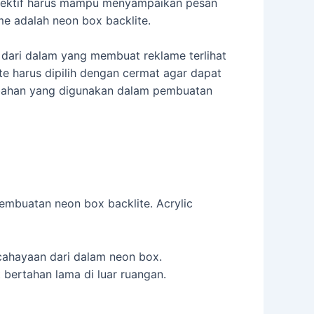
efektif harus mampu menyampaikan pesan
me adalah neon box backlite.
dari dalam yang membuat reklame terlihat
e harus dipilih dengan cermat agar dapat
-bahan yang digunakan dalam pembuatan
embuatan neon box backlite. Acrylic
ncahayaan dari dalam neon box.
 bertahan lama di luar ruangan.