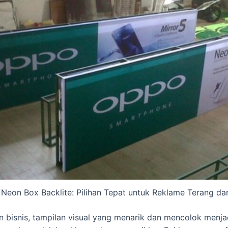
Neon Box Backlite: Pilihan Tepat untuk Reklame Terang da
 bisnis, tampilan visual yang menarik dan mencolok menja