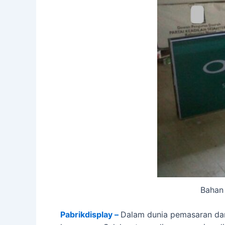
Bahan 
Pabrikdisplay –
Dalam dunia pemasaran dan