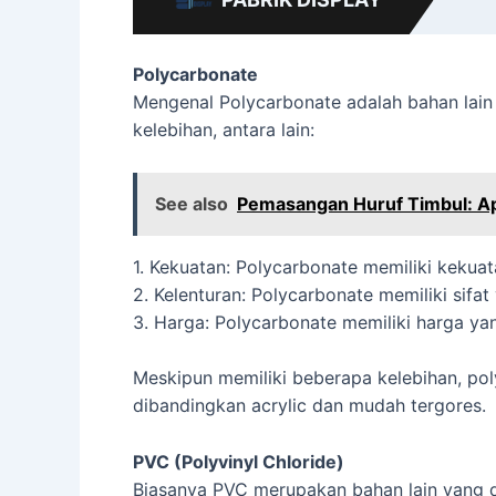
Polycarbonate
Mengenal Polycarbonate adalah bahan lain
kelebihan, antara lain:
See also
Pemasangan Huruf Timbul: Ap
1. Kekuatan: Polycarbonate memiliki kekuat
2. Kelenturan: Polycarbonate memiliki sifat
3. Harga: Polycarbonate memiliki harga yan
Meskipun memiliki beberapa kelebihan, pol
dibandingkan acrylic dan mudah tergores.
PVC (Polyvinyl Chloride)
Biasanya PVC merupakan bahan lain yang d