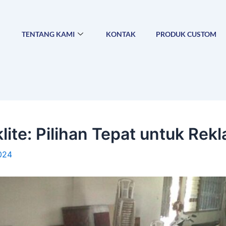
TENTANG KAMI
KONTAK
PRODUK CUSTOM
ite: Pilihan Tepat untuk Rek
2024