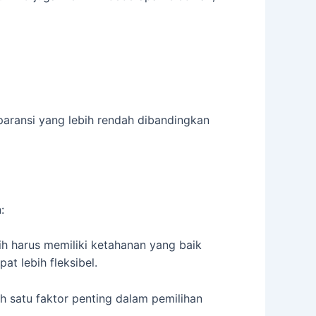
paransi yang lebih rendah dibandingkan
:
ih harus memiliki ketahanan yang baik
t lebih fleksibel.
h satu faktor penting dalam pemilihan