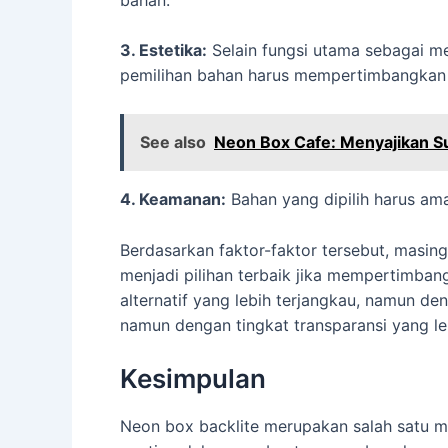
3. Estetika:
Selain fungsi utama sebagai me
pemilihan bahan harus mempertimbangkan 
See also
Neon Box Cafe: Menyajikan 
4. Keamanan:
Bahan yang dipilih harus am
Berdasarkan faktor-faktor tersebut, masin
menjadi pilihan terbaik jika mempertimban
alternatif yang lebih terjangkau, namun de
namun dengan tingkat transparansi yang le
Kesimpulan
Neon box backlite merupakan salah satu m