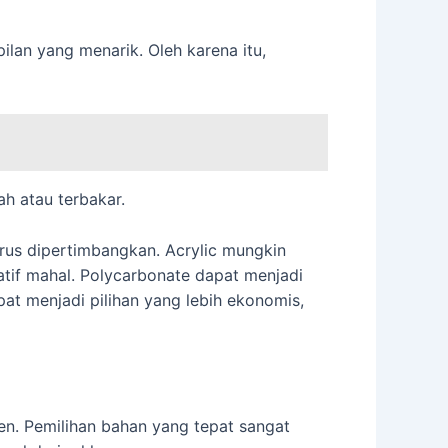
lan yang menarik. Oleh karena itu,
h atau terbakar.
rus dipertimbangkan. Acrylic mungkin
tif mahal. Polycarbonate dapat menjadi
pat menjadi pilihan yang lebih ekonomis,
en. Pemilihan bahan yang tepat sangat