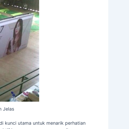
n Jelas
di kunci utama untuk menarik perhatian