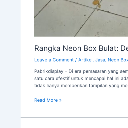
Rangka Neon Box Bulat: De
Leave a Comment
/
Artikel
,
Jasa
,
Neon Bo
Pabrikdisplay – Di era pemasaran yang sem
satu cara efektif untuk mencapai hal ini 
tidak hanya memberikan tampilan yang men
Read More »