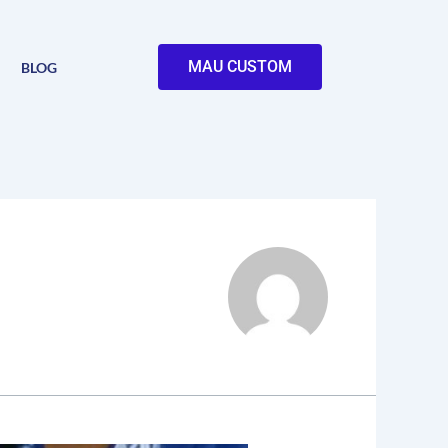
MAU CUSTOM
BLOG