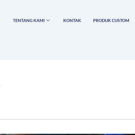
TENTANG KAMI
KONTAK
PRODUK CUSTOM
y