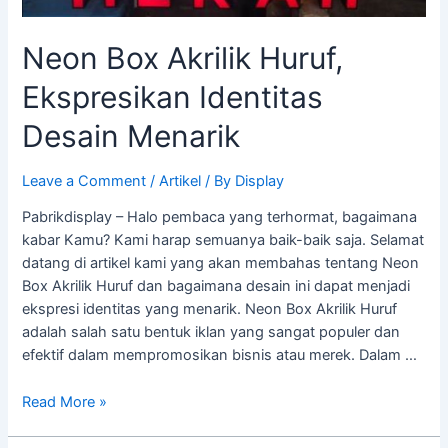
Neon Box Akrilik Huruf,
Ekspresikan Identitas
Desain Menarik
Leave a Comment
/
Artikel
/ By
Display
Pabrikdisplay – Halo pembaca yang terhormat, bagaimana
kabar Kamu? Kami harap semuanya baik-baik saja. Selamat
datang di artikel kami yang akan membahas tentang Neon
Box Akrilik Huruf dan bagaimana desain ini dapat menjadi
ekspresi identitas yang menarik. Neon Box Akrilik Huruf
adalah salah satu bentuk iklan yang sangat populer dan
efektif dalam mempromosikan bisnis atau merek. Dalam …
Read More »