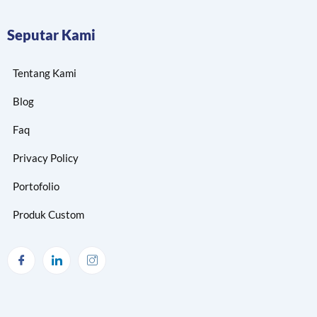
Seputar Kami
Tentang Kami
Blog
Faq
Privacy Policy
Portofolio
Produk Custom