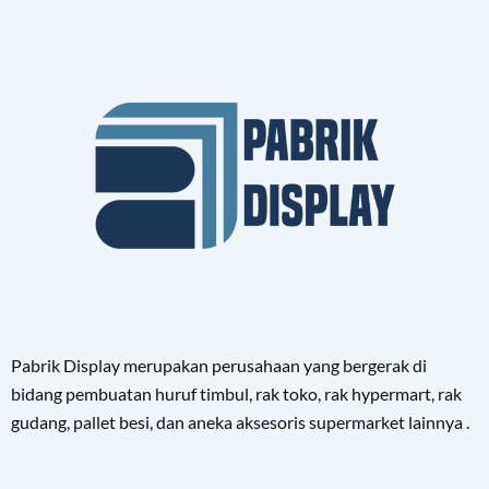
Pabrik Display merupakan perusahaan yang bergerak di
bidang pembuatan huruf timbul, rak toko, rak hypermart, rak
gudang, pallet besi, dan aneka aksesoris supermarket lainnya .