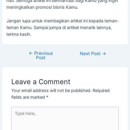
hati. Semoga artikel ini bermanfaat bagi Kamu yang ingin
meningkatkan promosi bisnis Kamu.
Jangan lupa untuk membagikan artikel ini kepada teman-
teman Kamu. Sampai jumpa di artikel menarik lainnya,
terima kasih.
←
Previous
Next Post
→
Post
Leave a Comment
Your email address will not be published.
Required
fields are marked
*
Type
here..