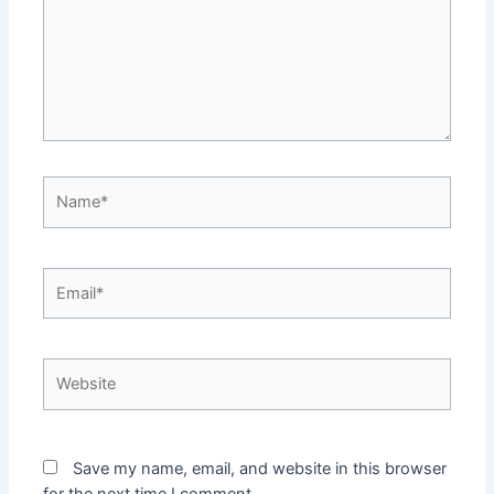
Name*
Email*
Website
Save my name, email, and website in this browser