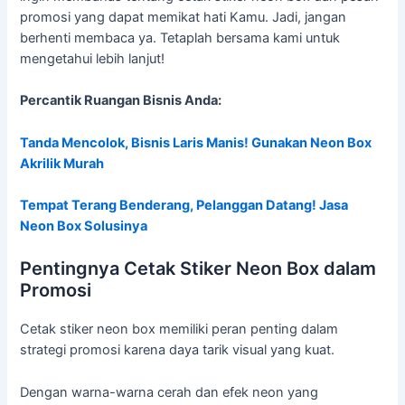
promosi yang dapat memikat hati Kamu. Jadi, jangan
berhenti membaca ya. Tetaplah bersama kami untuk
mengetahui lebih lanjut!
Percantik Ruangan Bisnis Anda:
Tanda Mencolok, Bisnis Laris Manis! Gunakan Neon Box
Akrilik Murah
Tempat Terang Benderang, Pelanggan Datang! Jasa
Neon Box Solusinya
Pentingnya Cetak Stiker Neon Box dalam
Promosi
Cetak stiker neon box memiliki peran penting dalam
strategi promosi karena daya tarik visual yang kuat.
Dengan warna-warna cerah dan efek neon yang