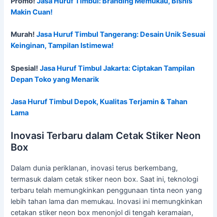
Promo!
Jasa Huruf Timbul: Branding Memukau, Bisnis
Makin Cuan!
Murah!
Jasa Huruf Timbul Tangerang: Desain Unik Sesuai
Keinginan, Tampilan Istimewa!
Spesial!
Jasa Huruf Timbul Jakarta: Ciptakan Tampilan
Depan Toko yang Menarik
Jasa Huruf Timbul Depok, Kualitas Terjamin & Tahan
Lama
Inovasi Terbaru dalam Cetak Stiker Neon
Box
Dalam dunia periklanan, inovasi terus berkembang,
termasuk dalam cetak stiker neon box. Saat ini, teknologi
terbaru telah memungkinkan penggunaan tinta neon yang
lebih tahan lama dan memukau. Inovasi ini memungkinkan
cetakan stiker neon box menonjol di tengah keramaian,