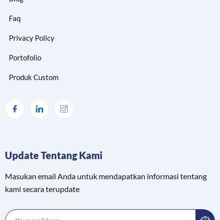
Faq
Privacy Policy
Portofolio
Produk Custom
Update Tentang Kami
Masukan email Anda untuk mendapatkan informasi tentang
kami secara terupdate