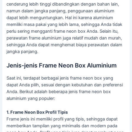
cenderung lebih tinggi dibandingkan dengan bahan lain,
namun dalam jangka panjang, penggunaan aluminium
dapat lebih menguntungkan. Hal ini karena aluminium
memiliki masa pakai yang lebih lama, sehingga Anda tidak
perlu sering mengganti frame neon box Anda. Selain itu,
perawatan frame aluminium juga relatif mudah dan murah,
sehingga Anda dapat menghemat biaya perawatan dalam
jangka panjang.
Jenis-jenis Frame Neon Box Aluminium
Saat ini, terdapat berbagai jenis frame neon box yang
dapat Anda pilih, sesuai dengan kebutuhan dan preferensi
Anda. Berikut adalah beberapa jenis frame neon box
aluminium yang populer:
1. Frame Neon Box Profil Tipis
Frame jenis ini memiliki profil yang tipis, sehingga dapat
memberikan tampilan yang minimalis dan modern pada