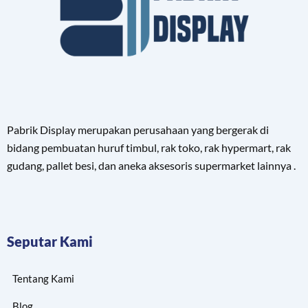
Pabrik Display merupakan perusahaan yang bergerak di
bidang pembuatan huruf timbul, rak toko, rak hypermart, rak
gudang, pallet besi, dan aneka aksesoris supermarket lainnya .
Seputar Kami
Tentang Kami
Blog