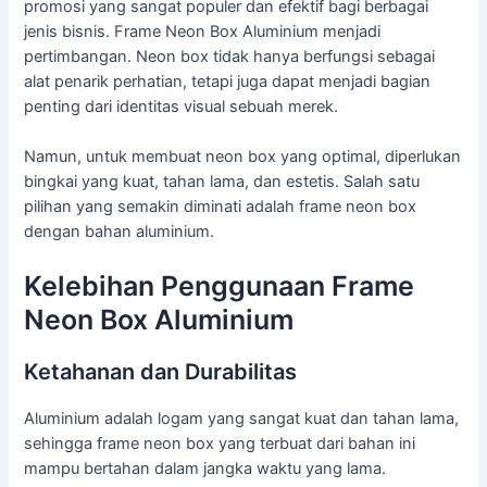
promosi yang sangat populer dan efektif bagi berbagai
jenis bisnis. Frame Neon Box Aluminium menjadi
pertimbangan. Neon box tidak hanya berfungsi sebagai
alat penarik perhatian, tetapi juga dapat menjadi bagian
penting dari identitas visual sebuah merek.
Namun, untuk membuat neon box yang optimal, diperlukan
bingkai yang kuat, tahan lama, dan estetis. Salah satu
pilihan yang semakin diminati adalah frame neon box
dengan bahan aluminium.
Kelebihan Penggunaan Frame
Neon Box Aluminium
Ketahanan dan Durabilitas
Aluminium adalah logam yang sangat kuat dan tahan lama,
sehingga frame neon box yang terbuat dari bahan ini
mampu bertahan dalam jangka waktu yang lama.