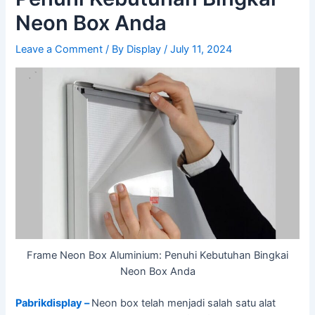
Neon Box Anda
Leave a Comment
/ By
Display
/
July 11, 2024
Frame Neon Box Aluminium: Penuhi Kebutuhan Bingkai
Neon Box Anda
Pabrikdisplay –
Neon box telah menjadi salah satu alat