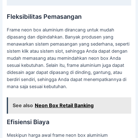
Fleksibilitas Pemasangan
Frame neon box aluminium dirancang untuk mudah
dipasang dan dipindahkan. Banyak produsen yang
menawarkan sistem pemasangan yang sederhana, seperti
sistem klik atau sistem slot, sehingga Anda dapat dengan
mudah memasang atau memindahkan neon box Anda
sesuai kebutuhan. Selain itu, frame aluminium juga dapat
didesain agar dapat dipasang di dinding, gantung, atau
berdiri sendiri, sehingga Anda dapat menempatkannya di
mana saja sesuai kebutuhan.
See also
Neon Box Retail Banking
Efisiensi Biaya
Meskipun harga awal frame neon box aluminium