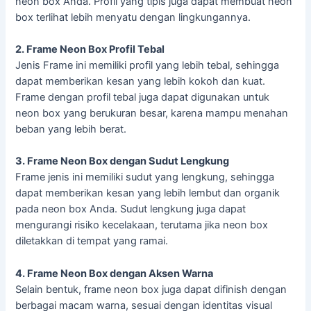
neon box Anda. Profil yang tipis juga dapat membuat neon
box terlihat lebih menyatu dengan lingkungannya.
2. Frame Neon Box Profil Tebal
Jenis Frame ini memiliki profil yang lebih tebal, sehingga
dapat memberikan kesan yang lebih kokoh dan kuat.
Frame dengan profil tebal juga dapat digunakan untuk
neon box yang berukuran besar, karena mampu menahan
beban yang lebih berat.
3. Frame Neon Box dengan Sudut Lengkung
Frame jenis ini memiliki sudut yang lengkung, sehingga
dapat memberikan kesan yang lebih lembut dan organik
pada neon box Anda. Sudut lengkung juga dapat
mengurangi risiko kecelakaan, terutama jika neon box
diletakkan di tempat yang ramai.
4. Frame Neon Box dengan Aksen Warna
Selain bentuk, frame neon box juga dapat difinish dengan
berbagai macam warna, sesuai dengan identitas visual