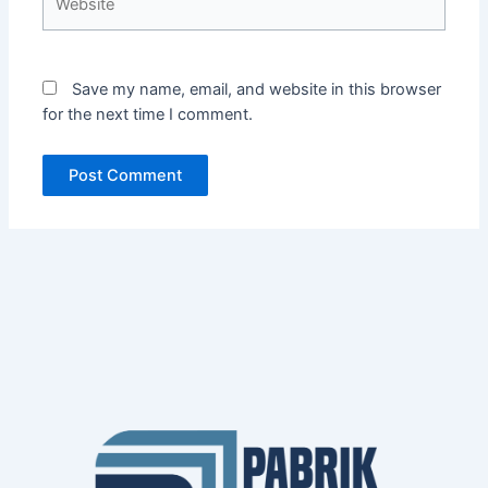
Save my name, email, and website in this browser
for the next time I comment.