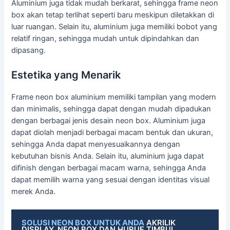
Aluminium juga tidak mudah berkarat, sehingga frame neon
box akan tetap terlihat seperti baru meskipun diletakkan di
luar ruangan. Selain itu, aluminium juga memiliki bobot yang
relatif ringan, sehingga mudah untuk dipindahkan dan
dipasang.
Estetika yang Menarik
Frame neon box aluminium memiliki tampilan yang modern
dan minimalis, sehingga dapat dengan mudah dipadukan
dengan berbagai jenis desain neon box. Aluminium juga
dapat diolah menjadi berbagai macam bentuk dan ukuran,
sehingga Anda dapat menyesuaikannya dengan
kebutuhan bisnis Anda. Selain itu, aluminium juga dapat
difinish dengan berbagai macam warna, sehingga Anda
dapat memilih warna yang sesuai dengan identitas visual
merek Anda.
SOLUSI NEON BOX UNTUK ANDA
AKRILIK
DISPLAY, NEON BOX DAN HURUF TIMBUL.