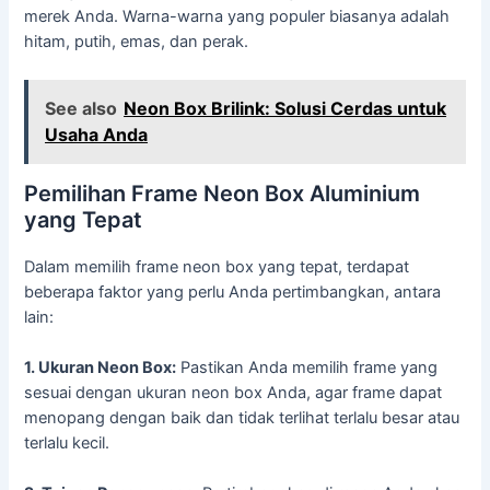
merek Anda. Warna-warna yang populer biasanya adalah
hitam, putih, emas, dan perak.
See also
Neon Box Brilink: Solusi Cerdas untuk
Usaha Anda
Pemilihan Frame Neon Box Aluminium
yang Tepat
Dalam memilih frame neon box yang tepat, terdapat
beberapa faktor yang perlu Anda pertimbangkan, antara
lain:
1. Ukuran Neon Box:
Pastikan Anda memilih frame yang
sesuai dengan ukuran neon box Anda, agar frame dapat
menopang dengan baik dan tidak terlihat terlalu besar atau
terlalu kecil.