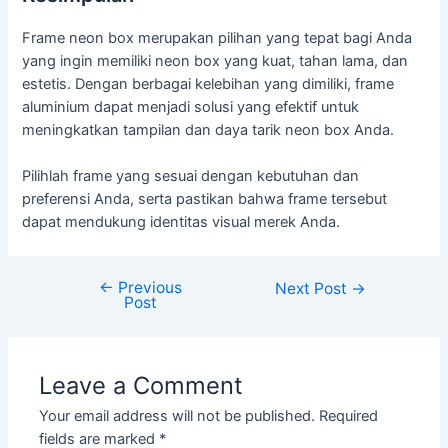
Frame neon box merupakan pilihan yang tepat bagi Anda
yang ingin memiliki neon box yang kuat, tahan lama, dan
estetis. Dengan berbagai kelebihan yang dimiliki, frame
aluminium dapat menjadi solusi yang efektif untuk
meningkatkan tampilan dan daya tarik neon box Anda.
Pilihlah frame yang sesuai dengan kebutuhan dan
preferensi Anda, serta pastikan bahwa frame tersebut
dapat mendukung identitas visual merek Anda.
←
Previous
Next Post
→
Post
Leave a Comment
Your email address will not be published.
Required
fields are marked
*