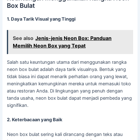
Box Bulat
1. Daya Tarik Visual yang Tinggi
See also
Jenis-jenis Neon Box: Panduan
Memilih Neon Box yang Tepat
Salah satu keuntungan utama dari menggunakan rangka
neon box bulat adalah daya tarik visualnya. Bentuk yang
tidak biasa ini dapat menarik perhatian orang yang lewat,
meningkatkan kemungkinan mereka untuk memasuki toko
atau restoran Anda. Di lingkungan yang penuh dengan
tanda usaha, neon box bulat dapat menjadi pembeda yang
signifikan.
2. Keterbacaan yang Baik
Neon box bulat sering kali dirancang dengan teks atau