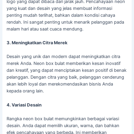
logo yang dapat dibaca dari jarak jauh. Pencahayaan neon
yang kuat dan desain yang jelas membuat informasi
penting mudah terlihat, bahkan dalam kondisi cahaya
rendah. Ini sangat penting untuk menarik pelanggan pada
malam hari atau saat cuaca mendung.
3. Meningkatkan Citra Merek
Desain yang unik dan modern dapat meningkatkan citra
merek Anda. Neon box bulat memberikan kesan inovatif
dan kreatif, yang dapat menciptakan kesan positif di benak
pelanggan. Dengan citra yang baik, pelanggan cenderung
akan lebih loyal dan merekomendasikan bisnis Anda
kepada orang lain.
4. Variasi Desain
Rangka neon box bulat memungkinkan berbagai variasi
desain. Anda dapat memilih ukuran, warna, dan bahkan
efek pencahayaan yang berbeda. Ini memberikan