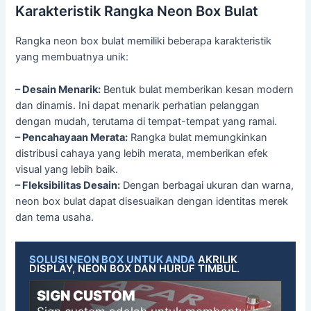
Karakteristik Rangka Neon Box Bulat
Rangka neon box bulat memiliki beberapa karakteristik
yang membuatnya unik:
– Desain Menarik:
Bentuk bulat memberikan kesan modern
dan dinamis. Ini dapat menarik perhatian pelanggan
dengan mudah, terutama di tempat-tempat yang ramai.
– Pencahayaan Merata:
Rangka bulat memungkinkan
distribusi cahaya yang lebih merata, memberikan efek
visual yang lebih baik.
– Fleksibilitas Desain:
Dengan berbagai ukuran dan warna,
neon box bulat dapat disesuaikan dengan identitas merek
dan tema usaha.
SOLUSI NEON BOX UNTUK ANDA
AKRILIK
DISPLAY, NEON BOX DAN HURUF TIMBUL.
SIGN CUSTOM