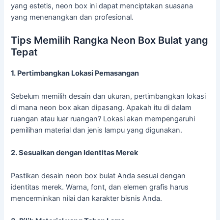
yang estetis, neon box ini dapat menciptakan suasana
yang menenangkan dan profesional.
Tips Memilih Rangka Neon Box Bulat yang
Tepat
1. Pertimbangkan Lokasi Pemasangan
Sebelum memilih desain dan ukuran, pertimbangkan lokasi
di mana neon box akan dipasang. Apakah itu di dalam
ruangan atau luar ruangan? Lokasi akan mempengaruhi
pemilihan material dan jenis lampu yang digunakan.
2. Sesuaikan dengan Identitas Merek
Pastikan desain neon box bulat Anda sesuai dengan
identitas merek. Warna, font, dan elemen grafis harus
mencerminkan nilai dan karakter bisnis Anda.