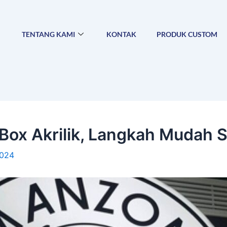
TENTANG KAMI
KONTAK
PRODUK CUSTOM
ox Akrilik, Langkah Mudah So
2024