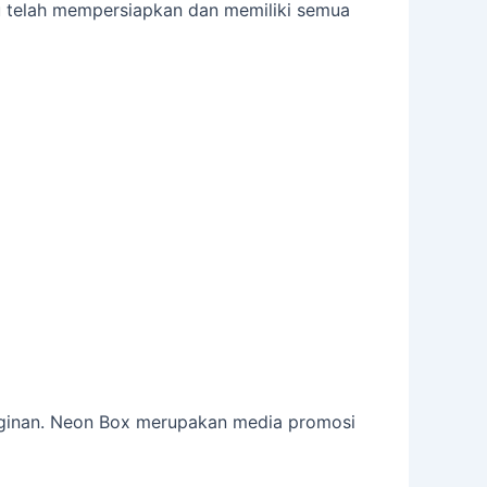
u telah mempersiapkan dan memiliki semua
nginan. Neon Box merupakan media promosi