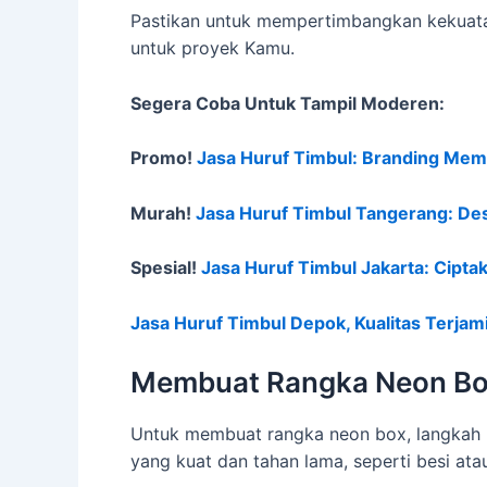
Pastikan untuk mempertimbangkan kekuatan
untuk proyek Kamu.
Segera Coba Untuk Tampil Moderen:
Promo!
Jasa Huruf Timbul: Branding Mem
Murah!
Jasa Huruf Timbul Tangerang: Des
Spesial!
Jasa Huruf Timbul Jakarta: Cipt
Jasa Huruf Timbul Depok, Kualitas Terja
Membuat Rangka Neon B
Untuk membuat rangka neon box, langkah 
yang kuat dan tahan lama, seperti besi ata