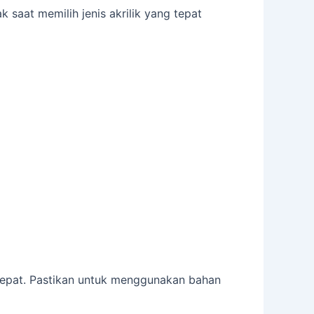
aat memilih jenis akrilik yang tepat
tepat. Pastikan untuk menggunakan bahan