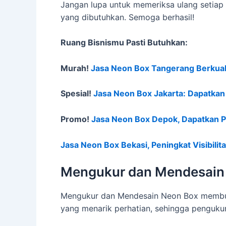
Jangan lupa untuk memeriksa ulang setia
yang dibutuhkan. Semoga berhasil!
Ruang Bisnismu Pasti Butuhkan:
Murah!
Jasa Neon Box Tangerang Berkual
Spesial!
Jasa Neon Box Jakarta: Dapatka
Promo!
Jasa Neon Box Depok, Dapatkan 
Jasa Neon Box Bekasi, Peningkat Visibilit
Mengukur dan Mendesain
Mengukur dan Mendesain Neon Box membutu
yang menarik perhatian, sehingga pengukur