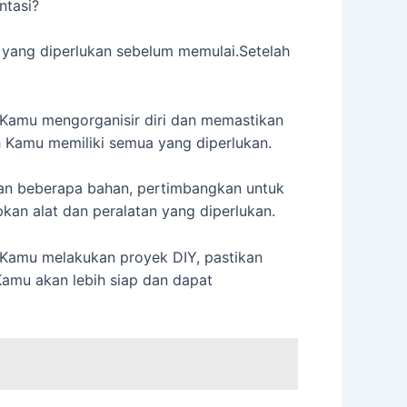
ntasi?
a yang diperlukan sebelum memulai.Setelah
 Kamu mengorganisir diri dan memastikan
 Kamu memiliki semua yang diperlukan.
an beberapa bahan, pertimbangkan untuk
kan alat dan peralatan yang diperlukan.
a Kamu melakukan proyek DIY, pastikan
Kamu akan lebih siap dan dapat