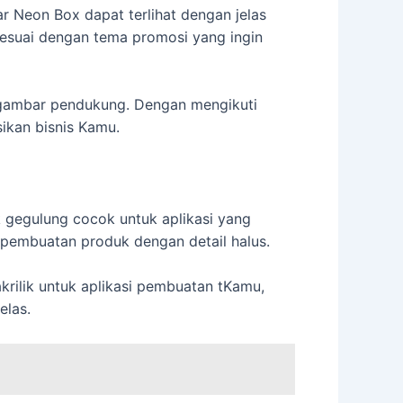
 Neon Box dapat terlihat dengan jelas
 sesuai dengan tema promosi yang ingin
u gambar pendukung. Dengan mengikuti
ikan bisnis Kamu.
k gegulung cocok untuk aplikasi yang
 pembuatan produk dengan detail halus.
krilik untuk aplikasi pembuatan tKamu,
elas.