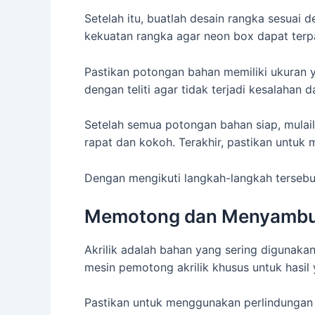
Setelah itu, buatlah desain rangka sesuai
kekuatan rangka agar neon box dapat terp
Pastikan potongan bahan memiliki ukuran y
dengan teliti agar tidak terjadi kesalahan
Setelah semua potongan bahan siap, mulail
rapat dan kokoh. Terakhir, pastikan untu
Dengan mengikuti langkah-langkah terse
Memotong dan Menyambun
Akrilik adalah bahan yang sering digunaka
mesin pemotong akrilik khusus untuk hasil 
Pastikan untuk menggunakan perlindungan 