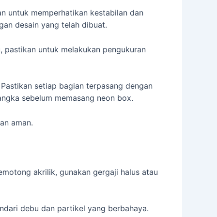
kan untuk memperhatikan kestabilan dan
an desain yang telah dibuat.
tu, pastikan untuk melakukan pengukuran
 Pastikan setiap bagian terpasang dengan
 rangka sebelum memasang neon box.
dan aman.
motong akrilik, gunakan gergaji halus atau
dari debu dan partikel yang berbahaya.