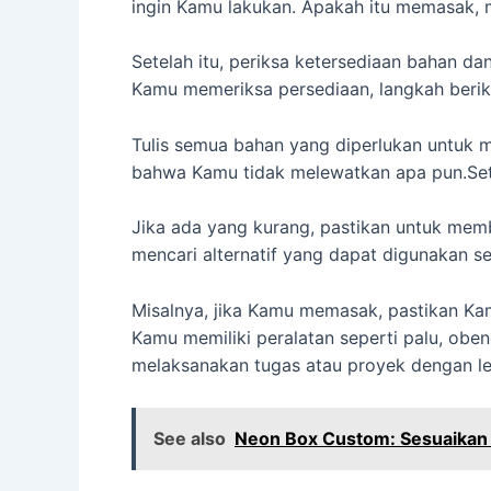
ingin Kamu lakukan. Apakah itu memasak, 
Setelah itu, periksa ketersediaan bahan d
Kamu memeriksa persediaan, langkah berik
Tulis semua bahan yang diperlukan untuk 
bahwa Kamu tidak melewatkan apa pun.Set
Jika ada yang kurang, pastikan untuk me
mencari alternatif yang dapat digunakan s
Misalnya, jika Kamu memasak, pastikan Kam
Kamu memiliki peralatan seperti palu, ob
melaksanakan tugas atau proyek dengan leb
See also
Neon Box Custom: Sesuaikan