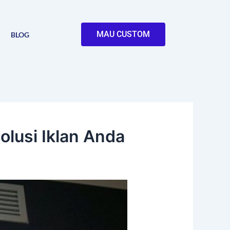
MAU CUSTOM
BLOG
lusi Iklan Anda