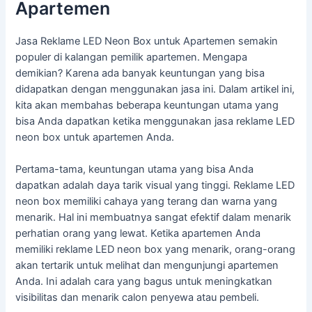
Apartemen
Jasa Reklame LED Neon Box untuk Apartemen semakin
populer di kalangan pemilik apartemen. Mengapa
demikian? Karena ada banyak keuntungan yang bisa
didapatkan dengan menggunakan jasa ini. Dalam artikel ini,
kita akan membahas beberapa keuntungan utama yang
bisa Anda dapatkan ketika menggunakan jasa reklame LED
neon box untuk apartemen Anda.
Pertama-tama, keuntungan utama yang bisa Anda
dapatkan adalah daya tarik visual yang tinggi. Reklame LED
neon box memiliki cahaya yang terang dan warna yang
menarik. Hal ini membuatnya sangat efektif dalam menarik
perhatian orang yang lewat. Ketika apartemen Anda
memiliki reklame LED neon box yang menarik, orang-orang
akan tertarik untuk melihat dan mengunjungi apartemen
Anda. Ini adalah cara yang bagus untuk meningkatkan
visibilitas dan menarik calon penyewa atau pembeli.