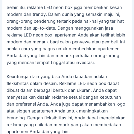
Selain itu, reklame LED neon box juga memberikan kesan
modern dan trendy. Dalam dunia yang semakin maju ini,
orang-orang cenderung tertarik pada hal-hal yang terlihat
modern dan up-to-date. Dengan menggunakan jasa
reklame LED neon box, apartemen Anda akan terlihat lebih
modern dan menarik bagi calon penyewa atau pembeli. Ini
adalah cara yang bagus untuk membedakan apartemen
Anda dari yang lain dan menarik perhatian orang-orang
yang mencari tempat tinggal atau investasi.
Keuntungan lain yang bisa Anda dapatkan adalah
fleksibilitas dalam desain. Reklame LED neon box dapat
dibuat dalam berbagai bentuk dan ukuran. Anda dapat
menyesuaikan desain reklame sesuai dengan kebutuhan
dan preferensi Anda. Anda juga dapat menambahkan logo
atau slogan apartemen Anda untuk meningkatkan
branding. Dengan fleksibilitas ini, Anda dapat menciptakan
reklame yang unik dan menarik yang akan membedakan
apartemen Anda dari yang lain.