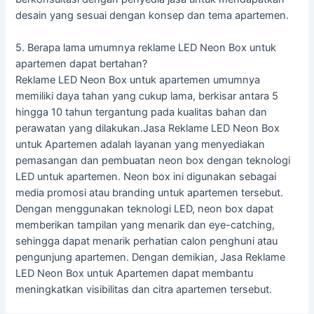
desain yang sesuai dengan konsep dan tema apartemen.
5. Berapa lama umumnya reklame LED Neon Box untuk
apartemen dapat bertahan?
Reklame LED Neon Box untuk apartemen umumnya
memiliki daya tahan yang cukup lama, berkisar antara 5
hingga 10 tahun tergantung pada kualitas bahan dan
perawatan yang dilakukan.Jasa Reklame LED Neon Box
untuk Apartemen adalah layanan yang menyediakan
pemasangan dan pembuatan neon box dengan teknologi
LED untuk apartemen. Neon box ini digunakan sebagai
media promosi atau branding untuk apartemen tersebut.
Dengan menggunakan teknologi LED, neon box dapat
memberikan tampilan yang menarik dan eye-catching,
sehingga dapat menarik perhatian calon penghuni atau
pengunjung apartemen. Dengan demikian, Jasa Reklame
LED Neon Box untuk Apartemen dapat membantu
meningkatkan visibilitas dan citra apartemen tersebut.