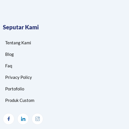
Seputar Kami
Tentang Kami
Blog
Faq
Privacy Policy
Portofolio
Produk Custom