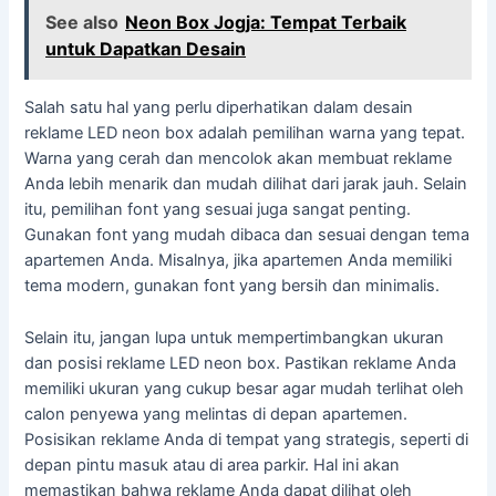
See also
Neon Box Jogja: Tempat Terbaik
untuk Dapatkan Desain
Salah satu hal yang perlu diperhatikan dalam desain
reklame LED neon box adalah pemilihan warna yang tepat.
Warna yang cerah dan mencolok akan membuat reklame
Anda lebih menarik dan mudah dilihat dari jarak jauh. Selain
itu, pemilihan font yang sesuai juga sangat penting.
Gunakan font yang mudah dibaca dan sesuai dengan tema
apartemen Anda. Misalnya, jika apartemen Anda memiliki
tema modern, gunakan font yang bersih dan minimalis.
Selain itu, jangan lupa untuk mempertimbangkan ukuran
dan posisi reklame LED neon box. Pastikan reklame Anda
memiliki ukuran yang cukup besar agar mudah terlihat oleh
calon penyewa yang melintas di depan apartemen.
Posisikan reklame Anda di tempat yang strategis, seperti di
depan pintu masuk atau di area parkir. Hal ini akan
memastikan bahwa reklame Anda dapat dilihat oleh