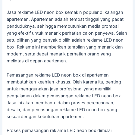
Jasa reklame LED neon box semakin populer di kalangan
apartemen. Apartemen adalah tempat tinggal yang padat
penduduknya, sehingga membutuhkan media promosi
yang efektif untuk menarik perhatian calon penyewa. Salah
satu pilihan yang banyak dipilih adalah reklame LED neon
box. Reklame ini memberikan tampilan yang menarik dan
modern, serta dapat menarik perhatian orang yang
melintas di depan apartemen.
Pemasangan reklame LED neon box di apartemen
membutuhkan keahlian khusus. Oleh karena itu, penting
untuk menggunakan jasa profesional yang memiliki
pengalaman dalam pemasangan reklame LED neon box.
Jasa ini akan membantu dalam proses perencanaan,
desain, dan pemasangan reklame LED neon box yang
sesuai dengan kebutuhan apartemen.
Proses pemasangan reklame LED neon box dimulai