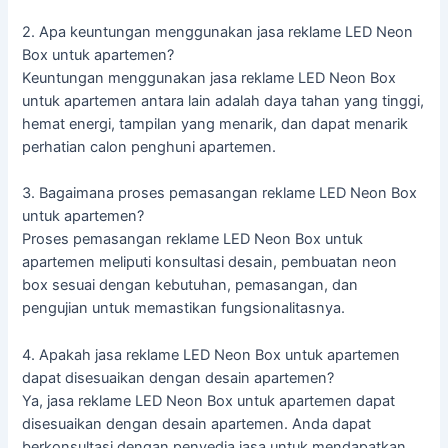
2. Apa keuntungan menggunakan jasa reklame LED Neon
Box untuk apartemen?
Keuntungan menggunakan jasa reklame LED Neon Box
untuk apartemen antara lain adalah daya tahan yang tinggi,
hemat energi, tampilan yang menarik, dan dapat menarik
perhatian calon penghuni apartemen.
3. Bagaimana proses pemasangan reklame LED Neon Box
untuk apartemen?
Proses pemasangan reklame LED Neon Box untuk
apartemen meliputi konsultasi desain, pembuatan neon
box sesuai dengan kebutuhan, pemasangan, dan
pengujian untuk memastikan fungsionalitasnya.
4. Apakah jasa reklame LED Neon Box untuk apartemen
dapat disesuaikan dengan desain apartemen?
Ya, jasa reklame LED Neon Box untuk apartemen dapat
disesuaikan dengan desain apartemen. Anda dapat
berkonsultasi dengan penyedia jasa untuk mendapatkan