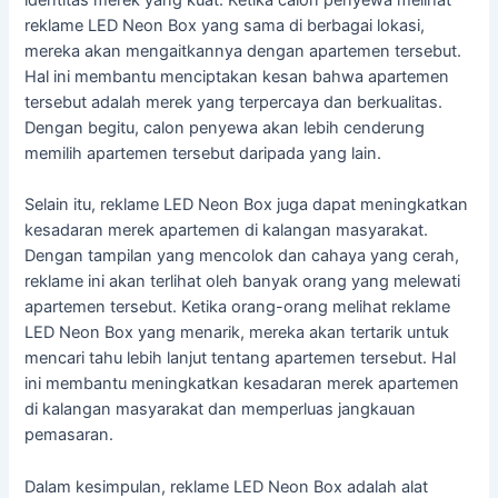
reklame LED Neon Box yang sama di berbagai lokasi,
mereka akan mengaitkannya dengan apartemen tersebut.
Hal ini membantu menciptakan kesan bahwa apartemen
tersebut adalah merek yang terpercaya dan berkualitas.
Dengan begitu, calon penyewa akan lebih cenderung
memilih apartemen tersebut daripada yang lain.
Selain itu, reklame LED Neon Box juga dapat meningkatkan
kesadaran merek apartemen di kalangan masyarakat.
Dengan tampilan yang mencolok dan cahaya yang cerah,
reklame ini akan terlihat oleh banyak orang yang melewati
apartemen tersebut. Ketika orang-orang melihat reklame
LED Neon Box yang menarik, mereka akan tertarik untuk
mencari tahu lebih lanjut tentang apartemen tersebut. Hal
ini membantu meningkatkan kesadaran merek apartemen
di kalangan masyarakat dan memperluas jangkauan
pemasaran.
Dalam kesimpulan, reklame LED Neon Box adalah alat