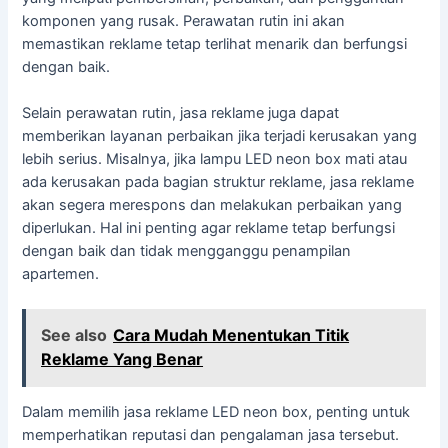
komponen yang rusak. Perawatan rutin ini akan
memastikan reklame tetap terlihat menarik dan berfungsi
dengan baik.
Selain perawatan rutin, jasa reklame juga dapat
memberikan layanan perbaikan jika terjadi kerusakan yang
lebih serius. Misalnya, jika lampu LED neon box mati atau
ada kerusakan pada bagian struktur reklame, jasa reklame
akan segera merespons dan melakukan perbaikan yang
diperlukan. Hal ini penting agar reklame tetap berfungsi
dengan baik dan tidak mengganggu penampilan
apartemen.
See also
Cara Mudah Menentukan Titik
Reklame Yang Benar
Dalam memilih jasa reklame LED neon box, penting untuk
memperhatikan reputasi dan pengalaman jasa tersebut.