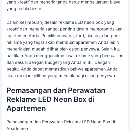
yang kreatif dan menarik tanpa harus mengeluarkan biaya
yang terlalu besar.
Dalam kesimpulan, desain reklame LED neon box yang
kreatif dan menarik sangat penting dalam mempromosikan
apartemen Anda. Pemilihan warna, font, ukuran, dan posisi
reklame yang tepat akan membuat apartemen Anda lebih
menarik dan mudah dilihat oleh calon penyewa. Selain itu,
pastikan Anda menggunakan jasa reklame yang berkualitas
dan sesuai dengan budget yang Anda miliki. Dengan
begitu, Anda dapat memastikan bahwa apartemen Anda
akan menjadi pilihan yang menarik bagi calon penyewa.
Pemasangan dan Perawatan
Reklame LED Neon Box di
Apartemen
Pemasangan dan Perawatan Reklame LED Neon Box di
Apartemen