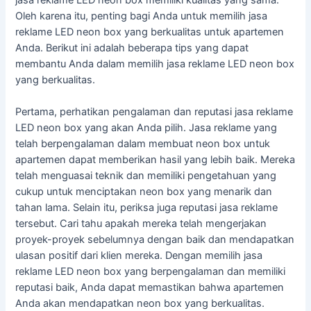
Oleh karena itu, penting bagi Anda untuk memilih jasa
reklame LED neon box yang berkualitas untuk apartemen
Anda. Berikut ini adalah beberapa tips yang dapat
membantu Anda dalam memilih jasa reklame LED neon box
yang berkualitas.
Pertama, perhatikan pengalaman dan reputasi jasa reklame
LED neon box yang akan Anda pilih. Jasa reklame yang
telah berpengalaman dalam membuat neon box untuk
apartemen dapat memberikan hasil yang lebih baik. Mereka
telah menguasai teknik dan memiliki pengetahuan yang
cukup untuk menciptakan neon box yang menarik dan
tahan lama. Selain itu, periksa juga reputasi jasa reklame
tersebut. Cari tahu apakah mereka telah mengerjakan
proyek-proyek sebelumnya dengan baik dan mendapatkan
ulasan positif dari klien mereka. Dengan memilih jasa
reklame LED neon box yang berpengalaman dan memiliki
reputasi baik, Anda dapat memastikan bahwa apartemen
Anda akan mendapatkan neon box yang berkualitas.