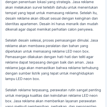
dengan penentuan lokasi yang strategis. Jasa reklame
akan melakukan survei terlebih dahulu untuk menentukan
tempat yang tepat untuk memasang reklame. Setelah itu,
desain reklame akan dibuat sesuai dengan keinginan dan
identitas apartemen. Desain ini harus menarik dan mudah
dikenali agar dapat memikat perhatian calon penyewa.
Setelah desain selesai, proses pemasangan dimulai. Jasa
reklame akan membawa peralatan dan bahan yang
diperlukan untuk memasang reklame LED neon box.
Pemasangan dilakukan dengan hati-hati dan teliti agar
reklame dapat terpasang dengan baik dan aman. Jasa
reklame juga akan memastikan bahwa reklame terhubung
dengan sumber listrik yang tepat untuk menghidupkan
lampu LED neon box.
Setelah reklame terpasang, perawatan rutin sangat penting
untuk menjaga kualitas dan keindahan reklame LED neon
box. Jasa reklame akan memberikan layanan perawatan
yang meliputi pembersihan, perbaikan, dan penggantian