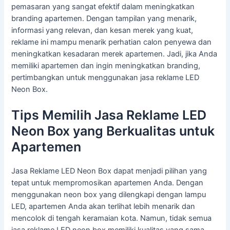
pemasaran yang sangat efektif dalam meningkatkan
branding apartemen. Dengan tampilan yang menarik,
informasi yang relevan, dan kesan merek yang kuat,
reklame ini mampu menarik perhatian calon penyewa dan
meningkatkan kesadaran merek apartemen. Jadi, jika Anda
memiliki apartemen dan ingin meningkatkan branding,
pertimbangkan untuk menggunakan jasa reklame LED
Neon Box.
Tips Memilih Jasa Reklame LED
Neon Box yang Berkualitas untuk
Apartemen
Jasa Reklame LED Neon Box dapat menjadi pilihan yang
tepat untuk mempromosikan apartemen Anda. Dengan
menggunakan neon box yang dilengkapi dengan lampu
LED, apartemen Anda akan terlihat lebih menarik dan
mencolok di tengah keramaian kota. Namun, tidak semua
jasa reklame LED neon box memiliki kualitas yang sama.