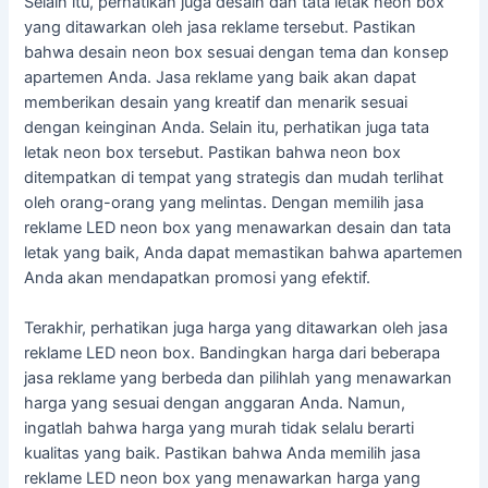
Selain itu, perhatikan juga desain dan tata letak neon box
yang ditawarkan oleh jasa reklame tersebut. Pastikan
bahwa desain neon box sesuai dengan tema dan konsep
apartemen Anda. Jasa reklame yang baik akan dapat
memberikan desain yang kreatif dan menarik sesuai
dengan keinginan Anda. Selain itu, perhatikan juga tata
letak neon box tersebut. Pastikan bahwa neon box
ditempatkan di tempat yang strategis dan mudah terlihat
oleh orang-orang yang melintas. Dengan memilih jasa
reklame LED neon box yang menawarkan desain dan tata
letak yang baik, Anda dapat memastikan bahwa apartemen
Anda akan mendapatkan promosi yang efektif.
Terakhir, perhatikan juga harga yang ditawarkan oleh jasa
reklame LED neon box. Bandingkan harga dari beberapa
jasa reklame yang berbeda dan pilihlah yang menawarkan
harga yang sesuai dengan anggaran Anda. Namun,
ingatlah bahwa harga yang murah tidak selalu berarti
kualitas yang baik. Pastikan bahwa Anda memilih jasa
reklame LED neon box yang menawarkan harga yang