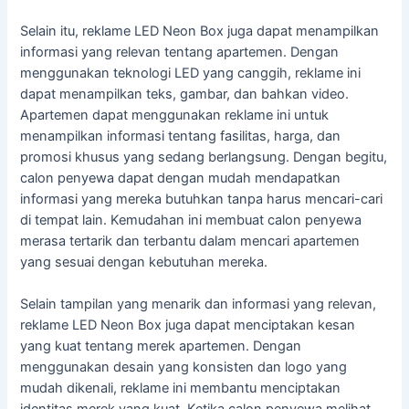
Selain itu, reklame LED Neon Box juga dapat menampilkan
informasi yang relevan tentang apartemen. Dengan
menggunakan teknologi LED yang canggih, reklame ini
dapat menampilkan teks, gambar, dan bahkan video.
Apartemen dapat menggunakan reklame ini untuk
menampilkan informasi tentang fasilitas, harga, dan
promosi khusus yang sedang berlangsung. Dengan begitu,
calon penyewa dapat dengan mudah mendapatkan
informasi yang mereka butuhkan tanpa harus mencari-cari
di tempat lain. Kemudahan ini membuat calon penyewa
merasa tertarik dan terbantu dalam mencari apartemen
yang sesuai dengan kebutuhan mereka.
Selain tampilan yang menarik dan informasi yang relevan,
reklame LED Neon Box juga dapat menciptakan kesan
yang kuat tentang merek apartemen. Dengan
menggunakan desain yang konsisten dan logo yang
mudah dikenali, reklame ini membantu menciptakan
identitas merek yang kuat. Ketika calon penyewa melihat