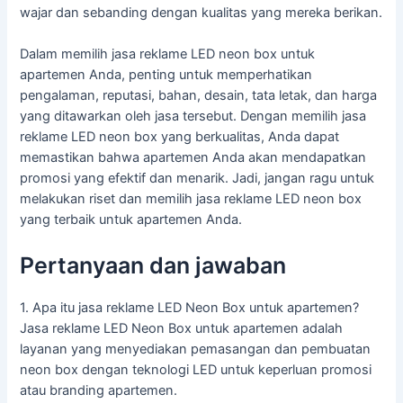
wajar dan sebanding dengan kualitas yang mereka berikan.
Dalam memilih jasa reklame LED neon box untuk
apartemen Anda, penting untuk memperhatikan
pengalaman, reputasi, bahan, desain, tata letak, dan harga
yang ditawarkan oleh jasa tersebut. Dengan memilih jasa
reklame LED neon box yang berkualitas, Anda dapat
memastikan bahwa apartemen Anda akan mendapatkan
promosi yang efektif dan menarik. Jadi, jangan ragu untuk
melakukan riset dan memilih jasa reklame LED neon box
yang terbaik untuk apartemen Anda.
Pertanyaan dan jawaban
1. Apa itu jasa reklame LED Neon Box untuk apartemen?
Jasa reklame LED Neon Box untuk apartemen adalah
layanan yang menyediakan pemasangan dan pembuatan
neon box dengan teknologi LED untuk keperluan promosi
atau branding apartemen.