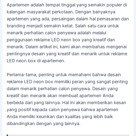
Apartemen adalah tempat tinggal yang semakin populer di
kalangan masyarakat perkotaan. Dengan banyaknya
apartemen yang ada, persaingan dalam hal pemasaran dan
branding menjadi semakin ketat. Salah satu cara untuk
menarik perhatian calon penyewa adalah melalui
penggunaan reklame LED neon box yang kreatif dan
menarik. Dalam artikel ini, kami akan membahas mengenai
pentingnya desain yang kreatif dan menarik untuk reklame
LED neon box di apartemen.
Pertama-tama, penting untuk memahami bahwa desain
reklame LED neon box memiliki peran yang sangat penting
dalam menarik perhatian calon penyewa. Desain yang
kreatif dan menarik akan membuat apartemen Anda
berbeda dari yang lainnya. Hal ini akan memberikan kesan
yang positif kepada calon penyewa bahwa apartemen
Anda memiliki keunikan dan kualitas yang lebih baik
dibandingkan dengan yang lainnya.