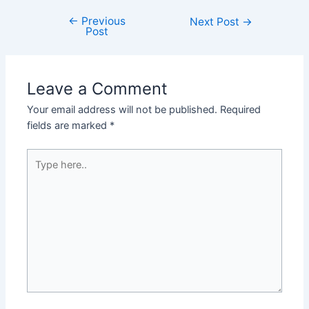
←
Previous
Next Post
→
Post
Leave a Comment
Your email address will not be published.
Required
fields are marked
*
Type
here..