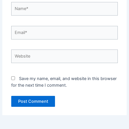
Name*
Email*
Website
Save my name, email, and website in this browser
for the next time I comment.