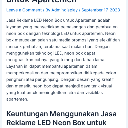
Leave a Comment
/ By
Admindisplay
/
September 17, 2023
Jasa Reklame LED Neon Box untuk Apartemen adalah
layanan yang menyediakan pemasangan dan pembuatan
neon box dengan teknologi LED untuk apartemen. Neon
box merupakan salah satu media promosi yang efektif dan
menarik perhatian, terutama saat malam hari. Dengan
menggunakan teknologi LED, neon box dapat
menghasilkan cahaya yang terang dan tahan lama.
Layanan ini dapat membantu apartemen dalam
memperkenalkan dan mempromosikan diri kepada calon
penghuni atau pengunjung. Dengan desain yang kreatif
dan menarik, neon box dapat menjadi daya tarik visual
yang kuat untuk meningkatkan citra dan visibilitas
apartemen.
Keuntungan Menggunakan Jasa
Reklame LED Neon Box untuk