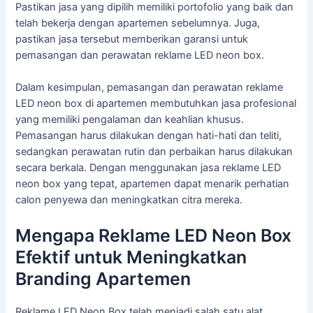
Pastikan jasa yang dipilih memiliki portofolio yang baik dan
telah bekerja dengan apartemen sebelumnya. Juga,
pastikan jasa tersebut memberikan garansi untuk
pemasangan dan perawatan reklame LED neon box.
Dalam kesimpulan, pemasangan dan perawatan reklame
LED neon box di apartemen membutuhkan jasa profesional
yang memiliki pengalaman dan keahlian khusus.
Pemasangan harus dilakukan dengan hati-hati dan teliti,
sedangkan perawatan rutin dan perbaikan harus dilakukan
secara berkala. Dengan menggunakan jasa reklame LED
neon box yang tepat, apartemen dapat menarik perhatian
calon penyewa dan meningkatkan citra mereka.
Mengapa Reklame LED Neon Box
Efektif untuk Meningkatkan
Branding Apartemen
Reklame LED Neon Box telah menjadi salah satu alat