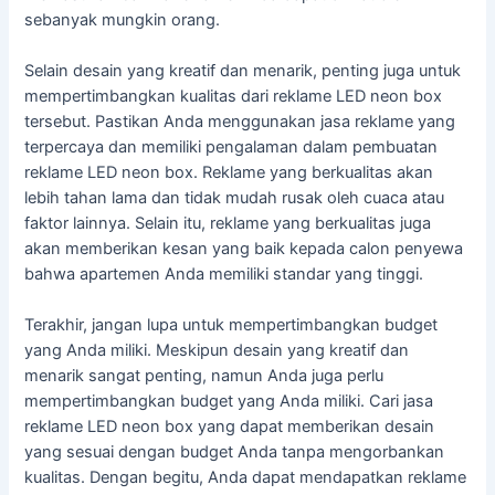
sebanyak mungkin orang.
Selain desain yang kreatif dan menarik, penting juga untuk
mempertimbangkan kualitas dari reklame LED neon box
tersebut. Pastikan Anda menggunakan jasa reklame yang
terpercaya dan memiliki pengalaman dalam pembuatan
reklame LED neon box. Reklame yang berkualitas akan
lebih tahan lama dan tidak mudah rusak oleh cuaca atau
faktor lainnya. Selain itu, reklame yang berkualitas juga
akan memberikan kesan yang baik kepada calon penyewa
bahwa apartemen Anda memiliki standar yang tinggi.
Terakhir, jangan lupa untuk mempertimbangkan budget
yang Anda miliki. Meskipun desain yang kreatif dan
menarik sangat penting, namun Anda juga perlu
mempertimbangkan budget yang Anda miliki. Cari jasa
reklame LED neon box yang dapat memberikan desain
yang sesuai dengan budget Anda tanpa mengorbankan
kualitas. Dengan begitu, Anda dapat mendapatkan reklame