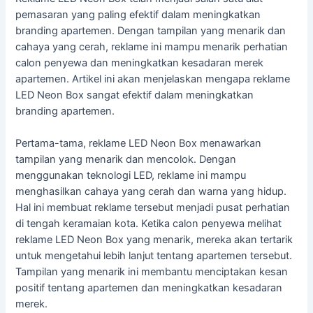
pemasaran yang paling efektif dalam meningkatkan
branding apartemen. Dengan tampilan yang menarik dan
cahaya yang cerah, reklame ini mampu menarik perhatian
calon penyewa dan meningkatkan kesadaran merek
apartemen. Artikel ini akan menjelaskan mengapa reklame
LED Neon Box sangat efektif dalam meningkatkan
branding apartemen.
Pertama-tama, reklame LED Neon Box menawarkan
tampilan yang menarik dan mencolok. Dengan
menggunakan teknologi LED, reklame ini mampu
menghasilkan cahaya yang cerah dan warna yang hidup.
Hal ini membuat reklame tersebut menjadi pusat perhatian
di tengah keramaian kota. Ketika calon penyewa melihat
reklame LED Neon Box yang menarik, mereka akan tertarik
untuk mengetahui lebih lanjut tentang apartemen tersebut.
Tampilan yang menarik ini membantu menciptakan kesan
positif tentang apartemen dan meningkatkan kesadaran
merek.