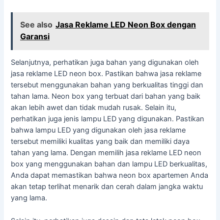
See also
Jasa Reklame LED Neon Box dengan
Garansi
Selanjutnya, perhatikan juga bahan yang digunakan oleh
jasa reklame LED neon box. Pastikan bahwa jasa reklame
tersebut menggunakan bahan yang berkualitas tinggi dan
tahan lama. Neon box yang terbuat dari bahan yang baik
akan lebih awet dan tidak mudah rusak. Selain itu,
perhatikan juga jenis lampu LED yang digunakan. Pastikan
bahwa lampu LED yang digunakan oleh jasa reklame
tersebut memiliki kualitas yang baik dan memiliki daya
tahan yang lama. Dengan memilih jasa reklame LED neon
box yang menggunakan bahan dan lampu LED berkualitas,
Anda dapat memastikan bahwa neon box apartemen Anda
akan tetap terlihat menarik dan cerah dalam jangka waktu
yang lama.