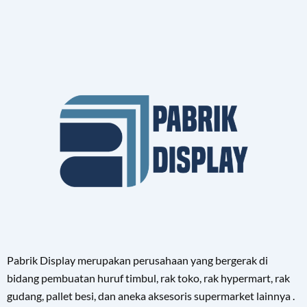
Pabrik Display merupakan perusahaan yang bergerak di
bidang pembuatan huruf timbul, rak toko, rak hypermart, rak
gudang, pallet besi, dan aneka aksesoris supermarket lainnya .