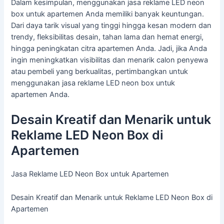
Dalam kesimpulan, menggunakan jasa reklame LED neon
box untuk apartemen Anda memiliki banyak keuntungan.
Dari daya tarik visual yang tinggi hingga kesan modern dan
trendy, fleksibilitas desain, tahan lama dan hemat energi,
hingga peningkatan citra apartemen Anda. Jadi, jika Anda
ingin meningkatkan visibilitas dan menarik calon penyewa
atau pembeli yang berkualitas, pertimbangkan untuk
menggunakan jasa reklame LED neon box untuk
apartemen Anda.
Desain Kreatif dan Menarik untuk
Reklame LED Neon Box di
Apartemen
Jasa Reklame LED Neon Box untuk Apartemen
Desain Kreatif dan Menarik untuk Reklame LED Neon Box di
Apartemen