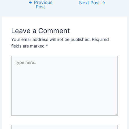
←
Previous
Next Post
→
Post
Leave a Comment
Your email address will not be published.
Required
fields are marked
*
Type
here..
Name*