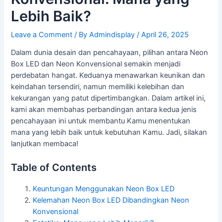
Lebih Baik?
Leave a Comment
/ By
Admindisplay
/
April 26, 2025
Dalam dunia desain dan pencahayaan, pilihan antara Neon
Box LED dan Neon Konvensional semakin menjadi
perdebatan hangat. Keduanya menawarkan keunikan dan
keindahan tersendiri, namun memiliki kelebihan dan
kekurangan yang patut dipertimbangkan. Dalam artikel ini,
kami akan membahas perbandingan antara kedua jenis
pencahayaan ini untuk membantu Kamu menentukan
mana yang lebih baik untuk kebutuhan Kamu. Jadi, silakan
lanjutkan membaca!
Table of Contents
Keuntungan Menggunakan Neon Box LED
Kelemahan Neon Box LED Dibandingkan Neon
Konvensional