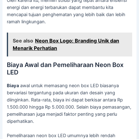
Oleh karena itu, memilih solusi yang tepat antara efisiensi
energi dan energi terbarukan dapat membantu kita
mencapai tujuan penghematan yang lebih baik dan lebih
ramah lingkungan.
See also
Neon Box Logo: Branding Unik dan
Menarik Perhatian
Biaya Awal dan Pemeliharaan Neon Box
LED
Biaya
awal untuk memasang neon box LED biasanya
bervariasi tergantung pada ukuran dan desain yang
diinginkan. Rata-rata, biaya ini dapat berkisar antara Rp
1.500.000 hingga Rp 5.000.000. Selain biaya pemasangan,
pemeliharaan juga menjadi faktor penting yang perlu
diperhatikan.
Pemeliharaan neon box LED umumnya lebih rendah