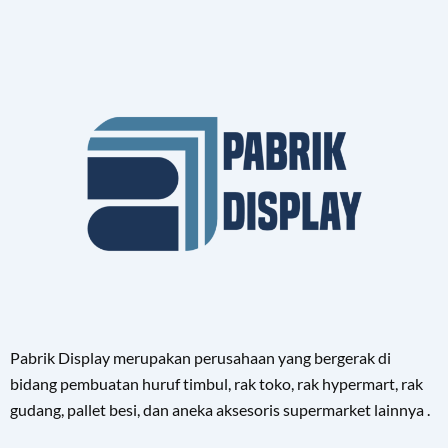
Pabrik Display merupakan perusahaan yang bergerak di
bidang pembuatan huruf timbul, rak toko, rak hypermart, rak
gudang, pallet besi, dan aneka aksesoris supermarket lainnya .