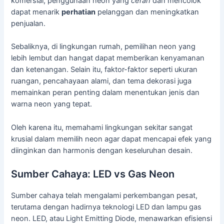
komersial, penggunaan neon yang
cerah
dan mencolok
dapat menarik
perhatian
pelanggan dan meningkatkan
penjualan.
Sebaliknya, di lingkungan rumah, pemilihan neon yang
lebih lembut dan hangat dapat memberikan kenyamanan
dan ketenangan. Selain itu, faktor-faktor seperti ukuran
ruangan, pencahayaan alami, dan tema dekorasi juga
memainkan peran penting dalam menentukan jenis dan
warna neon yang tepat.
Oleh karena itu, memahami lingkungan sekitar sangat
krusial dalam memilih neon agar dapat mencapai efek yang
diinginkan dan harmonis dengan keseluruhan desain.
Sumber Cahaya: LED vs Gas Neon
Sumber cahaya telah mengalami perkembangan pesat,
terutama dengan hadirnya teknologi LED dan lampu gas
neon. LED, atau Light Emitting Diode, menawarkan efisiensi