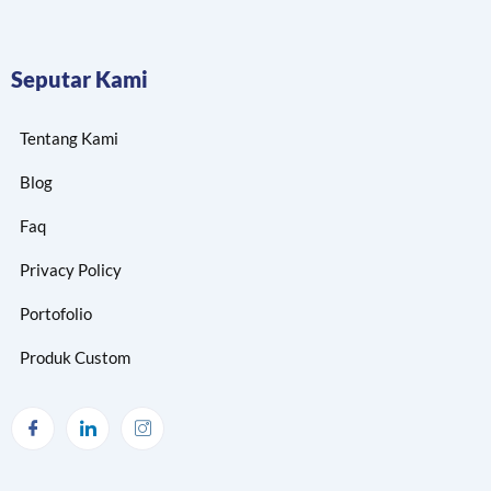
Seputar Kami
Tentang Kami
Blog
Faq
Privacy Policy
Portofolio
Produk Custom