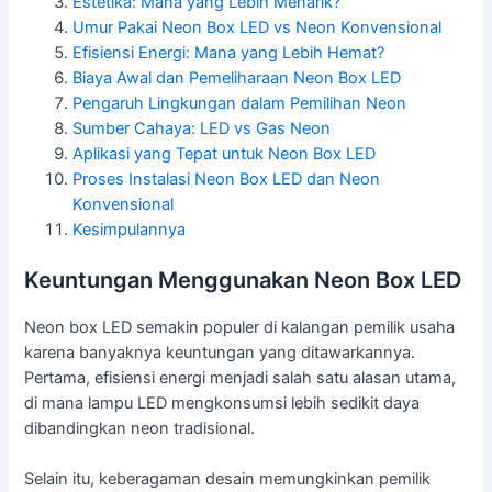
Estetika: Mana yang Lebih Menarik?
Umur Pakai Neon Box LED vs Neon Konvensional
Efisiensi Energi: Mana yang Lebih Hemat?
Biaya Awal dan Pemeliharaan Neon Box LED
Pengaruh Lingkungan dalam Pemilihan Neon
Sumber Cahaya: LED vs Gas Neon
Aplikasi yang Tepat untuk Neon Box LED
Proses Instalasi Neon Box LED dan Neon
Konvensional
Kesimpulannya
Keuntungan Menggunakan Neon Box LED
Neon box LED semakin populer di kalangan pemilik usaha
karena banyaknya keuntungan yang ditawarkannya.
Pertama, efisiensi energi menjadi salah satu alasan utama,
di mana lampu LED mengkonsumsi lebih sedikit daya
dibandingkan neon tradisional.
Selain itu, keberagaman desain memungkinkan pemilik