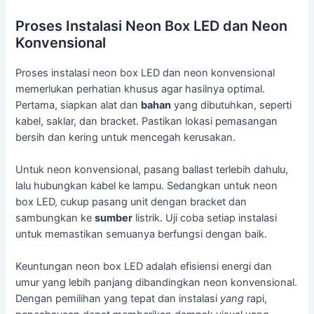
Proses Instalasi Neon Box LED dan Neon
Konvensional
Proses instalasi neon box LED dan neon konvensional
memerlukan perhatian khusus agar hasilnya optimal.
Pertama, siapkan alat dan
bahan
yang dibutuhkan, seperti
kabel, saklar, dan bracket. Pastikan lokasi pemasangan
bersih dan kering untuk mencegah kerusakan.
Untuk neon konvensional, pasang ballast terlebih dahulu,
lalu hubungkan kabel ke lampu. Sedangkan untuk neon
box LED, cukup pasang unit dengan bracket dan
sambungkan ke
sumber
listrik. Uji coba setiap instalasi
untuk memastikan semuanya berfungsi dengan baik.
Keuntungan neon box LED adalah efisiensi energi dan
umur yang lebih panjang dibandingkan neon konvensional.
Dengan pemilihan yang tepat dan instalasi
yang
rapi,