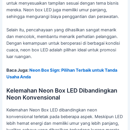
untuk menyesuaikan tampilan sesuai dengan tema bisnis
mereka. Neon box LED juga memiliki umur panjang,
sehingga mengurangi biaya penggantian dan perawatan.
Selain itu, pencahayaan yang dihasilkan sangat menarik
dan mencolok, membantu menarik perhatian pelanggan.
Dengan kemampuan untuk beroperasi di berbagai kondisi
cuaca, neon box LED adalah pilihan ideal untuk promosi
luar ruangan.
Baca Juga:
Neon Box Sign: Pilihan Terbaik untuk Tanda
Usaha Anda
Kelemahan Neon Box LED Dibandingkan
Neon Konvensional
Kelemahan Neon Box LED dibandingkan neon
konvensional terletak pada beberapa aspek. Meskipun LED
lebih hemat energi dan memiliki umur yang lebih panjang,