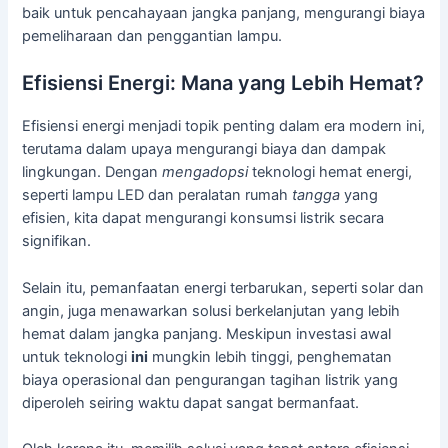
baik untuk pencahayaan jangka panjang, mengurangi biaya
pemeliharaan dan penggantian lampu.
Efisiensi Energi: Mana yang Lebih Hemat?
Efisiensi energi menjadi topik penting dalam era modern ini,
terutama dalam upaya mengurangi biaya dan dampak
lingkungan. Dengan
mengadopsi
teknologi hemat energi,
seperti lampu LED dan peralatan rumah
tangga
yang
efisien, kita dapat mengurangi konsumsi listrik secara
signifikan.
Selain itu, pemanfaatan energi terbarukan, seperti solar dan
angin, juga menawarkan solusi berkelanjutan yang lebih
hemat dalam jangka panjang. Meskipun investasi awal
untuk teknologi
ini
mungkin lebih tinggi, penghematan
biaya operasional dan pengurangan tagihan listrik yang
diperoleh seiring waktu dapat sangat bermanfaat.