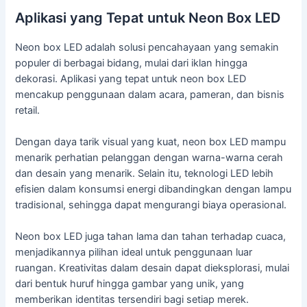
Aplikasi yang Tepat untuk Neon Box LED
Neon box LED adalah solusi pencahayaan yang semakin
populer di berbagai bidang, mulai dari iklan hingga
dekorasi. Aplikasi yang tepat untuk neon box LED
mencakup penggunaan dalam acara, pameran, dan bisnis
retail.
Dengan daya tarik visual yang kuat, neon box LED mampu
menarik perhatian pelanggan dengan warna-warna cerah
dan desain yang menarik. Selain itu, teknologi LED lebih
efisien dalam konsumsi energi dibandingkan dengan lampu
tradisional, sehingga dapat mengurangi biaya operasional.
Neon box LED juga tahan lama dan tahan terhadap cuaca,
menjadikannya pilihan ideal untuk penggunaan luar
ruangan. Kreativitas dalam desain dapat dieksplorasi, mulai
dari bentuk huruf hingga gambar yang unik, yang
memberikan identitas tersendiri bagi setiap merek.