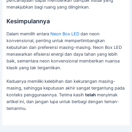
pencahayaan dapat memberikan dampak visual yang
menakjubkan bagi ruang yang diinginkan.
Kesimpulannya
Dalam memilih antara
Neon Box LED
dan neon
konvensional, penting untuk mempertimbangkan
kebutuhan dan preferensi masing-masing. Neon Box LED
menawarkan efisiensi energi dan daya tahan yang lebih
baik, sementara neon konvensional memberikan nuansa
klasik yang tak tergantikan.
Keduanya memiliki kelebihan dan kekurangan masing-
masing, sehingga keputusan akhir sangat tergantung pada
konteks penggunaannya. Terima kasih
telah
menyimak
artikel ini, dan jangan lupa untuk berbagi dengan teman-
temanmu.