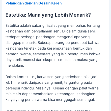
Pelanggan dengan Desain Keren
Estetika: Mana yang Lebih Menarik?
Estetika adalah cabang filsafat yang membahas tentang
keindahan dan pengalaman seni. Di dalam dunia seni,
terdapat berbagai pandangan mengenai apa yang
dianggap menarik. Beberapa orang berpendapat bahwa
keindahan terletak pada kesempurnaan bentuk dan
harmoni warna, sementara yang lain berargumen bahwa
daya tarik muncul dari ekspresi emosi dan makna yang
mendalam.
Dalam konteks ini, karya seni yang sederhana bisa jadi
lebih menarik daripada yang rumit, tergantung pada
persepsi individu. Misalnya, lukisan dengan palet warna
minimalis dapat memberikan ketenangan, sedangkan
karya yang penuh warna bisa menggugah semangat.