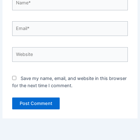
Email*
Website
Save my name, email, and website in this browser
for the next time I comment.