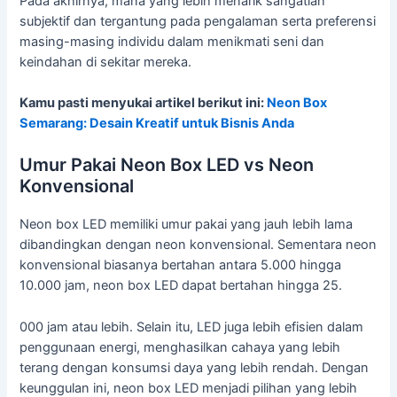
Pada akhirnya, mana yang lebih menarik sangatlah
subjektif dan tergantung pada pengalaman serta preferensi
masing-masing individu dalam menikmati seni dan
keindahan di sekitar mereka.
Kamu pasti menyukai artikel berikut ini:
Neon Box
Semarang: Desain Kreatif untuk Bisnis Anda
Umur Pakai Neon Box LED vs Neon
Konvensional
Neon box LED memiliki umur pakai yang jauh lebih lama
dibandingkan dengan neon konvensional. Sementara neon
konvensional biasanya bertahan antara 5.000 hingga
10.000 jam, neon box LED dapat bertahan hingga 25.
000 jam atau lebih. Selain itu, LED juga lebih efisien dalam
penggunaan energi, menghasilkan cahaya yang lebih
terang dengan konsumsi daya yang lebih rendah. Dengan
keunggulan ini, neon box LED menjadi pilihan yang lebih