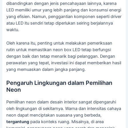
dibandingkan dengan jenis pencahayaan lainnya, karena
LED memiliki umur yang lebih panjang dan konsumsi energi
yang efisien. Namun, penggantian komponen seperti driver
atau LED itu sendiri tetap diperlukan seiring berjalannya
waktu.
Oleh karena itu, penting untuk melakukan pemeriksaan
rutin untuk memastikan neon box LED tetap berfungsi
dengan baik dan tetap menarik bagi pelanggan. Dengan
perawatan yang tepat, investasi ini dapat memberikan hasil
yang memuaskan dalam jangka panjang.
Pengaruh Lingkungan dalam Pemilihan
Neon
Pemilihan neon dalam desain interior sangat dipengaruhi
oleh lingkungan di sekitarnya. Warna dan intensitas cahaya
neon dapat menciptakan suasana yang berbeda,
tergantung
pada konteks ruang. Misalnya, di area