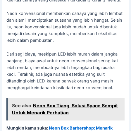
kualitas cahaya yang dihasilkan terkadang kurang merata.
Neon konvensional memberikan cahaya yang lebih lembut
dan alami, menciptakan suasana yang lebih hangat. Selain
itu, neon konvensional juga lebih mudah untuk dibentuk
menjadi desain yang kompleks, memberikan fleksibilitas
lebih dalam pembuatan.
Dari segi biaya, meskipun LED lebih murah dalam jangka
panjang, biaya awal untuk neon konvensional sering kali
lebih rendah, membuatnya lebih terjangkau bagi usaha
kecil. Terakhir, ada juga nuansa estetika yang sulit
ditandingi oleh LED, karena banyak orang yang masih
menghargai keindahan klasik dari neon konvensional.
See also
Neon Box Tiang, Solusi Space Sempit
Untuk Menarik Perhatian
Mungkin kamu suka:
Neon Box Barbershop: Menarik