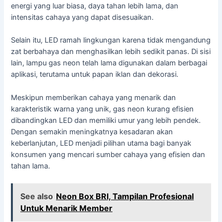
energi yang luar biasa, daya tahan lebih lama, dan
intensitas cahaya yang dapat disesuaikan.
Selain itu, LED ramah lingkungan karena tidak mengandung
zat berbahaya dan menghasilkan lebih sedikit panas. Di sisi
lain, lampu gas neon telah lama digunakan dalam berbagai
aplikasi, terutama untuk papan iklan dan dekorasi.
Meskipun memberikan cahaya yang menarik dan
karakteristik warna yang unik, gas neon kurang efisien
dibandingkan LED dan memiliki umur yang lebih pendek.
Dengan semakin meningkatnya kesadaran akan
keberlanjutan, LED menjadi pilihan utama bagi banyak
konsumen yang mencari sumber cahaya yang efisien dan
tahan lama.
See also
Neon Box BRI, Tampilan Profesional
Untuk Menarik Member