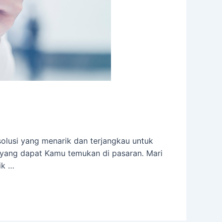
 solusi yang menarik dan terjangkau untuk
 yang dapat Kamu temukan di pasaran. Mari
ik …