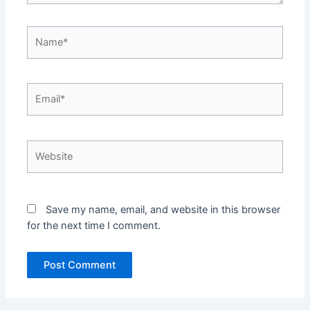
Name*
Email*
Website
Save my name, email, and website in this browser
for the next time I comment.