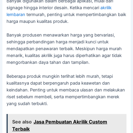
banyak digunakan dalam berbagai aplikasi, mulai dari
signage hingga interior desain. Ketika mencari
akrilik
lembaran
termurah, penting untuk mempertimbangkan baik
harga maupun kualitas produk.
Banyak produsen menawarkan harga yang bervariasi,
sehingga perbandingan harga menjadi kunci untuk
mendapatkan penawaran terbaik. Meskipun harga murah
menarik, kualitas akrilik juga harus diperhatikan agar tidak
mengorbankan daya tahan dan tampilan.
Beberapa produk mungkin terlihat lebih murah, tetapi
kualitasnya dapat berpengaruh pada keawetan dan
keindahan. Penting untuk membaca ulasan dan melakukan
riset sebelum membeli, serta mempertimbangkan merek
yang sudah terbukti.
See also
Jasa Pembuatan Akrilik Custom
Terbaik