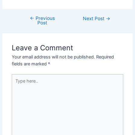
←
Previous
Next Post
→
Post
Leave a Comment
Your email address will not be published.
Required
fields are marked
*
Type
here..