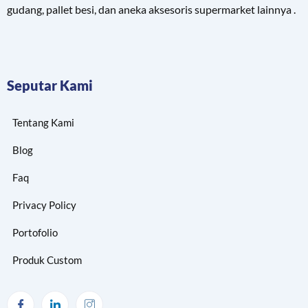
gudang, pallet besi, dan aneka aksesoris supermarket lainnya .
Seputar Kami
Tentang Kami
Blog
Faq
Privacy Policy
Portofolio
Produk Custom