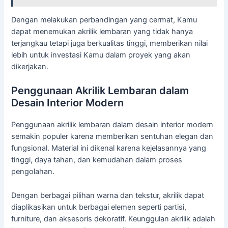
Dengan melakukan perbandingan yang cermat, Kamu
dapat menemukan akrilik lembaran yang tidak hanya
terjangkau tetapi juga berkualitas tinggi, memberikan nilai
lebih untuk investasi Kamu dalam proyek yang akan
dikerjakan.
Penggunaan Akrilik Lembaran dalam
Desain Interior Modern
Penggunaan akrilik lembaran dalam desain interior modern
semakin populer karena memberikan sentuhan elegan dan
fungsional. Material ini dikenal karena kejelasannya yang
tinggi, daya tahan, dan kemudahan dalam proses
pengolahan.
Dengan berbagai pilihan warna dan tekstur, akrilik dapat
diaplikasikan untuk berbagai elemen seperti partisi,
furniture, dan aksesoris dekoratif. Keunggulan akrilik adalah