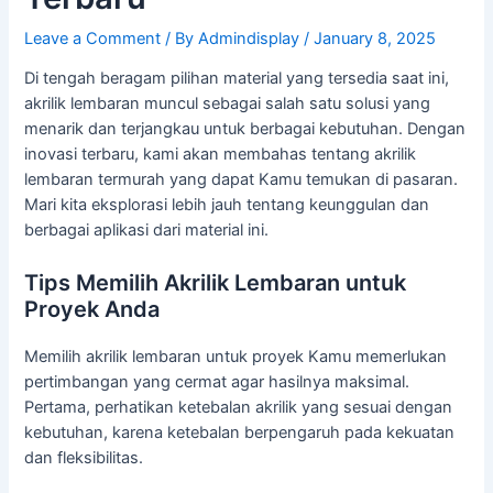
Leave a Comment
/ By
Admindisplay
/
January 8, 2025
Di tengah beragam pilihan material yang tersedia saat ini,
akrilik lembaran muncul sebagai salah satu solusi yang
menarik dan terjangkau untuk berbagai kebutuhan. Dengan
inovasi terbaru, kami akan membahas tentang akrilik
lembaran termurah yang dapat Kamu temukan di pasaran.
Mari kita eksplorasi lebih jauh tentang keunggulan dan
berbagai aplikasi dari material ini.
Tips Memilih Akrilik Lembaran untuk
Proyek Anda
Memilih akrilik lembaran untuk proyek Kamu memerlukan
pertimbangan yang cermat agar hasilnya maksimal.
Pertama, perhatikan ketebalan akrilik yang sesuai dengan
kebutuhan, karena ketebalan berpengaruh pada kekuatan
dan fleksibilitas.