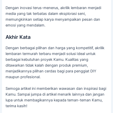
Dengan inovasi terus-menerus, akrilik lembaran menjadi
media yang tak terbatas dalam eksplorasi seni,
memungkinkan setiap karya menyampaikan pesan dan
emosi yang mendalam.
Akhir Kata
Dengan berbagai pilihan dan harga yang kompetitif, akrilik
lembaran termurah terbaru menjadi solusi ideal untuk
berbagai kebutuhan proyek Kamu. Kualitas yang
ditawarkan tidak kalah dengan produk premium,
menjadikannya pilihan cerdas bagi para penggiat DIY
maupun profesional.
Semoga artikel ini memberikan wawasan dan inspirasi bagi
Kamu. Sampai jumpa di artikel menarik lainnya dan jangan
lupa untuk membagikannya kepada teman-teman Kamu,
terima kasih!