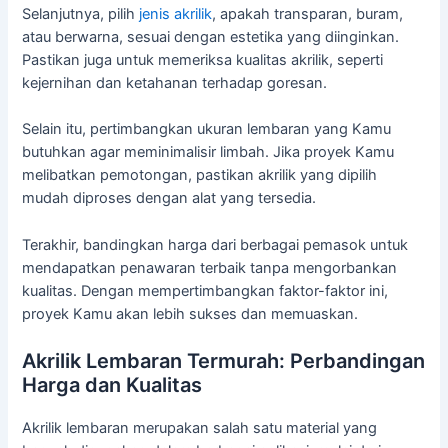
Selanjutnya, pilih
jenis akrilik
, apakah transparan, buram,
atau berwarna, sesuai dengan estetika yang diinginkan.
Pastikan juga untuk memeriksa kualitas akrilik, seperti
kejernihan dan ketahanan terhadap goresan.
Selain itu, pertimbangkan ukuran lembaran yang Kamu
butuhkan agar meminimalisir limbah. Jika proyek Kamu
melibatkan pemotongan, pastikan akrilik yang dipilih
mudah diproses dengan alat yang tersedia.
Terakhir, bandingkan harga dari berbagai pemasok untuk
mendapatkan penawaran terbaik tanpa mengorbankan
kualitas. Dengan mempertimbangkan faktor-faktor ini,
proyek Kamu akan lebih sukses dan memuaskan.
Akrilik Lembaran Termurah: Perbandingan
Harga dan Kualitas
Akrilik lembaran merupakan salah satu material yang