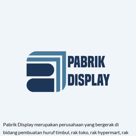
Pabrik Display merupakan perusahaan yang bergerak di
bidang pembuatan huruf timbul, rak toko, rak hypermart, rak