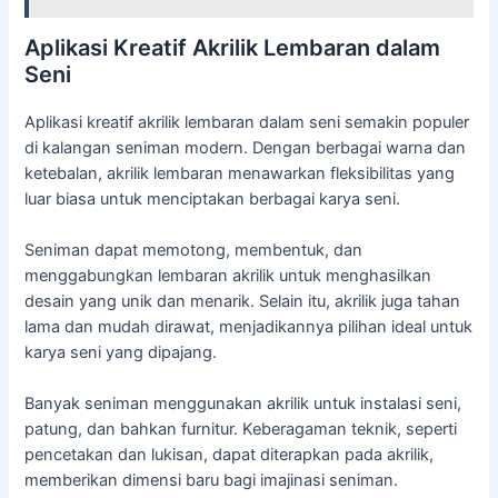
Aplikasi Kreatif Akrilik Lembaran dalam
Seni
Aplikasi kreatif akrilik lembaran dalam seni semakin populer
di kalangan seniman modern. Dengan berbagai warna dan
ketebalan, akrilik lembaran menawarkan fleksibilitas yang
luar biasa untuk menciptakan berbagai karya seni.
Seniman dapat memotong, membentuk, dan
menggabungkan lembaran akrilik untuk menghasilkan
desain yang unik dan menarik. Selain itu, akrilik juga tahan
lama dan mudah dirawat, menjadikannya pilihan ideal untuk
karya seni yang dipajang.
Banyak seniman menggunakan akrilik untuk instalasi seni,
patung, dan bahkan furnitur. Keberagaman teknik, seperti
pencetakan dan lukisan, dapat diterapkan pada akrilik,
memberikan dimensi baru bagi imajinasi seniman.