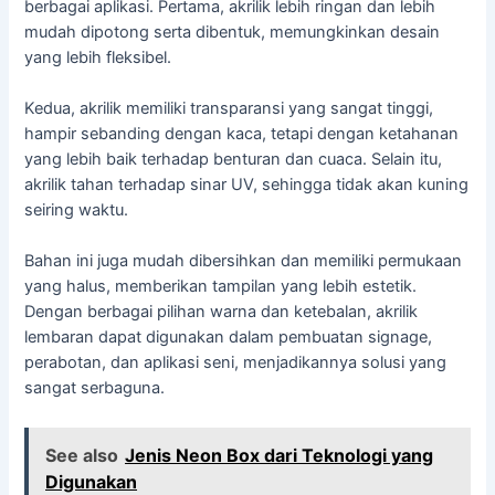
berbagai aplikasi. Pertama, akrilik lebih ringan dan lebih
mudah dipotong serta dibentuk, memungkinkan desain
yang lebih fleksibel.
Kedua, akrilik memiliki transparansi yang sangat tinggi,
hampir sebanding dengan kaca, tetapi dengan ketahanan
yang lebih baik terhadap benturan dan cuaca. Selain itu,
akrilik tahan terhadap sinar UV, sehingga tidak akan kuning
seiring waktu.
Bahan ini juga mudah dibersihkan dan memiliki permukaan
yang halus, memberikan tampilan yang lebih estetik.
Dengan berbagai pilihan warna dan ketebalan, akrilik
lembaran dapat digunakan dalam pembuatan signage,
perabotan, dan aplikasi seni, menjadikannya solusi yang
sangat serbaguna.
See also
Jenis Neon Box dari Teknologi yang
Digunakan