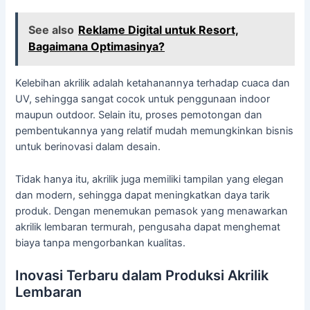
See also
Reklame Digital untuk Resort,
Bagaimana Optimasinya?
Kelebihan akrilik adalah ketahanannya terhadap cuaca dan
UV, sehingga sangat cocok untuk penggunaan indoor
maupun outdoor. Selain itu, proses pemotongan dan
pembentukannya yang relatif mudah memungkinkan bisnis
untuk berinovasi dalam desain.
Tidak hanya itu, akrilik juga memiliki tampilan yang elegan
dan modern, sehingga dapat meningkatkan daya tarik
produk. Dengan menemukan pemasok yang menawarkan
akrilik lembaran termurah, pengusaha dapat menghemat
biaya tanpa mengorbankan kualitas.
Inovasi Terbaru dalam Produksi Akrilik
Lembaran