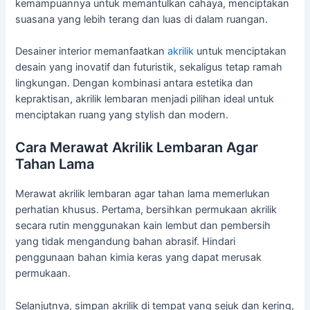
kemampuannya untuk memantulkan cahaya, menciptakan
suasana yang lebih terang dan luas di dalam ruangan.
Desainer interior memanfaatkan
akrilik
untuk menciptakan
desain yang inovatif dan futuristik, sekaligus tetap ramah
lingkungan. Dengan kombinasi antara estetika dan
kepraktisan, akrilik lembaran menjadi pilihan ideal untuk
menciptakan ruang yang stylish dan modern.
Cara Merawat Akrilik Lembaran Agar
Tahan Lama
Merawat akrilik lembaran agar tahan lama memerlukan
perhatian khusus. Pertama, bersihkan permukaan akrilik
secara rutin menggunakan kain lembut dan pembersih
yang tidak mengandung bahan abrasif. Hindari
penggunaan bahan kimia keras yang dapat merusak
permukaan.
Selanjutnya, simpan akrilik di tempat yang sejuk dan kering,