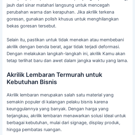
jauh dari sinar matahari langsung untuk mencegah
perubahan warna dan kerapuhan. Jika akrilik terkena
goresan, gunakan polish khusus untuk menghilangkan
bekas goresan tersebut.
Selain itu, pastikan untuk tidak menekan atau membebani
akrilik dengan benda berat, agar tidak terjadi deformasi.
Dengan melakukan langkah-langkah ini, akrilik Kamu akan
tetap terlihat baru dan awet dalam jangka waktu yang lama.
Akrilik Lembaran Termurah untuk
Kebutuhan Bisnis
Akrilik lembaran merupakan salah satu material yang
semakin populer di kalangan pelaku bisnis karena
keunggulannya yang banyak. Dengan harga yang
terjangkau, akrilik lembaran menawarkan solusi ideal untuk
berbagai kebutuhan, mulai dari signage, display produk,
hingga pembatas ruangan.