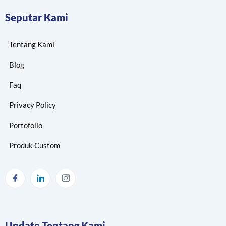
Seputar Kami
Tentang Kami
Blog
Faq
Privacy Policy
Portofolio
Produk Custom
Update Tentang Kami