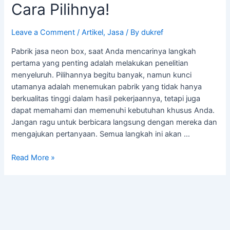
Cara Pilihnya!
Leave a Comment
/
Artikel
,
Jasa
/ By
dukref
Pabrik jasa neon box, saat Anda mencarinya langkah
pertama yang penting adalah melakukan penelitian
menyeluruh. Pilihannya begitu banyak, namun kunci
utamanya adalah menemukan pabrik yang tidak hanya
berkualitas tinggi dalam hasil pekerjaannya, tetapi juga
dapat memahami dan memenuhi kebutuhan khusus Anda.
Jangan ragu untuk berbicara langsung dengan mereka dan
mengajukan pertanyaan. Semua langkah ini akan …
Read More »