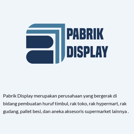
Pabrik Display merupakan perusahaan yang bergerak di
bidang pembuatan huruf timbul, rak toko, rak hypermart, rak
gudang, pallet besi, dan aneka aksesoris supermarket lainnya .