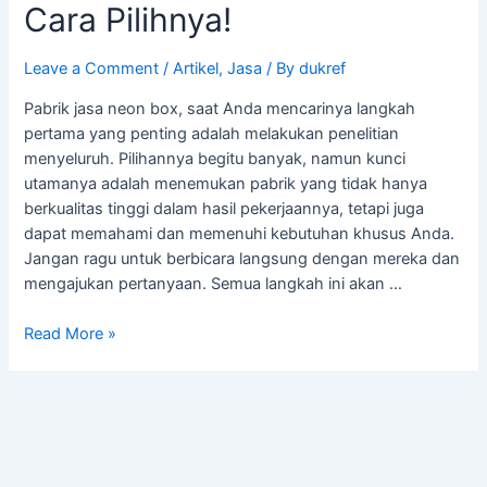
Cara Pilihnya!
Leave a Comment
/
Artikel
,
Jasa
/ By
dukref
Pabrik jasa neon box, saat Anda mencarinya langkah
pertama yang penting adalah melakukan penelitian
menyeluruh. Pilihannya begitu banyak, namun kunci
utamanya adalah menemukan pabrik yang tidak hanya
berkualitas tinggi dalam hasil pekerjaannya, tetapi juga
dapat memahami dan memenuhi kebutuhan khusus Anda.
Jangan ragu untuk berbicara langsung dengan mereka dan
mengajukan pertanyaan. Semua langkah ini akan …
Read More »