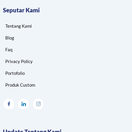
Seputar Kami
Tentang Kami
Blog
Faq
Privacy Policy
Portofolio
Produk Custom
Update Tentang Kami