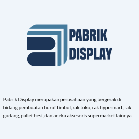
Pabrik Display merupakan perusahaan yang bergerak di
bidang pembuatan huruf timbul, rak toko, rak hypermart, rak
gudang, pallet besi, dan aneka aksesoris supermarket lainnya .