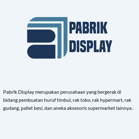
Pabrik Display merupakan perusahaan yang bergerak di
bidang pembuatan huruf timbul, rak toko, rak hypermart, rak
gudang, pallet besi, dan aneka aksesoris supermarket lainnya .