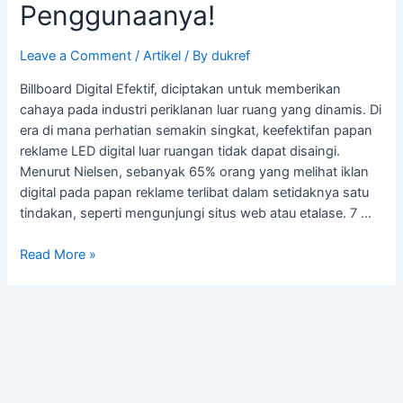
Penggunaanya!
Leave a Comment
/
Artikel
/ By
dukref
Billboard Digital Efektif, diciptakan untuk memberikan
cahaya pada industri periklanan luar ruang yang dinamis. Di
era di mana perhatian semakin singkat, keefektifan papan
reklame LED digital luar ruangan tidak dapat disaingi.
Menurut Nielsen, sebanyak 65% orang yang melihat iklan
digital pada papan reklame terlibat dalam setidaknya satu
tindakan, seperti mengunjungi situs web atau etalase. 7 …
Read More »