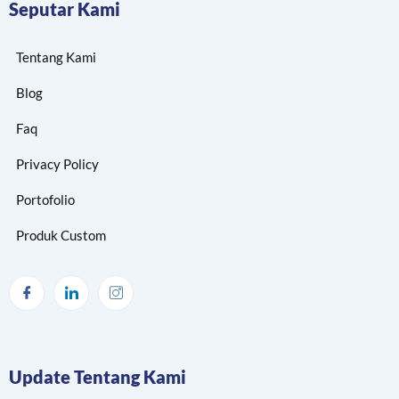
Seputar Kami
Tentang Kami
Blog
Faq
Privacy Policy
Portofolio
Produk Custom
Update Tentang Kami