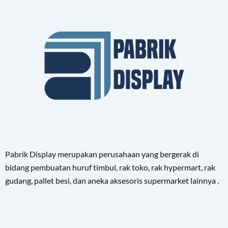
Pabrik Display merupakan perusahaan yang bergerak di
bidang pembuatan huruf timbul, rak toko, rak hypermart, rak
gudang, pallet besi, dan aneka aksesoris supermarket lainnya .