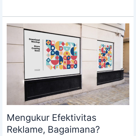
Mengukur
Efektivitas
Reklame,
Bagaimana?
Mengukur Efektivitas
Reklame, Bagaimana?