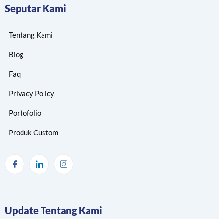
Seputar Kami
Tentang Kami
Blog
Faq
Privacy Policy
Portofolio
Produk Custom
Update Tentang Kami