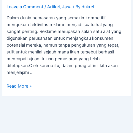
Leave a Comment
/
Artikel
,
Jasa
/ By
dukref
Dalam dunia pemasaran yang semakin kompetitif,
mengukur efektivitas reklame menjadi suatu hal yang
sangat penting. Reklame merupakan salah satu alat yang
digunakan perusahaan untuk menjangkau konsumen
potensial mereka, namun tanpa pengukuran yang tepat,
sulit untuk menilai sejauh mana iklan tersebut berhasil
mencapai tujuan-tujuan pemasaran yang telah
ditetapkan.Oleh karena itu, dalam paragraf ini, kita akan
menjelajahi …
Read More »