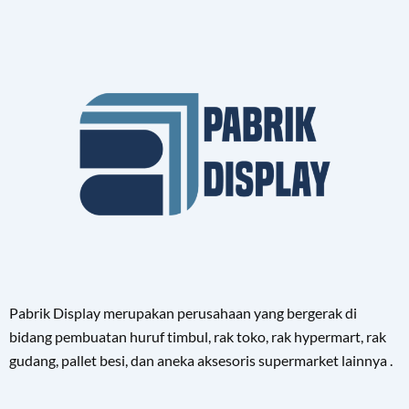
Pabrik Display merupakan perusahaan yang bergerak di
bidang pembuatan huruf timbul, rak toko, rak hypermart, rak
gudang, pallet besi, dan aneka aksesoris supermarket lainnya .