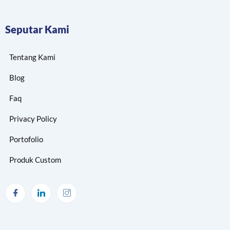
Seputar Kami
Tentang Kami
Blog
Faq
Privacy Policy
Portofolio
Produk Custom