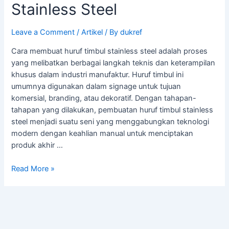
Stainless Steel
Leave a Comment
/
Artikel
/ By
dukref
Cara membuat huruf timbul stainless steel adalah proses
yang melibatkan berbagai langkah teknis dan keterampilan
khusus dalam industri manufaktur. Huruf timbul ini
umumnya digunakan dalam signage untuk tujuan
komersial, branding, atau dekoratif. Dengan tahapan-
tahapan yang dilakukan, pembuatan huruf timbul stainless
steel menjadi suatu seni yang menggabungkan teknologi
modern dengan keahlian manual untuk menciptakan
produk akhir …
Read More »