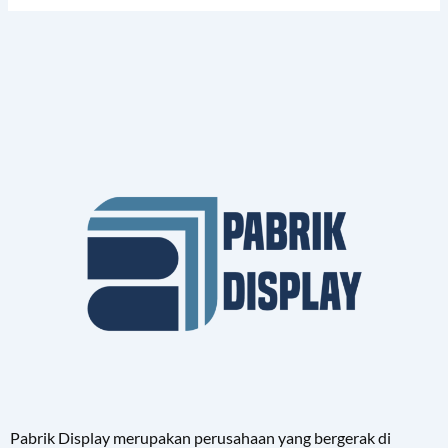
Pabrik Display merupakan perusahaan yang bergerak di