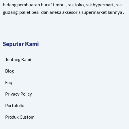
bidang pembuatan huruf timbul, rak toko, rak hypermart, rak
gudang, pallet besi, dan aneka aksesoris supermarket lainnya .
Seputar Kami
Tentang Kami
Blog
Faq
Privacy Policy
Portofolio
Produk Custom