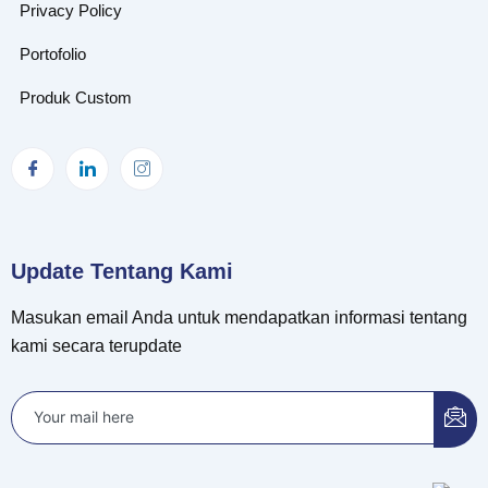
Privacy Policy
Portofolio
Produk Custom
Update Tentang Kami
Masukan email Anda untuk mendapatkan informasi tentang
kami secara terupdate