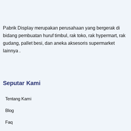
Pabrik Display merupakan perusahaan yang bergerak di
bidang pembuatan huruf timbul, rak toko, rak hypermart, rak
gudang, pallet besi, dan aneka aksesoris supermarket
lainnya .
Seputar Kami
Tentang Kami
Blog
Faq