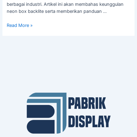
berbagai industri. Artikel ini akan membahas keunggulan
neon box backlite serta memberikan panduan …
Read More »