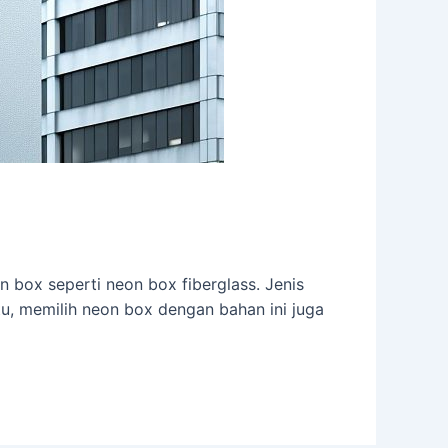
 box seperti neon box fiberglass. Jenis
tu, memilih neon box dengan bahan ini juga