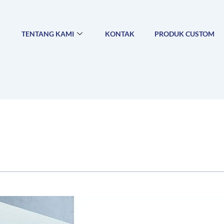
TENTANG KAMI
KONTAK
PRODUK CUSTOM