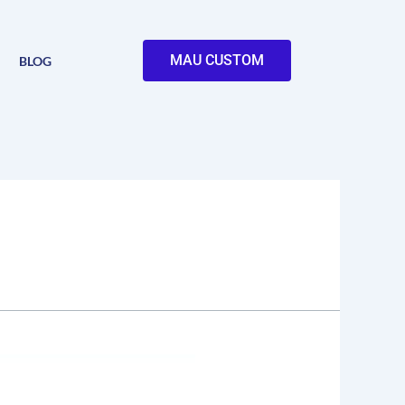
MAU CUSTOM
BLOG