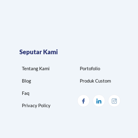
Seputar Kami
Tentang Kami
Portofolio
Blog
Produk Custom
Faq
Privacy Policy