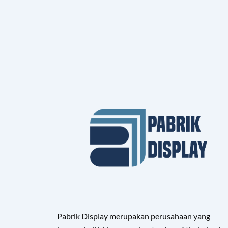
Pabrik Display merupakan perusahaan yang