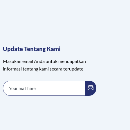
Update Tentang Kami
Masukan email Anda untuk mendapatkan
informasi tentang kami secara terupdate