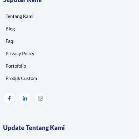
Tentang Kami
Blog
Faq
Privacy Policy
Portofolio
Produk Custom
Update Tentang Kami