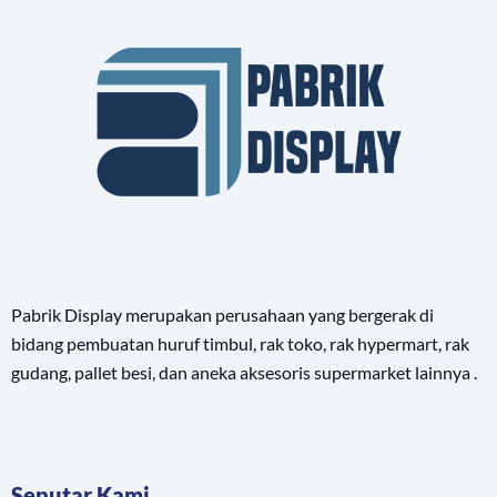
Pabrik Display merupakan perusahaan yang bergerak di
bidang pembuatan huruf timbul, rak toko, rak hypermart, rak
gudang, pallet besi, dan aneka aksesoris supermarket lainnya .
Seputar Kami