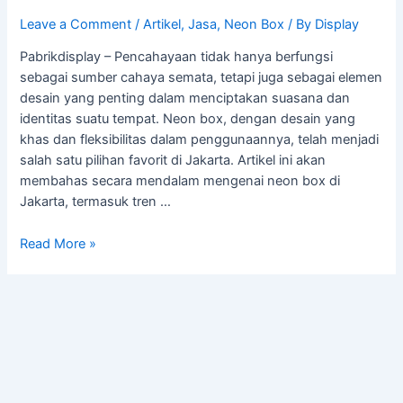
Leave a Comment
/
Artikel
,
Jasa
,
Neon Box
/ By
Display
Pabrikdisplay – Pencahayaan tidak hanya berfungsi
sebagai sumber cahaya semata, tetapi juga sebagai elemen
desain yang penting dalam menciptakan suasana dan
identitas suatu tempat. Neon box, dengan desain yang
khas dan fleksibilitas dalam penggunaannya, telah menjadi
salah satu pilihan favorit di Jakarta. Artikel ini akan
membahas secara mendalam mengenai neon box di
Jakarta, termasuk tren …
Read More »