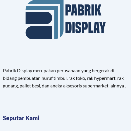
Pabrik Display merupakan perusahaan yang bergerak di
bidang pembuatan huruf timbul, rak toko, rak hypermart, rak
gudang, pallet besi, dan aneka aksesoris supermarket lainnya .
Seputar Kami