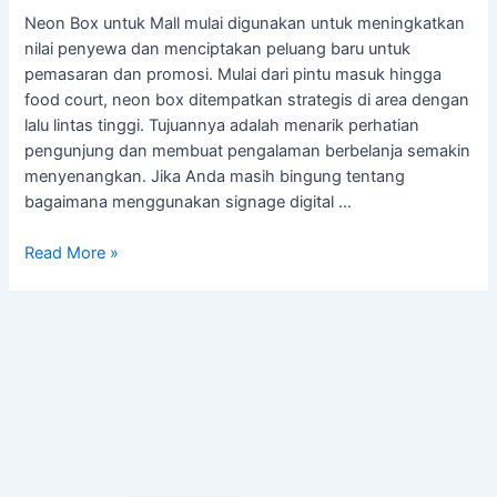
Neon Box untuk Mall mulai digunakan untuk meningkatkan
nilai penyewa dan menciptakan peluang baru untuk
pemasaran dan promosi. Mulai dari pintu masuk hingga
food court, neon box ditempatkan strategis di area dengan
lalu lintas tinggi. Tujuannya adalah menarik perhatian
pengunjung dan membuat pengalaman berbelanja semakin
menyenangkan. Jika Anda masih bingung tentang
bagaimana menggunakan signage digital …
Read More »