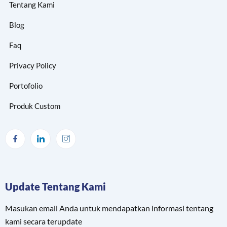
Tentang Kami
Blog
Faq
Privacy Policy
Portofolio
Produk Custom
Update Tentang Kami
Masukan email Anda untuk mendapatkan informasi tentang
kami secara terupdate