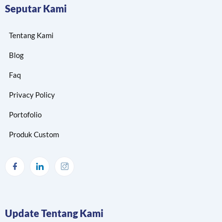
Seputar Kami
Tentang Kami
Blog
Faq
Privacy Policy
Portofolio
Produk Custom
Update Tentang Kami