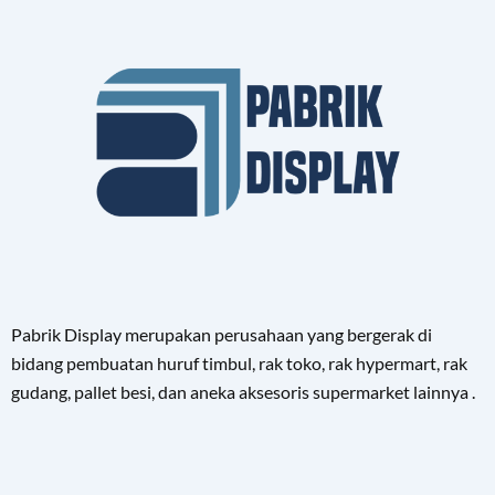
Pabrik Display merupakan perusahaan yang bergerak di
bidang pembuatan huruf timbul, rak toko, rak hypermart, rak
gudang, pallet besi, dan aneka aksesoris supermarket lainnya .