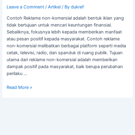
Leave a Comment
/
Artikel
/ By
dukref
Contoh Reklame non-komersial adalah bentuk iklan yang
tidak bertujuan untuk mencari keuntungan finansial.
Sebaliknya, fokusnya lebih kepada memberikan manfaat
atau pesan positif kepada masyarakat. Contoh reklame
non-komersial melibatkan berbagai platform seperti media
cetak, televisi, radio, dan spanduk di ruang publik. Tujuan
utama dari reklame non-komersial adalah memberikan
dampak positif pada masyarakat, baik berupa perubahan
perilaku …
Read More »