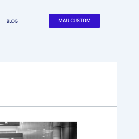
MAU CUSTOM
BLOG