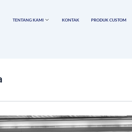
TENTANG KAMI
KONTAK
PRODUK CUSTOM
a