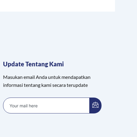
Update Tentang Kami
Masukan email Anda untuk mendapatkan
informasi tentang kami secara terupdate