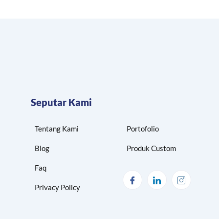
Seputar Kami
Tentang Kami
Portofolio
Blog
Produk Custom
Faq
Privacy Policy