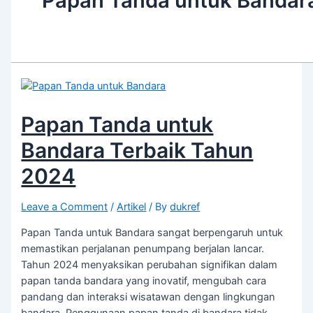
Papan Tanda untuk Bandar
Papan Tanda untuk
Bandara Terbaik Tahun
2024
Leave a Comment
/
Artikel
/ By
dukref
Papan Tanda untuk Bandara sangat berpengaruh untuk
memastikan perjalanan penumpang berjalan lancar.
Tahun 2024 menyaksikan perubahan signifikan dalam
papan tanda bandara yang inovatif, mengubah cara
pandang dan interaksi wisatawan dengan lingkungan
bandara. Penggunaan papan tanda di bandara tidak