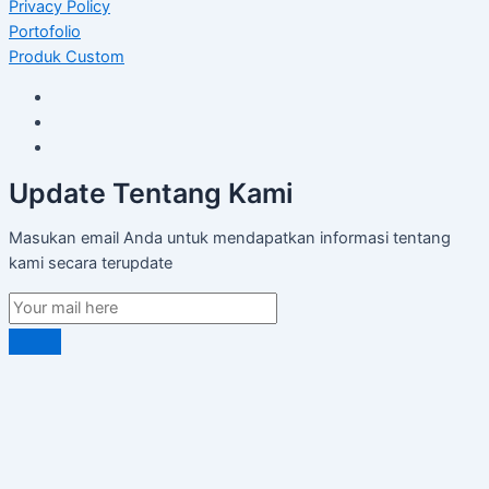
Privacy Policy
Portofolio
Produk Custom
Update Tentang Kami
Masukan email Anda untuk mendapatkan informasi tentang
kami secara terupdate