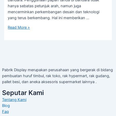
hanya sebatas petunjuk arah, namun juga
mencerminkan perkembangan desain dan teknologi
yang terus berkembang. Hal ini memberikan …
Read More »
Pabrik Display merupakan perusahaan yang bergerak di bidang
pembuatan huruf timbul, rak toko, rak hypermart, rak gudang,
pallet besi, dan aneka aksesoris supermarket lainnya .
Seputar Kami
Tentang Kami
Blog
Faq