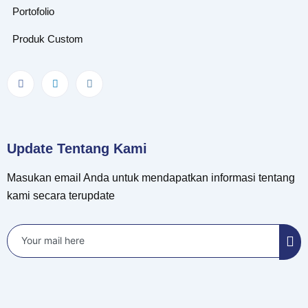
Portofolio
Produk Custom
Update Tentang Kami
Masukan email Anda untuk mendapatkan informasi tentang
kami secara terupdate