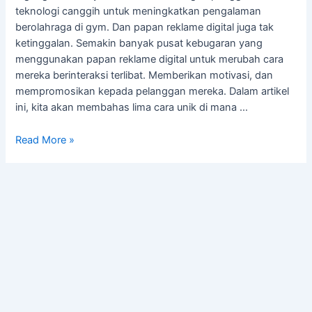
teknologi canggih untuk meningkatkan pengalaman
berolahraga di gym. Dan papan reklame digital juga tak
ketinggalan. Semakin banyak pusat kebugaran yang
menggunakan papan reklame digital untuk merubah cara
mereka berinteraksi terlibat. Memberikan motivasi, dan
mempromosikan kepada pelanggan mereka. Dalam artikel
ini, kita akan membahas lima cara unik di mana …
Read More »