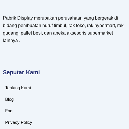
Pabrik Display merupakan perusahaan yang bergerak di
bidang pembuatan huruf timbul, rak toko, rak hypermart, rak
gudang, pallet besi, dan aneka aksesoris supermarket
lainnya .
Seputar Kami
Tentang Kami
Blog
Faq
Privacy Policy