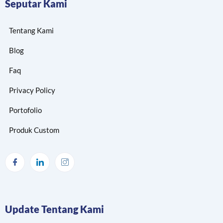
Seputar Kami
Tentang Kami
Blog
Faq
Privacy Policy
Portofolio
Produk Custom
Update Tentang Kami