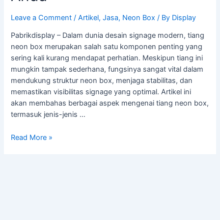
Leave a Comment
/
Artikel
,
Jasa
,
Neon Box
/ By
Display
Pabrikdisplay – Dalam dunia desain signage modern, tiang
neon box merupakan salah satu komponen penting yang
sering kali kurang mendapat perhatian. Meskipun tiang ini
mungkin tampak sederhana, fungsinya sangat vital dalam
mendukung struktur neon box, menjaga stabilitas, dan
memastikan visibilitas signage yang optimal. Artikel ini
akan membahas berbagai aspek mengenai tiang neon box,
termasuk jenis-jenis …
Read More »