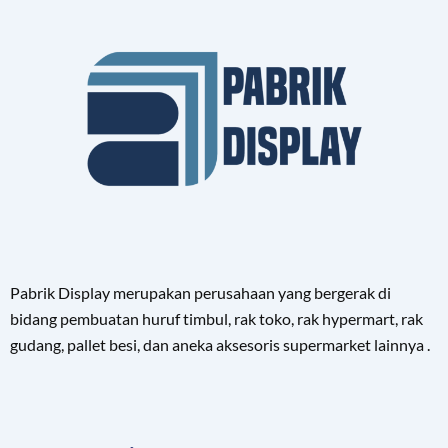
Pabrik Display merupakan perusahaan yang bergerak di
bidang pembuatan huruf timbul, rak toko, rak hypermart, rak
gudang, pallet besi, dan aneka aksesoris supermarket lainnya .