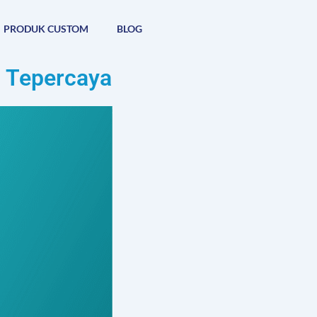
PRODUK CUSTOM
BLOG
m Tepercaya