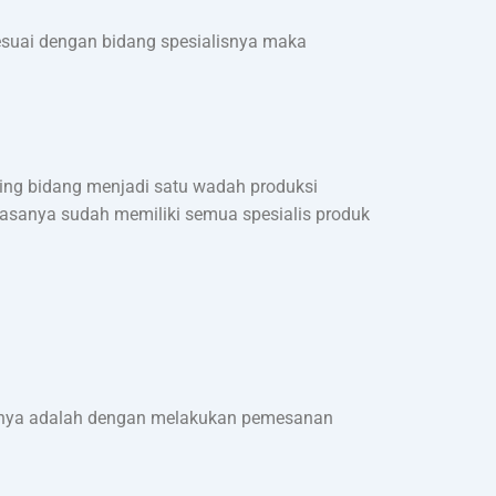
sesuai dengan bidang spesialisnya maka
sing bidang menjadi satu wadah produksi
iasanya sudah memiliki semua spesialis produk
nanya adalah dengan melakukan pemesanan