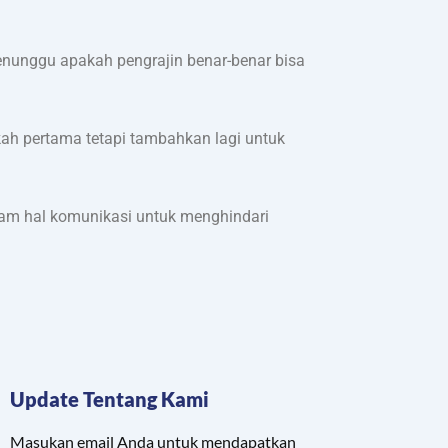
menunggu apakah pengrajin benar-benar bisa
ah pertama tetapi tambahkan lagi untuk
alam hal komunikasi untuk menghindari
Update Tentang Kami
Masukan email Anda untuk mendapatkan