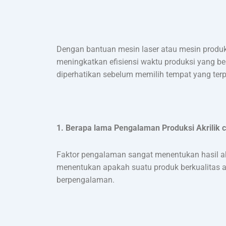
Dengan bantuan mesin laser atau mesin produksi 
meningkatkan efisiensi waktu produksi yang ber
diperhatikan sebelum memilih tempat yang terp
1. Berapa lama Pengalaman Produksi Akrilik 
Faktor pengalaman sangat menentukan hasil akh
menentukan apakah suatu produk berkualitas at
berpengalaman.