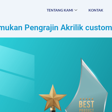
TENTANG KAMI
KONTAK
ukan Pengrajin Akrilik custo