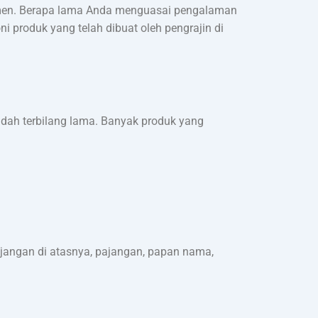
men. Berapa lama Anda menguasai pengalaman
 produk yang telah dibuat oleh pengrajin di
udah terbilang lama. Banyak produk yang
ajangan di atasnya, pajangan, papan nama,