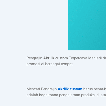
Pengrajin
Akrilik custom
Terpercaya Menjadi da
promosi di berbagai tempat.
Mencari Pengrajin
Akrilik custom
harus benar-b
adalah bagaimana pengalaman produksi di atas 