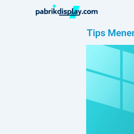
Tips Menem