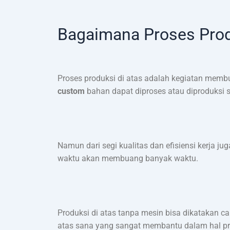
Bagaimana Proses Prod
Proses produksi di atas adalah kegiatan mem
custom
bahan dapat diproses atau diproduksi
Namun dari segi kualitas dan efisiensi kerja jug
waktu akan membuang banyak waktu.
Produksi di atas tanpa mesin bisa dikatakan ca
atas sana yang sangat membantu dalam hal prod