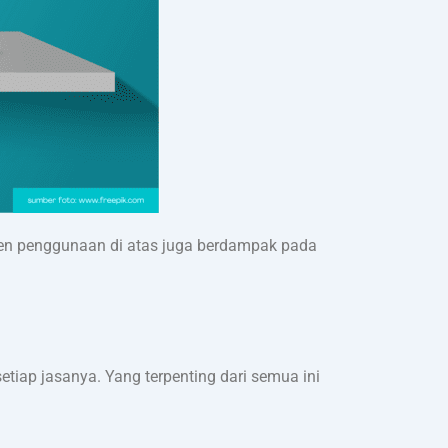
tren penggunaan di atas juga berdampak pada
tiap jasanya. Yang terpenting dari semua ini