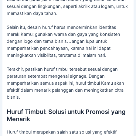
sesuai dengan lingkungan, seperti akrilik atau logam, untuk
memastikan daya tahan.
Selain itu, desain huruf harus mencerminkan identitas
merek Kamu; gunakan warna dan gaya yang konsisten
dengan logo dan tema bisnis. Jangan lupa untuk
memperhatikan pencahayaan, karena hal ini dapat
meningkatkan visibilitas, terutama di malam hari.
Terakhir, pastikan huruf timbul tersebut sesuai dengan
peraturan setempat mengenai signage. Dengan
memperhatikan semua aspek ini, huruf timbul Kamu akan
efektif dalam menarik pelanggan dan meningkatkan citra
bisnis.
Huruf Timbul: Solusi untuk Promosi yang
Menarik
Huruf timbul merupakan salah satu solusi yang efektif