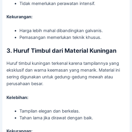
Tidak memerlukan perawatan intensif.
Kekurangan:
Harga lebih mahal dibandingkan galvanis.
Pemasangan memerlukan teknik khusus.
3. Huruf Timbul dari Material Kuningan
Huruf timbul kuningan terkenal karena tampilannya yang
eksklusif dan warna keemasan yang menarik. Material ini
sering digunakan untuk gedung-gedung mewah atau
perusahaan besar.
Kelebihan:
Tampilan elegan dan berkelas.
Tahan lama jika dirawat dengan baik.
Kekurangan: