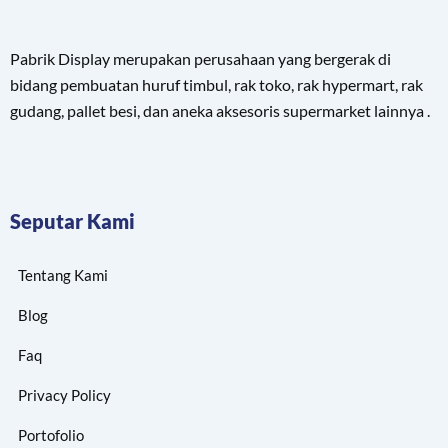
Pabrik Display merupakan perusahaan yang bergerak di
bidang pembuatan huruf timbul, rak toko, rak hypermart, rak
gudang, pallet besi, dan aneka aksesoris supermarket lainnya .
Seputar Kami
Tentang Kami
Blog
Faq
Privacy Policy
Portofolio