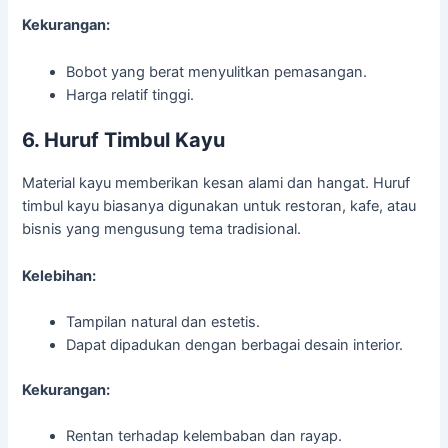
Kekurangan:
Bobot yang berat menyulitkan pemasangan.
Harga relatif tinggi.
6. Huruf Timbul Kayu
Material kayu memberikan kesan alami dan hangat. Huruf
timbul kayu biasanya digunakan untuk restoran, kafe, atau
bisnis yang mengusung tema tradisional.
Kelebihan:
Tampilan natural dan estetis.
Dapat dipadukan dengan berbagai desain interior.
Kekurangan:
Rentan terhadap kelembaban dan rayap.