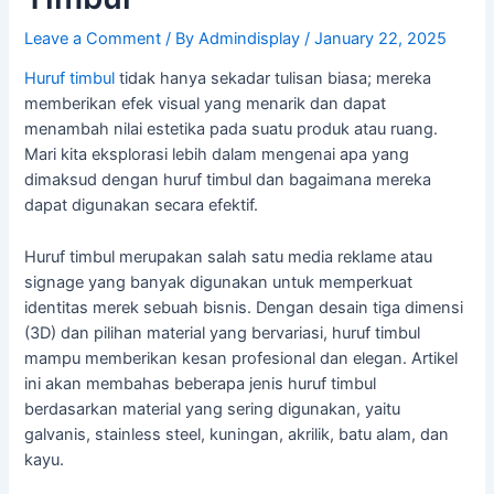
Leave a Comment
/ By
Admindisplay
/
January 22, 2025
Huruf timbul
tidak hanya sekadar tulisan biasa; mereka
memberikan efek visual yang menarik dan dapat
menambah nilai estetika pada suatu produk atau ruang.
Mari kita eksplorasi lebih dalam mengenai apa yang
dimaksud dengan huruf timbul dan bagaimana mereka
dapat digunakan secara efektif.
Huruf timbul merupakan salah satu media reklame atau
signage yang banyak digunakan untuk memperkuat
identitas merek sebuah bisnis. Dengan desain tiga dimensi
(3D) dan pilihan material yang bervariasi, huruf timbul
mampu memberikan kesan profesional dan elegan. Artikel
ini akan membahas beberapa jenis huruf timbul
berdasarkan material yang sering digunakan, yaitu
galvanis, stainless steel, kuningan, akrilik, batu alam, dan
kayu.