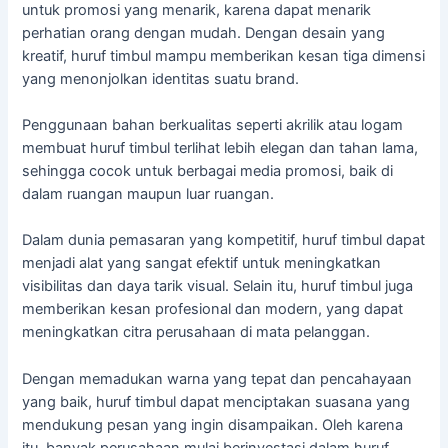
untuk promosi yang menarik, karena dapat menarik
perhatian orang dengan mudah. Dengan desain yang
kreatif, huruf timbul mampu memberikan kesan tiga dimensi
yang menonjolkan identitas suatu brand.
Penggunaan bahan berkualitas seperti akrilik atau logam
membuat huruf timbul terlihat lebih elegan dan tahan lama,
sehingga cocok untuk berbagai media promosi, baik di
dalam ruangan maupun luar ruangan.
Dalam dunia pemasaran yang kompetitif, huruf timbul dapat
menjadi alat yang sangat efektif untuk meningkatkan
visibilitas dan daya tarik visual. Selain itu, huruf timbul juga
memberikan kesan profesional dan modern, yang dapat
meningkatkan citra perusahaan di mata pelanggan.
Dengan memadukan warna yang tepat dan pencahayaan
yang baik, huruf timbul dapat menciptakan suasana yang
mendukung pesan yang ingin disampaikan. Oleh karena
itu, banyak perusahaan mulai berinvestasi dalam huruf