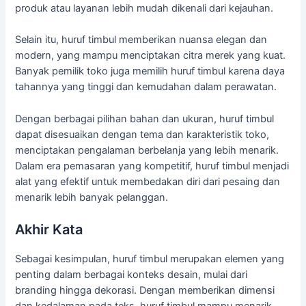
produk atau layanan lebih mudah dikenali dari kejauhan.
Selain itu, huruf timbul memberikan nuansa elegan dan
modern, yang mampu menciptakan citra merek yang kuat.
Banyak pemilik toko juga memilih huruf timbul karena daya
tahannya yang tinggi dan kemudahan dalam perawatan.
Dengan berbagai pilihan bahan dan ukuran, huruf timbul
dapat disesuaikan dengan tema dan karakteristik toko,
menciptakan pengalaman berbelanja yang lebih menarik.
Dalam era pemasaran yang kompetitif, huruf timbul menjadi
alat yang efektif untuk membedakan diri dari pesaing dan
menarik lebih banyak pelanggan.
Akhir Kata
Sebagai kesimpulan, huruf timbul merupakan elemen yang
penting dalam berbagai konteks desain, mulai dari
branding hingga dekorasi. Dengan memberikan dimensi
dan kedalaman pada teks, huruf timbul mampu menarik