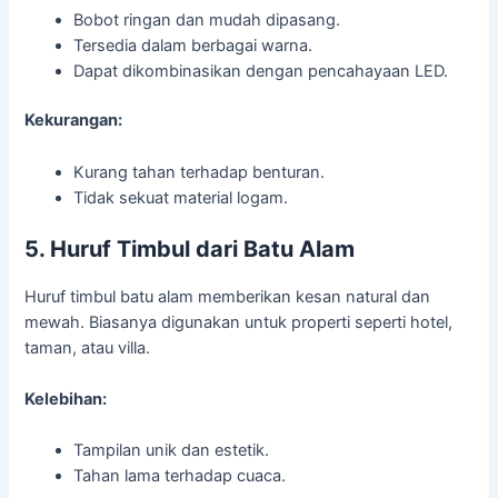
Bobot ringan dan mudah dipasang.
Tersedia dalam berbagai warna.
Dapat dikombinasikan dengan pencahayaan LED.
Kekurangan:
Kurang tahan terhadap benturan.
Tidak sekuat material logam.
5. Huruf Timbul dari Batu Alam
Huruf timbul batu alam memberikan kesan natural dan
mewah. Biasanya digunakan untuk properti seperti hotel,
taman, atau villa.
Kelebihan:
Tampilan unik dan estetik.
Tahan lama terhadap cuaca.