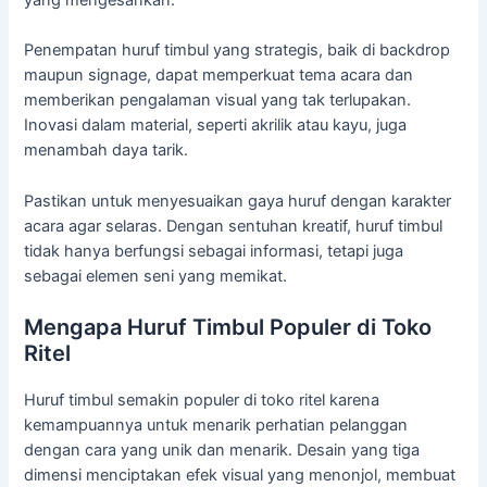
Penempatan huruf timbul yang strategis, baik di backdrop
maupun signage, dapat memperkuat tema acara dan
memberikan pengalaman visual yang tak terlupakan.
Inovasi dalam material, seperti akrilik atau kayu, juga
menambah daya tarik.
Pastikan untuk menyesuaikan gaya huruf dengan karakter
acara agar selaras. Dengan sentuhan kreatif, huruf timbul
tidak hanya berfungsi sebagai informasi, tetapi juga
sebagai elemen seni yang memikat.
Mengapa Huruf Timbul Populer di Toko
Ritel
Huruf timbul semakin populer di toko ritel karena
kemampuannya untuk menarik perhatian pelanggan
dengan cara yang unik dan menarik. Desain yang tiga
dimensi menciptakan efek visual yang menonjol, membuat