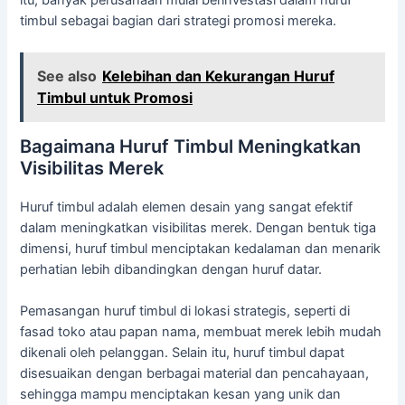
timbul sebagai bagian dari strategi promosi mereka.
See also
Kelebihan dan Kekurangan Huruf
Timbul untuk Promosi
Bagaimana Huruf Timbul Meningkatkan
Visibilitas Merek
Huruf timbul adalah elemen desain yang sangat efektif
dalam meningkatkan visibilitas merek. Dengan bentuk tiga
dimensi, huruf timbul menciptakan kedalaman dan menarik
perhatian lebih dibandingkan dengan huruf datar.
Pemasangan huruf timbul di lokasi strategis, seperti di
fasad toko atau papan nama, membuat merek lebih mudah
dikenali oleh pelanggan. Selain itu, huruf timbul dapat
disesuaikan dengan berbagai material dan pencahayaan,
sehingga mampu menciptakan kesan yang unik dan