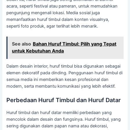
acara, seperti festival atau pameran, untuk memudahkan
pengunjung mengenali lokasi. Media sosial juga
memanfaatkan huruf timbul dalam konten visualnya,
seperti foto produk, agar terlihat lebih menarik.
See also
Bahan Huruf Timbul: Pilih yang Tepat
untuk Kebutuhan Anda
Dalam desain interior, huruf timbul bisa digunakan sebagai
elemen dekoratif pada dinding. Penggunaan huruf timbul di
semua media ini memberikan kesan profesional dan
modern, serta membantu komunikasi yang lebih efektif.
Perbedaan Huruf Timbul dan Huruf Datar
Huruf timbul dan huruf datar memiliki perbedaan yang
mencolok dalam desain dan fungsinya. Huruf timbul, yang
sering digunakan dalam papan nama atau dekorasi,