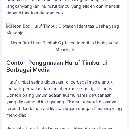
langkah-langkah ini, huruf timbul yang efisien dan menarik
dapat dihasilkan dengan baik.
Neon Box Huruf Timbul: Ciptakan Identitas Usaha yang
Menonjol
Contoh Penggunaan Huruf Timbul di
Berbagai Media
Huruf timbul sering digunakan di berbagai media untuk
menarik perhatian dan memberikan kesan tiga dimensi.
Contoh paling umum adalah tKamu nama perusahaan
yang dipasang di luar gedung. TKamu tersebut biasanya
terbuat dari bahan akrilik atau logam dengan finishing yang
mengkilap.
Selain itu, huruf timbul juga sering ditemukan di banner