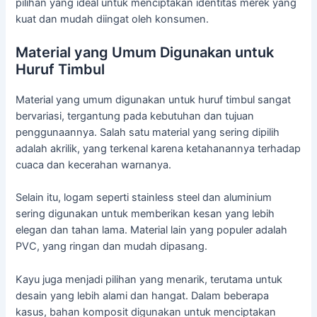
pilihan yang ideal untuk menciptakan identitas merek yang
kuat dan mudah diingat oleh konsumen.
Material yang Umum Digunakan untuk
Huruf Timbul
Material yang umum digunakan untuk huruf timbul sangat
bervariasi, tergantung pada kebutuhan dan tujuan
penggunaannya. Salah satu material yang sering dipilih
adalah akrilik, yang terkenal karena ketahanannya terhadap
cuaca dan kecerahan warnanya.
Selain itu, logam seperti stainless steel dan aluminium
sering digunakan untuk memberikan kesan yang lebih
elegan dan tahan lama. Material lain yang populer adalah
PVC, yang ringan dan mudah dipasang.
Kayu juga menjadi pilihan yang menarik, terutama untuk
desain yang lebih alami dan hangat. Dalam beberapa
kasus, bahan komposit digunakan untuk menciptakan