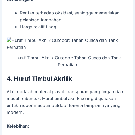
Rentan terhadap oksidasi, sehingga memerlukan
pelapisan tambahan.
Harga relatif tinggi.
Huruf Timbul Akrilik Outdoor: Tahan Cuaca dan Tarik
Perhatian
4. Huruf Timbul Akrilik
Akrilik adalah material plastik transparan yang ringan dan
mudah dibentuk. Huruf timbul akrilik sering digunakan
untuk indoor maupun outdoor karena tampilannya yang
modern.
Kelebihan: