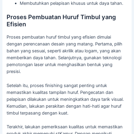
Membutuhkan pelapisan khusus untuk daya tahan.
Proses Pembuatan Huruf Timbul yang
Efisien
Proses pembuatan huruf timbul yang efisien dimulai
dengan perencanaan desain yang matang. Pertama, pilih
bahan yang sesuai, seperti akrilik atau logam, yang akan
memberikan daya tahan. Selanjutnya, gunakan teknologi
pemotongan laser untuk menghasilkan bentuk yang
presisi.
Setelah itu, proses finishing sangat penting untuk
memastikan kualitas tampilan huruf. Pengecatan dan
pelapisan dilakukan untuk meningkatkan daya tarik visual.
Kemudian, lakukan perakitan dengan hati-hati agar huruf
timbul terpasang dengan kuat.
Terakhir, lakukan pemeriksaan kualitas untuk memastikan
produk akhir memenuhi stKamur. Dengan mengikuti