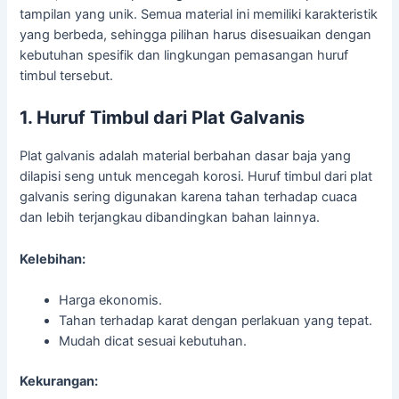
tampilan yang unik. Semua material ini memiliki karakteristik
yang berbeda, sehingga pilihan harus disesuaikan dengan
kebutuhan spesifik dan lingkungan pemasangan huruf
timbul tersebut.
1. Huruf Timbul dari Plat Galvanis
Plat galvanis adalah material berbahan dasar baja yang
dilapisi seng untuk mencegah korosi. Huruf timbul dari plat
galvanis sering digunakan karena tahan terhadap cuaca
dan lebih terjangkau dibandingkan bahan lainnya.
Kelebihan:
Harga ekonomis.
Tahan terhadap karat dengan perlakuan yang tepat.
Mudah dicat sesuai kebutuhan.
Kekurangan: