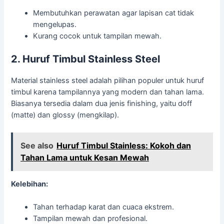
Membutuhkan perawatan agar lapisan cat tidak
mengelupas.
Kurang cocok untuk tampilan mewah.
2. Huruf Timbul Stainless Steel
Material stainless steel adalah pilihan populer untuk huruf
timbul karena tampilannya yang modern dan tahan lama.
Biasanya tersedia dalam dua jenis finishing, yaitu doff
(matte) dan glossy (mengkilap).
See also
Huruf Timbul Stainless: Kokoh dan
Tahan Lama untuk Kesan Mewah
Kelebihan:
Tahan terhadap karat dan cuaca ekstrem.
Tampilan mewah dan profesional.