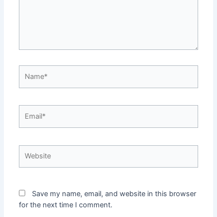
Name*
Email*
Website
Save my name, email, and website in this browser
for the next time I comment.