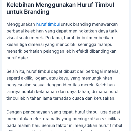
Kelebihan Menggunakan Huruf Timbul
untuk Branding
Menggunakan
huruf timbul
untuk branding menawarkan
berbagai kelebihan yang dapat meningkatkan daya tarik
visual suatu merek. Pertama, huruf timbul memberikan
kesan tiga dimensi yang mencolok, sehingga mampu
menarik perhatian pelanggan lebih efektif dibandingkan
huruf datar.
Selain itu, huruf timbul dapat dibuat dari berbagai material,
seperti akrilik, logam, atau kayu, yang memungkinkan
penyesuaian sesuai dengan identitas merek. Kelebihan
lainnya adalah ketahanan dan daya tahan, di mana huruf
timbul lebih tahan lama terhadap cuaca dan kerusakan.
Dengan pencahayaan yang tepat, huruf timbul juga dapat
menciptakan efek dramatis yang meningkatkan visibilitas
pada malam hari. Semua faktor ini menjadikan huruf timbul