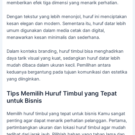
memberikan efek tiga dimensi yang menarik perhatian.
Dengan tekstur yang lebih menonjol, huruf ini menciptakan
kesan elegan dan modern. Sementara itu, huruf datar lebih
umum digunakan dalam media cetak dan digital,
menawarkan kesan minimalis dan sederhana.
Dalam konteks branding, huruf timbul bisa menghadirkan
daya tarik visual yang kuat, sedangkan huruf datar lebih
mudah dibaca dalam ukuran kecil. Pemilihan antara
keduanya bergantung pada tujuan komunikasi dan estetika
yang diinginkan.
Tips Memilih Huruf Timbul yang Tepat
untuk Bisnis
Memilih huruf timbul yang tepat untuk bisnis Kamu sangat
penting agar dapat menarik perhatian pelanggan. Pertama,
pertimbangkan ukuran dan lokasi huruf timbul agar mudah
terlihat dari jarak jauh. Pilihlah bahan yang tahan lama dan