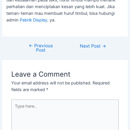
perhatian dan menciptakan kesan yang lebih kuat. Jika
teman-teman mau membuat huruf timbul, bisa hubungi
admin
Pabrik Display
, ya.
←
Previous
Next Post
→
Post
Leave a Comment
Your email address will not be published.
Required
fields are marked
*
Type
here..