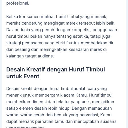
profesional.
Ketika konsumen melihat huruf timbul yang menarik,
mereka cenderung mengingat merek tersebut lebih baik.
Dalam dunia yang penuh dengan kompetisi, penggunaan
huruf timbul bukan hanya tentang estetika, tetapi juga
strategi pemasaran yang efektif untuk membedakan diri
dari pesaing dan meningkatkan kesadaran merek di
kalangan target audiens.
Desain Kreatif dengan Huruf Timbul
untuk Event
Desain kreatif dengan huruf timbul adalah cara yang
menarik untuk mempercantik acara Kamu. Huruf timbul
memberikan dimensi dan tekstur yang unik, menjadikan
setiap elemen desain lebih hidup. Dengan memadukan
warna-warna cerah dan bentuk yang bervariasi, Kamu
dapat menarik perhatian tamu dan menciptakan suasana
yang mengesankan.