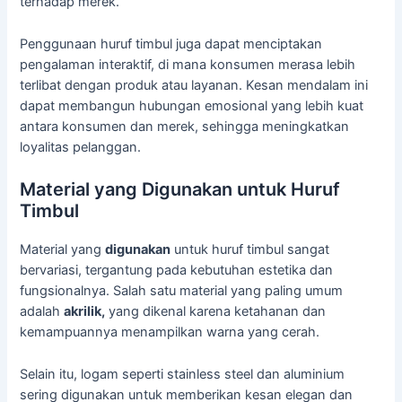
terhadap merek.
Penggunaan huruf timbul juga dapat menciptakan
pengalaman interaktif, di mana konsumen merasa lebih
terlibat dengan produk atau layanan. Kesan mendalam ini
dapat membangun hubungan emosional yang lebih kuat
antara konsumen dan merek, sehingga meningkatkan
loyalitas pelanggan.
Material yang Digunakan untuk Huruf
Timbul
Material yang
digunakan
untuk huruf timbul sangat
bervariasi, tergantung pada kebutuhan estetika dan
fungsionalnya. Salah satu material yang paling umum
adalah
akrilik,
yang dikenal karena ketahanan dan
kemampuannya menampilkan warna yang cerah.
Selain itu, logam seperti stainless steel dan aluminium
sering digunakan untuk memberikan kesan elegan dan