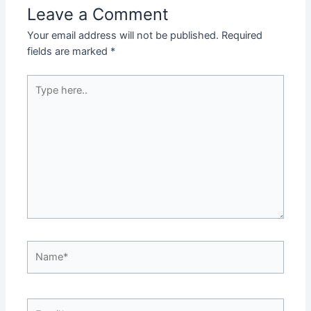
Leave a Comment
Your email address will not be published.
Required
fields are marked
*
Type
here..
Name*
Email*