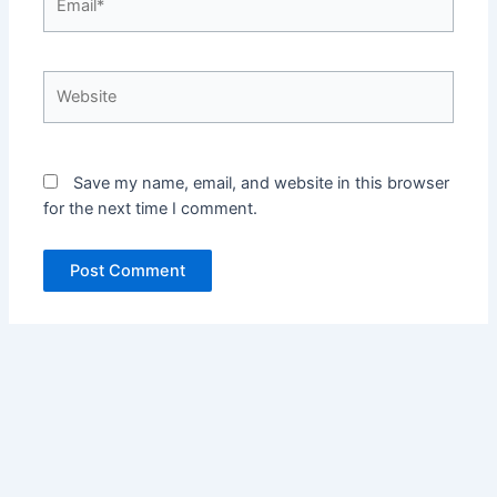
Website
Save my name, email, and website in this browser
for the next time I comment.