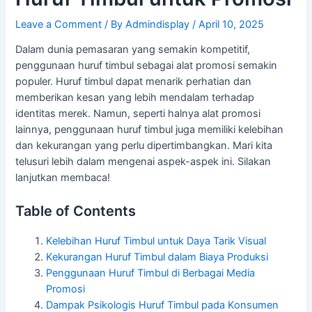
Leave a Comment
/ By
Admindisplay
/
April 10, 2025
Dalam dunia pemasaran yang semakin kompetitif,
penggunaan huruf timbul sebagai alat promosi semakin
populer. Huruf timbul dapat menarik perhatian dan
memberikan kesan yang lebih mendalam terhadap
identitas merek. Namun, seperti halnya alat promosi
lainnya, penggunaan huruf timbul juga memiliki kelebihan
dan kekurangan yang perlu dipertimbangkan. Mari kita
telusuri lebih dalam mengenai aspek-aspek ini. Silakan
lanjutkan membaca!
Table of Contents
Kelebihan Huruf Timbul untuk Daya Tarik Visual
Kekurangan Huruf Timbul dalam Biaya Produksi
Penggunaan Huruf Timbul di Berbagai Media
Promosi
Dampak Psikologis Huruf Timbul pada Konsumen