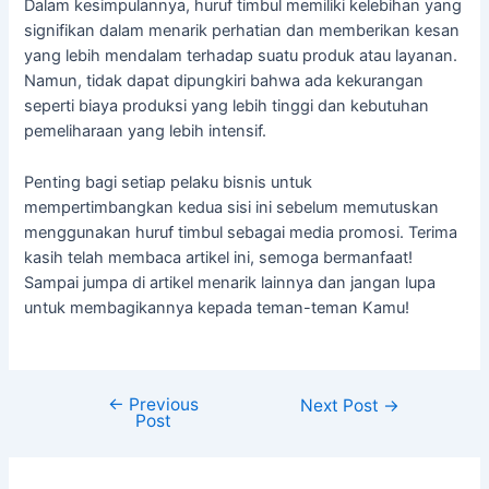
Dalam kesimpulannya, huruf timbul memiliki kelebihan yang
signifikan dalam menarik perhatian dan memberikan kesan
yang lebih mendalam terhadap suatu produk atau layanan.
Namun, tidak dapat dipungkiri bahwa ada kekurangan
seperti biaya produksi yang lebih tinggi dan kebutuhan
pemeliharaan yang lebih intensif.
Penting bagi setiap pelaku bisnis untuk
mempertimbangkan kedua sisi ini sebelum memutuskan
menggunakan huruf timbul sebagai media promosi. Terima
kasih telah membaca artikel ini, semoga bermanfaat!
Sampai jumpa di artikel menarik lainnya dan jangan lupa
untuk membagikannya kepada teman-teman Kamu!
←
Previous
Next Post
→
Post