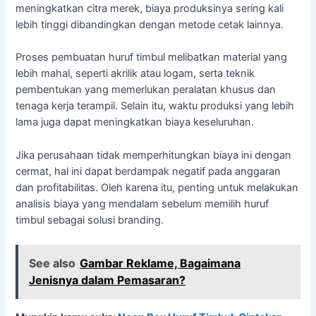
meningkatkan citra merek, biaya produksinya sering kali
lebih tinggi dibandingkan dengan metode cetak lainnya.
Proses pembuatan huruf timbul melibatkan material yang
lebih mahal, seperti akrilik atau logam, serta teknik
pembentukan yang memerlukan peralatan khusus dan
tenaga kerja terampil. Selain itu, waktu produksi yang lebih
lama juga dapat meningkatkan biaya keseluruhan.
Jika perusahaan tidak memperhitungkan biaya ini dengan
cermat, hal ini dapat berdampak negatif pada anggaran
dan profitabilitas. Oleh karena itu, penting untuk melakukan
analisis biaya yang mendalam sebelum memilih huruf
timbul sebagai solusi branding.
See also
Gambar Reklame, Bagaimana
Jenisnya dalam Pemasaran?