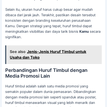
Selain itu, ukuran huruf harus cukup besar agar mudah
dibaca dari jarak jauh. Terakhir, pastikan desain tersebut
konsisten dengan branding keseluruhan perusahaan
Kamu. Dengan strategi yang tepat, huruf timbul dapat
meningkatkan visibilitas dan daya tarik bisnis
Kamu
secara
signifikan.
See also
Jenis-Jenis Huruf Timbul untuk
Usaha dan Toko
Perbandingan Huruf Timbul dengan
Media Promosi Lain
Huruf timbul adalah salah satu media promosi yang
semakin populer dalam dunia pemasaran. Dibandingkan
dengan media promosi lain seperti spanduk atau poster,
huruf timbul menawarkan visual yang lebih menarik dan