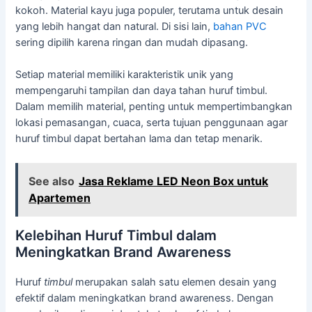
kokoh. Material kayu juga populer, terutama untuk desain
yang lebih hangat dan natural. Di sisi lain,
bahan PVC
sering dipilih karena ringan dan mudah dipasang.
Setiap material memiliki karakteristik unik yang
mempengaruhi tampilan dan daya tahan huruf timbul.
Dalam memilih material, penting untuk mempertimbangkan
lokasi pemasangan, cuaca, serta tujuan penggunaan agar
huruf timbul dapat bertahan lama dan tetap menarik.
See also
Jasa Reklame LED Neon Box untuk
Apartemen
Kelebihan Huruf Timbul dalam
Meningkatkan Brand Awareness
Huruf
timbul
merupakan salah satu elemen desain yang
efektif dalam meningkatkan brand awareness. Dengan