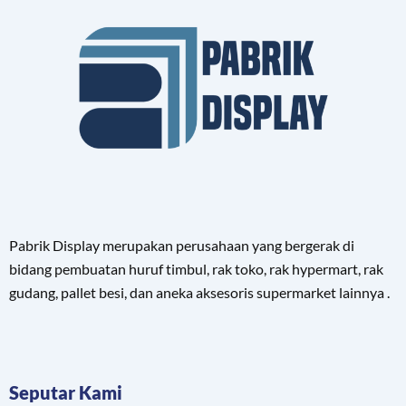
Pabrik Display merupakan perusahaan yang bergerak di
bidang pembuatan huruf timbul, rak toko, rak hypermart, rak
gudang, pallet besi, dan aneka aksesoris supermarket lainnya .
Seputar Kami