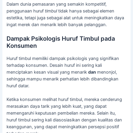
Dalam dunia pemasaran yang semakin kompetitif,
penggunaan huruf
timbul
tidak hanya sebagai elemen
estetika, tetapi juga sebagai alat untuk meningkatkan daya
ingat merek dan menarik lebih banyak pelanggan.
Dampak Psikologis Huruf Timbul pada
Konsumen
Huruf timbul memiliki dampak psikologis yang signifikan
terhadap konsumen. Desain huruf ini sering kali
menciptakan kesan visual yang menarik
dan
menonjol,
sehingga mampu menarik perhatian lebih dibandingkan
huruf datar.
Ketika konsumen melihat huruf timbul, mereka cenderung
merasakan daya tarik yang lebih kuat, yang dapat
memengaruhi keputusan pembelian mereka. Selain itu,
huruf timbul sering kali diasosiasikan dengan kualitas dan
keanggunan, yang dapat meningkatkan persepsi positif