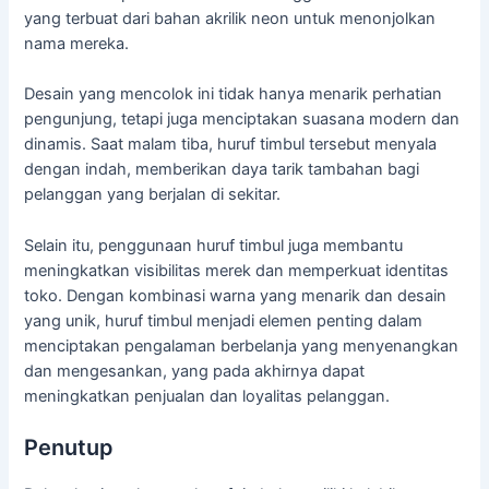
yang terbuat dari bahan akrilik neon untuk menonjolkan
nama mereka.
Desain yang mencolok ini tidak hanya menarik perhatian
pengunjung, tetapi juga menciptakan suasana modern dan
dinamis. Saat malam tiba, huruf timbul tersebut menyala
dengan indah, memberikan daya tarik tambahan bagi
pelanggan yang berjalan di sekitar.
Selain itu, penggunaan huruf timbul juga membantu
meningkatkan visibilitas merek dan memperkuat identitas
toko. Dengan kombinasi warna yang menarik dan desain
yang unik, huruf timbul menjadi elemen penting dalam
menciptakan pengalaman berbelanja yang menyenangkan
dan mengesankan, yang pada akhirnya dapat
meningkatkan penjualan dan loyalitas pelanggan.
Penutup