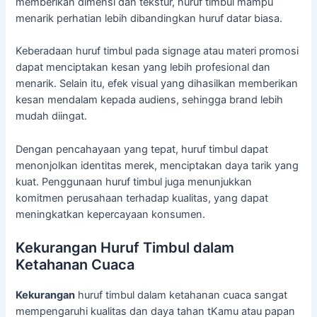
memberikan dimensi dan tekstur, huruf timbul mampu
menarik perhatian lebih dibandingkan huruf datar biasa.
Keberadaan huruf timbul pada signage atau materi promosi
dapat menciptakan kesan yang lebih profesional dan
menarik. Selain itu, efek visual yang dihasilkan memberikan
kesan mendalam kepada audiens, sehingga brand lebih
mudah diingat.
Dengan pencahayaan yang tepat, huruf timbul dapat
menonjolkan identitas merek, menciptakan daya tarik yang
kuat. Penggunaan huruf timbul juga menunjukkan
komitmen perusahaan terhadap kualitas, yang dapat
meningkatkan kepercayaan konsumen.
Kekurangan Huruf Timbul dalam
Ketahanan Cuaca
Kekurangan
huruf timbul dalam ketahanan cuaca sangat
mempengaruhi kualitas dan daya tahan tKamu atau papan