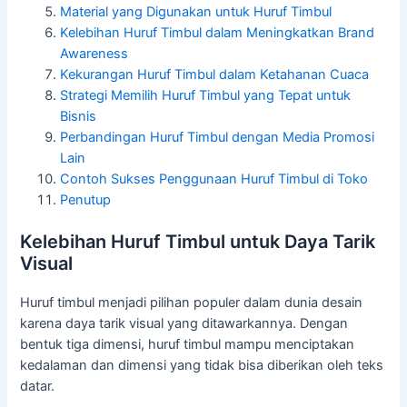
Material yang Digunakan untuk Huruf Timbul
Kelebihan Huruf Timbul dalam Meningkatkan Brand
Awareness
Kekurangan Huruf Timbul dalam Ketahanan Cuaca
Strategi Memilih Huruf Timbul yang Tepat untuk
Bisnis
Perbandingan Huruf Timbul dengan Media Promosi
Lain
Contoh Sukses Penggunaan Huruf Timbul di Toko
Penutup
Kelebihan Huruf Timbul untuk Daya Tarik
Visual
Huruf timbul menjadi pilihan populer dalam dunia desain
karena daya tarik visual yang ditawarkannya. Dengan
bentuk tiga dimensi, huruf timbul mampu menciptakan
kedalaman dan dimensi yang tidak bisa diberikan oleh teks
datar.