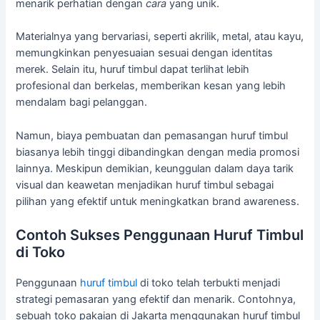
menarik perhatian dengan
cara
yang unik.
Materialnya yang bervariasi, seperti akrilik, metal, atau kayu,
memungkinkan penyesuaian sesuai dengan identitas
merek. Selain itu, huruf timbul dapat terlihat lebih
profesional dan berkelas, memberikan kesan yang lebih
mendalam bagi pelanggan.
Namun, biaya pembuatan dan pemasangan huruf timbul
biasanya lebih tinggi dibandingkan dengan media promosi
lainnya. Meskipun demikian, keunggulan dalam daya tarik
visual dan keawetan menjadikan huruf timbul sebagai
pilihan yang efektif untuk meningkatkan brand awareness.
Contoh Sukses Penggunaan Huruf Timbul
di Toko
Penggunaan
huruf timbul
di toko telah terbukti menjadi
strategi pemasaran yang efektif dan menarik. Contohnya,
sebuah toko pakaian di Jakarta menggunakan huruf timbul