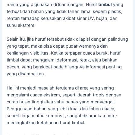
nama yang digunakan di luar ruangan. Huruf
timbul
yang
terbuat dari bahan yang tidak tahan lama, seperti plastik,
rentan terhadap kerusakan akibat sinar UV, hujan, dan
suhu ekstrem.
Selain itu, jika huruf tersebut tidak dilapisi dengan pelindung
yang tepat, maka bisa cepat pudar warnanya dan
kehilangan visibilitas. Ketika terpapar cuaca buruk, huruf
timbul dapat mengalami deformasi, retak, atau bahkan
pecah, yang berakibat pada hilangnya informasi penting
yang disampaikan.
Hal ini menjadi masalah terutama di area yang sering
mengalami cuaca ekstrem, seperti daerah tropis dengan
curah hujan tinggi atau suhu panas yang menyengat.
Penggunaan bahan yang lebih kuat dan tahan cuaca,
seperti logam atau komposit, sangat disarankan untuk
meningkatkan ketahanan huruf timbul.