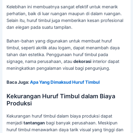
Kelebihan ini membuatnya sangat efektif untuk menarik
perhatian, baik di luar ruangan maupun di dalam ruangan.
Selain itu, huruf timbul juga memberikan kesan profesional
dan
elegan
pada suatu tampilan.
Bahan-bahan yang digunakan untuk membuat huruf
timbul, seperti akrilik atau logam, dapat menambah daya
tahan dan estetika. Penggunaan huruf timbul pada
signage, nama perusahaan, atau
dekorasi
interior dapat
meningkatkan pengalaman visual bagi pengunjung.
Baca Juga:
Apa Yang Dimaksud Huruf Timbul
Kekurangan Huruf Timbul dalam Biaya
Produksi
Kekurangan huruf timbul dalam biaya produksi dapat
menjadi
tantangan
bagi banyak perusahaan. Meskipun
huruf timbul menawarkan daya tarik visual yang tinggi dan