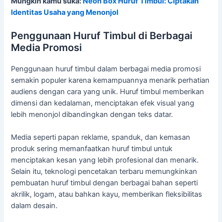
Mungkin kamu suka:
Neon Box Huruf Timbul: Ciptakan
Identitas Usaha yang Menonjol
Penggunaan Huruf Timbul di Berbagai
Media Promosi
Penggunaan huruf timbul dalam berbagai media promosi
semakin populer karena kemampuannya menarik perhatian
audiens dengan cara yang unik. Huruf timbul memberikan
dimensi dan kedalaman, menciptakan efek visual yang
lebih menonjol dibandingkan dengan teks datar.
Media seperti papan reklame, spanduk, dan kemasan
produk sering memanfaatkan huruf timbul untuk
menciptakan kesan yang lebih profesional dan menarik.
Selain itu, teknologi pencetakan terbaru memungkinkan
pembuatan huruf timbul dengan berbagai bahan seperti
akrilik, logam, atau bahkan kayu, memberikan fleksibilitas
dalam desain.