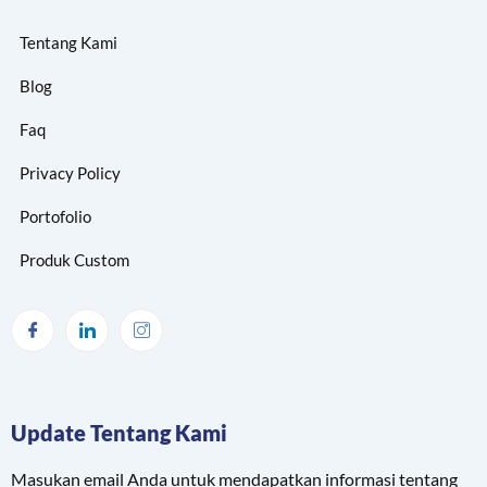
Tentang Kami
Blog
Faq
Privacy Policy
Portofolio
Produk Custom
Update Tentang Kami
Masukan email Anda untuk mendapatkan informasi tentang